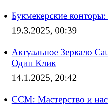
Букмекерские конторы: 
19.3.2025, 00:39
Актуальное Зеркало Ca
Один Клик
14.1.2025, 20:42
CCM: Мастерство и нас