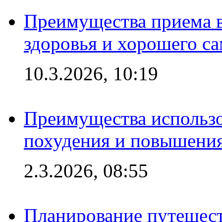
Преимущества приема в
здоровья и хорошего с
10.3.2026, 10:19
Преимущества использо
похудения и повышения
2.3.2026, 08:55
Планирование путешест