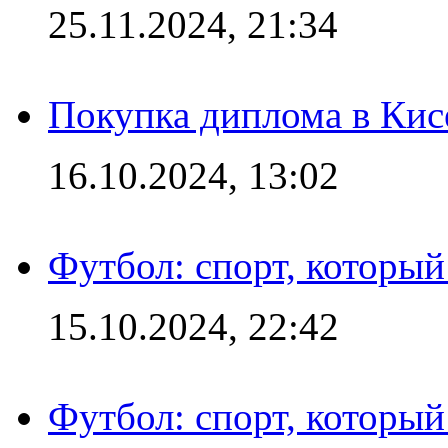
25.11.2024, 21:34
Покупка диплома в Кис
16.10.2024, 13:02
Футбол: спорт, которы
15.10.2024, 22:42
Футбол: спорт, которы