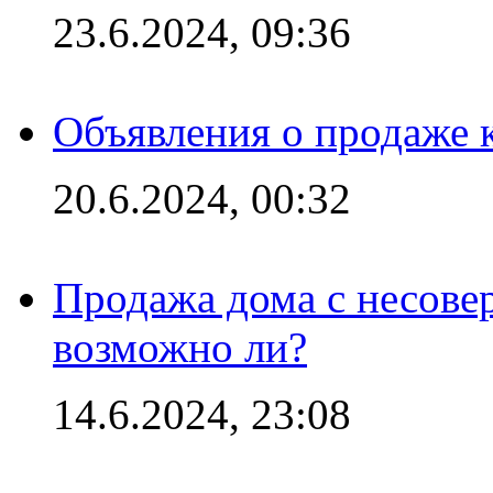
23.6.2024, 09:36
Объявления о продаже 
20.6.2024, 00:32
Продажа дома с несове
возможно ли?
14.6.2024, 23:08