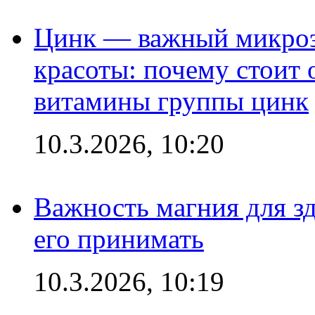
Цинк — важный микроэл
красоты: почему стоит 
витамины группы цинк
10.3.2026, 10:20
Важность магния для зд
его принимать
10.3.2026, 10:19