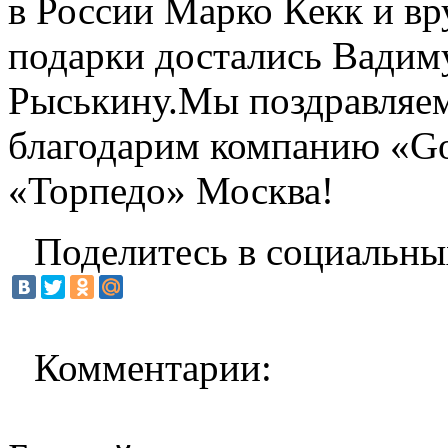
в России Марко Кекк и в
подарки достались Вадим
Рыськину.Мы поздравляем
благодарим компанию «Go
«Торпедо» Москва!
Поделитесь в социальны
Комментарии: