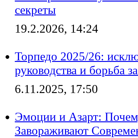
секреты
19.2.2026, 14:24
Торпедо 2025/26: исклю
руководства и борьба з
6.11.2025, 17:50
Эмоции и Азарт: Поче
Завораживают Совреме