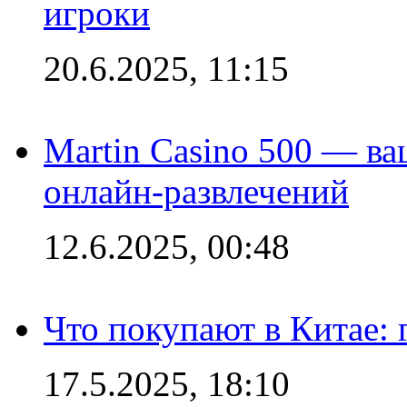
игроки
20.6.2025, 11:15
Martin Casino 500 — ва
онлайн-развлечений
12.6.2025, 00:48
Что покупают в Китае:
17.5.2025, 18:10