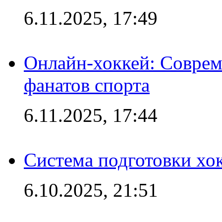
6.11.2025, 17:49
Онлайн-хоккей: Соврем
фанатов спорта
6.11.2025, 17:44
Система подготовки хо
6.10.2025, 21:51