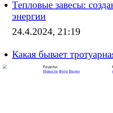
Тепловые завесы: созда
энергии
24.4.2024, 21:19
Какая бывает тротуарна
Разделы:
Новости
Фото
Видео