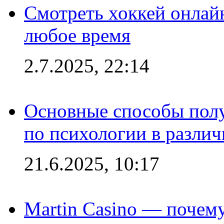
Смотреть хоккей онлай
любое время
2.7.2025, 22:14
Основные способы полу
по психологии в различ
21.6.2025, 10:17
Martin Casino — почему