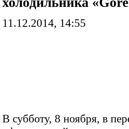
холодильника «Gore
11.12.2014, 14:55
В субботу, 8 ноября, в п