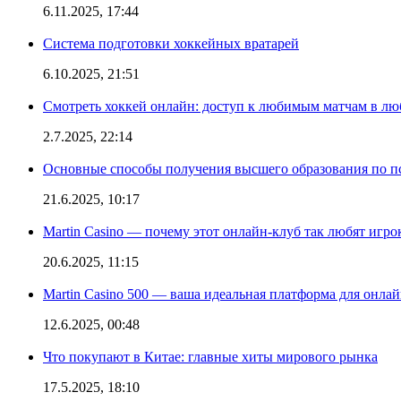
6.11.2025, 17:44
Система подготовки хоккейных вратарей
6.10.2025, 21:51
Смотреть хоккей онлайн: доступ к любимым матчам в лю
2.7.2025, 22:14
Основные способы получения высшего образования по пс
21.6.2025, 10:17
Martin Casino — почему этот онлайн-клуб так любят игро
20.6.2025, 11:15
Martin Casino 500 — ваша идеальная платформа для онла
12.6.2025, 00:48
Что покупают в Китае: главные хиты мирового рынка
17.5.2025, 18:10