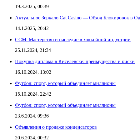
19.3.2025, 00:39
Актуальное Зеркало Cat Casino — Обход Блокировок в О
14.1.2025, 20:42
CCM: Мастерство и наследие в хоккейной индустрии
25.11.2024, 21:34
Покупка диплома в Киселевске: преимущества и риски
16.10.2024, 13:02
Футбол: спорт, который объединяет миллионы
15.10.2024, 22:42
Футбол: спорт, который объединяет миллионы
23.6.2024, 09:36
Объявления о продаже конденсаторов
20.6.2024, 00:32