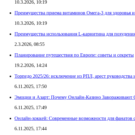
10.3.2026, 10:19
Преимущества приема витаминов Омега-3 для здоровья и
10.3.2026, 10:19
Преимущества использования L-карнитина для похудени
2.3.2026, 08:55
Планирование путешествия по Европе: советы и секреты
19.2.2026, 14:24
Торпедо 2025/26: исключение из РПЛ, арест руководства 
6.11.2025, 17:50
Эмоции и Азарт: Почему Онлайн-Казино Завораживают 
6.11.2025, 17:49
Онлайн-хоккей: Современные возможности для фанатов 
6.11.2025, 17:44