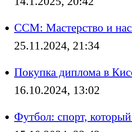
14.1.2025, 20:42
CCM: Мастерство и нас
25.11.2024, 21:34
Покупка диплома в Кис
16.10.2024, 13:02
Футбол: спорт, которы