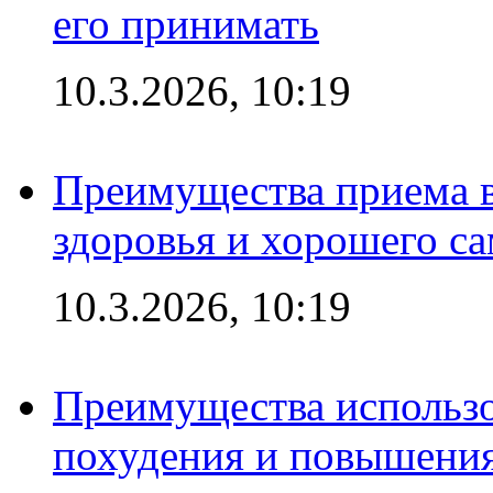
его принимать
10.3.2026, 10:19
Преимущества приема в
здоровья и хорошего с
10.3.2026, 10:19
Преимущества использо
похудения и повышения