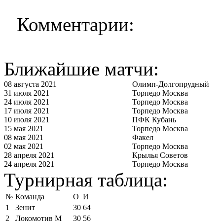
Комментарии:
Ближайшие матчи:
08 августа 2021
Олимп-Долгопрудный
31 июля 2021
Торпедо Москва
24 июля 2021
Торпедо Москва
17 июля 2021
Торпедо Москва
10 июля 2021
ПФК Кубань
15 мая 2021
Торпедо Москва
08 мая 2021
Факел
02 мая 2021
Торпедо Москва
28 апреля 2021
Крылья Советов
24 апреля 2021
Торпедо Москва
Турнирная таблица:
№
Команда
О
И
1
Зенит
30
64
2
Локомотив М
30
56