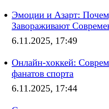
Эмоции и Азарт: Поче
Завораживают Совреме
6.11.2025, 17:49
Онлайн-хоккей: Соврем
фанатов спорта
6.11.2025, 17:44