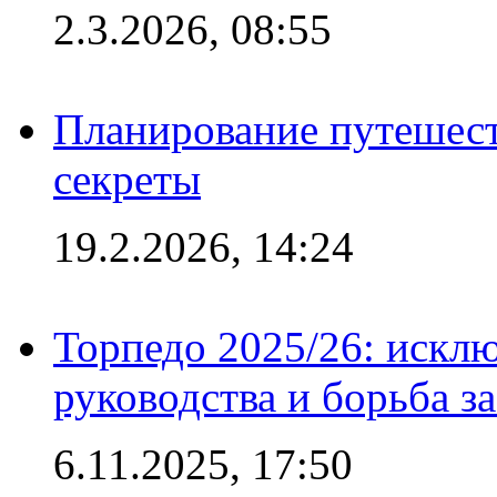
2.3.2026, 08:55
Планирование путешест
секреты
19.2.2026, 14:24
Торпедо 2025/26: исклю
руководства и борьба з
6.11.2025, 17:50