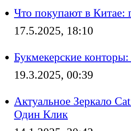
Что покупают в Китае:
17.5.2025, 18:10
Букмекерские конторы: 
19.3.2025, 00:39
Актуальное Зеркало Ca
Один Клик