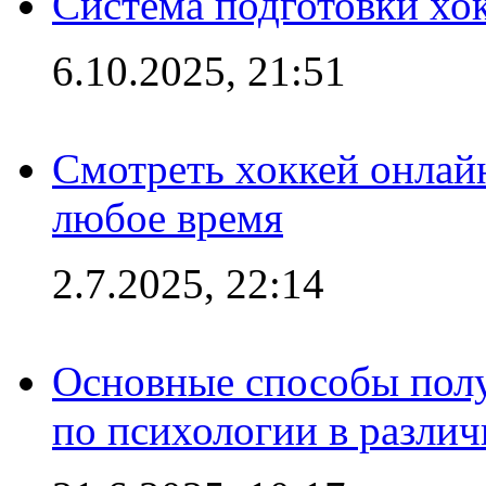
Система подготовки хо
6.10.2025, 21:51
Смотреть хоккей онлай
любое время
2.7.2025, 22:14
Основные способы полу
по психологии в различ