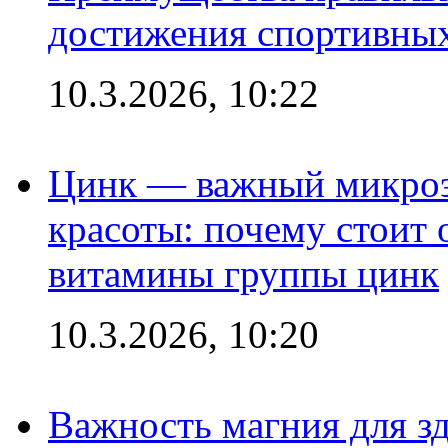
достижения спортивных
10.3.2026, 10:22
Цинк — важный микроэл
красоты: почему стоит 
витамины группы цинк
10.3.2026, 10:20
Важность магния для зд