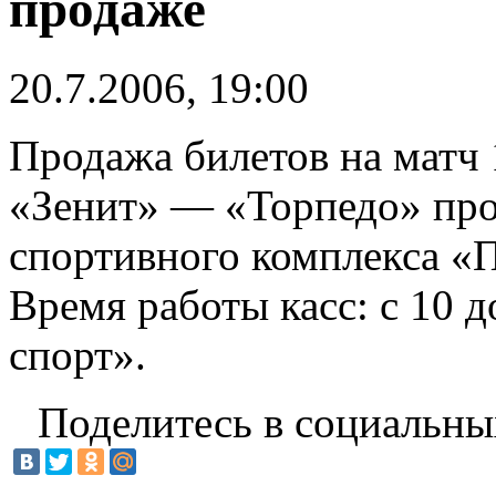
продаже
20.7.2006, 19:00
Продажа билетов на матч 
«Зенит» — «Торпедо» про
спортивного комплекса «П
Время работы касс: с 10 
спорт».
Поделитесь в социальны