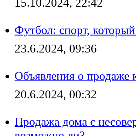
15.10.2024, 22:42
Футбол: спорт, которы
23.6.2024, 09:36
Объявления о продаже 
20.6.2024, 00:32
Продажа дома с несове
возможно ли?