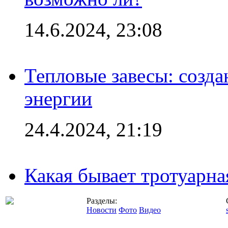
14.6.2024, 23:08
Тепловые завесы: созда
энергии
24.4.2024, 21:19
Какая бывает тротуарна
Разделы:
Новости
Фото
Видео