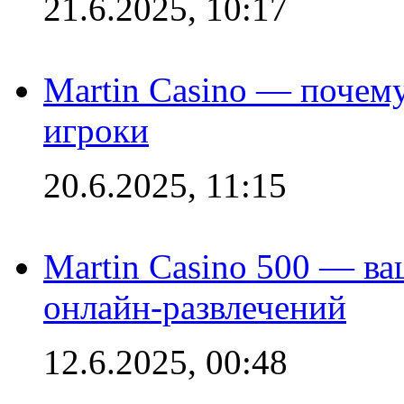
21.6.2025, 10:17
Martin Casino — почему
игроки
20.6.2025, 11:15
Martin Casino 500 — ва
онлайн-развлечений
12.6.2025, 00:48