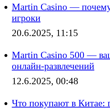
Martin Casino — почему
игроки
20.6.2025, 11:15
Martin Casino 500 — ва
онлайн-развлечений
12.6.2025, 00:48
Что покупают в Китае: