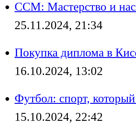
CCM: Мастерство и нас
25.11.2024, 21:34
Покупка диплома в Кис
16.10.2024, 13:02
Футбол: спорт, которы
15.10.2024, 22:42