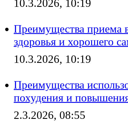
10.3.2026, 10:19
Преимущества приема в
здоровья и хорошего с
10.3.2026, 10:19
Преимущества использо
похудения и повышения
2.3.2026, 08:55