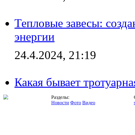
Тепловые завесы: созда
энергии
24.4.2024, 21:19
Какая бывает тротуарна
Разделы:
Новости
Фото
Видео