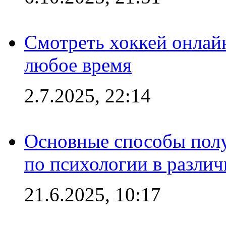
Смотреть хоккей онлай
любое время
2.7.2025, 22:14
Основные способы полу
по психологии в различ
21.6.2025, 10:17