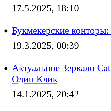
17.5.2025, 18:10
Букмекерские конторы: 
19.3.2025, 00:39
Актуальное Зеркало Ca
Один Клик
14.1.2025, 20:42