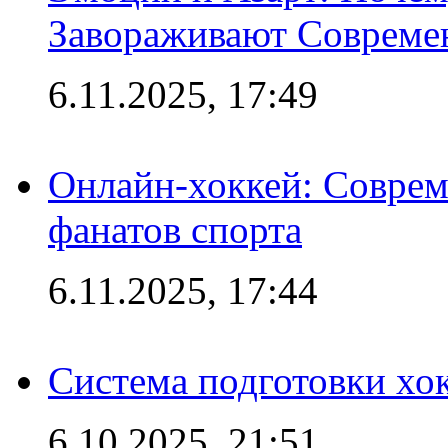
Завораживают Совреме
6.11.2025, 17:49
Онлайн-хоккей: Соврем
фанатов спорта
6.11.2025, 17:44
Система подготовки хо
6.10.2025, 21:51