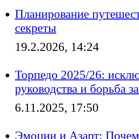
Планирование путешест
секреты
19.2.2026, 14:24
Торпедо 2025/26: исклю
руководства и борьба з
6.11.2025, 17:50
Эмоции и Азарт: Поче