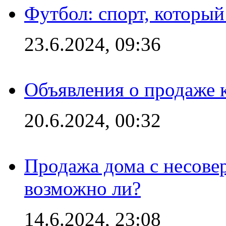
Футбол: спорт, которы
23.6.2024, 09:36
Объявления о продаже 
20.6.2024, 00:32
Продажа дома с несове
возможно ли?
14.6.2024, 23:08