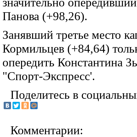
значительно опередивший
Панова (+98,26).
Занявший третье место к
Кормильцев (+84,64) толь
опередить Константина Зы
"Спорт-Экспресс'.
Поделитесь в социальны
Комментарии: