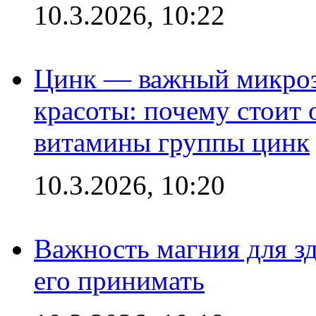
10.3.2026, 10:22
Цинк — важный микроэл
красоты: почему стоит 
витамины группы цинк
10.3.2026, 10:20
Важность магния для зд
его принимать