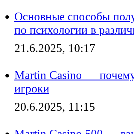
Основные способы полу
по психологии в различ
21.6.2025, 10:17
Martin Casino — почему
игроки
20.6.2025, 11:15
Martin Casino 500 — ва