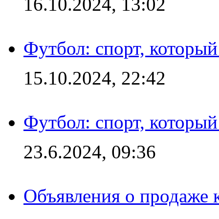
16.10.2024, 13:02
Футбол: спорт, которы
15.10.2024, 22:42
Футбол: спорт, которы
23.6.2024, 09:36
Объявления о продаже 