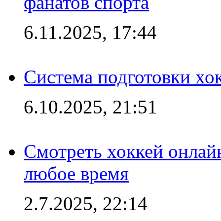
фанатов спорта
6.11.2025, 17:44
Система подготовки хо
6.10.2025, 21:51
Смотреть хоккей онлай
любое время
2.7.2025, 22:14