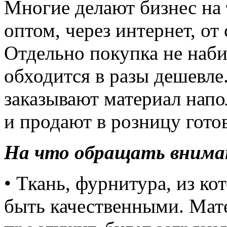
Многие делают бизнес на 
оптом, через интернет, от
Отдельно покупка не наб
обходится в разы дешевле
заказывают материал напо
и продают в розницу гото
На что обращать вниман
• Ткань, фурнитура, из к
быть качественными. Мат