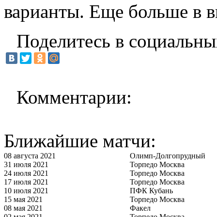
варианты. Еще больше в в
Поделитесь в социальны
Комментарии:
Ближайшие матчи:
08 августа 2021
Олимп-Долгопрудный
31 июля 2021
Торпедо Москва
24 июля 2021
Торпедо Москва
17 июля 2021
Торпедо Москва
10 июля 2021
ПФК Кубань
15 мая 2021
Торпедо Москва
08 мая 2021
Факел
02 мая 2021
Торпедо Москва