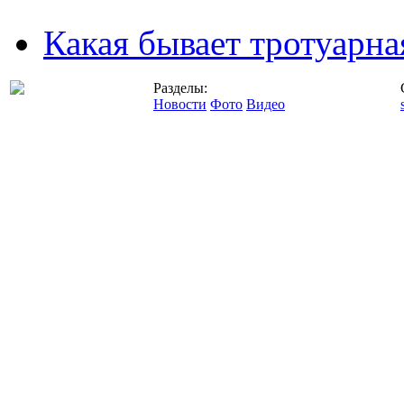
Какая бывает тротуарна
Разделы:
Новости
Фото
Видео