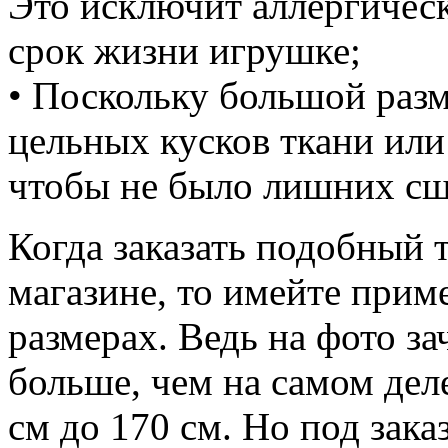
Это исключит аллергическ
срок жизни игрушке;
• Поскольку большой разм
цельных кусков ткани или
чтобы не было лишних сш
Когда заказать подобный 
магазине, то имейте прим
размерах. Ведь на фото з
больше, чем на самом дел
см до 170 см. Но под зака