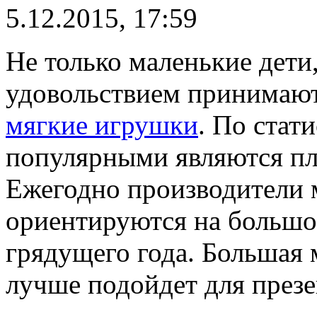
5.12.2015, 17:59
Не только маленькие дети
удовольствием принимают
мягкие игрушки
. По стат
популярными являются пл
Ежегодно производители 
ориентируются на большо
грядущего года. Большая м
лучше подойдет для презе