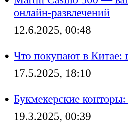
онлайн-развлечений
12.6.2025, 00:48
Что покупают в Китае:
17.5.2025, 18:10
Букмекерские конторы: 
19.3.2025, 00:39