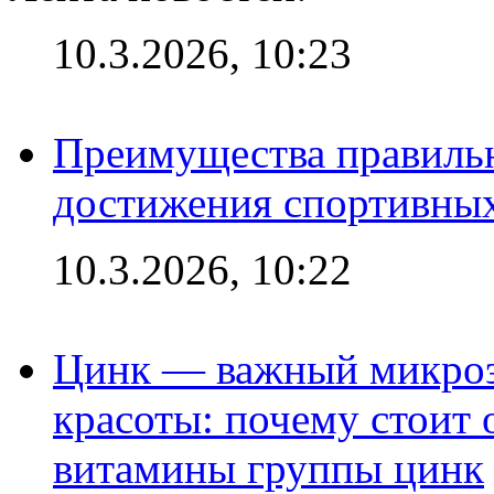
10.3.2026, 10:23
Преимущества правильн
достижения спортивных
10.3.2026, 10:22
Цинк — важный микроэл
красоты: почему стоит 
витамины группы цинк