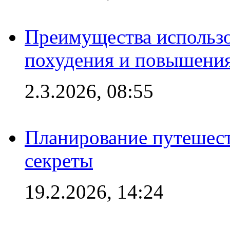
Преимущества использо
похудения и повышения
2.3.2026, 08:55
Планирование путешест
секреты
19.2.2026, 14:24