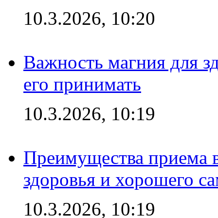
10.3.2026, 10:20
Важность магния для зд
его принимать
10.3.2026, 10:19
Преимущества приема в
здоровья и хорошего с
10.3.2026, 10:19