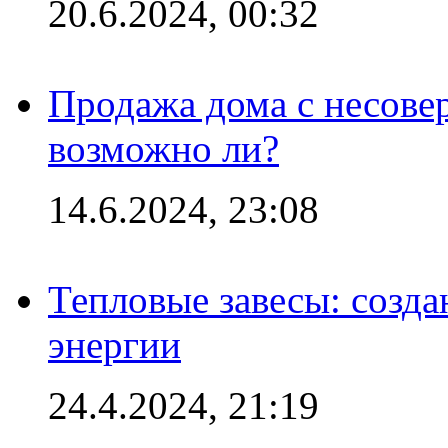
20.6.2024, 00:32
Продажа дома с несове
возможно ли?
14.6.2024, 23:08
Тепловые завесы: созда
энергии
24.4.2024, 21:19