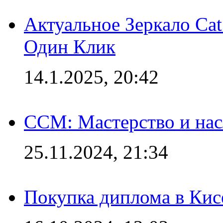
Актуальное Зеркало Ca
Один Клик
14.1.2025, 20:42
CCM: Мастерство и нас
25.11.2024, 21:34
Покупка диплома в Кис