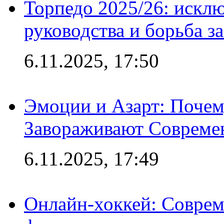
Торпедо 2025/26: исклю
руководства и борьба з
6.11.2025, 17:50
Эмоции и Азарт: Поче
Завораживают Совреме
6.11.2025, 17:49
Онлайн-хоккей: Соврем