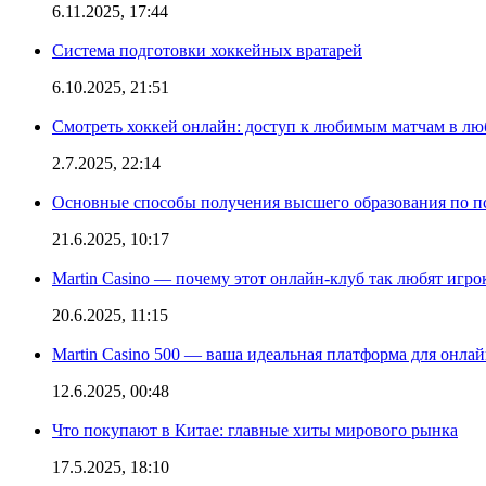
6.11.2025, 17:44
Система подготовки хоккейных вратарей
6.10.2025, 21:51
Смотреть хоккей онлайн: доступ к любимым матчам в лю
2.7.2025, 22:14
Основные способы получения высшего образования по пс
21.6.2025, 10:17
Martin Casino — почему этот онлайн-клуб так любят игро
20.6.2025, 11:15
Martin Casino 500 — ваша идеальная платформа для онла
12.6.2025, 00:48
Что покупают в Китае: главные хиты мирового рынка
17.5.2025, 18:10