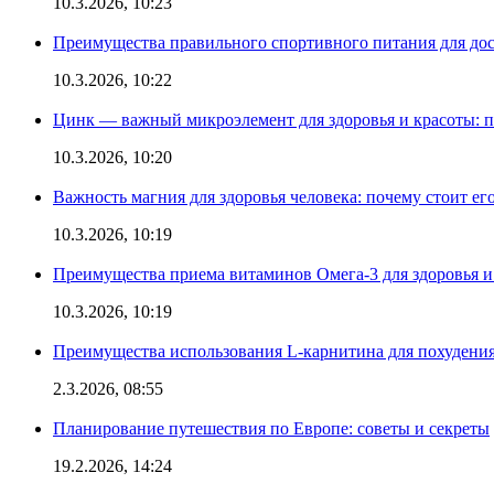
10.3.2026, 10:23
Преимущества правильного спортивного питания для до
10.3.2026, 10:22
Цинк — важный микроэлемент для здоровья и красоты: 
10.3.2026, 10:20
Важность магния для здоровья человека: почему стоит ег
10.3.2026, 10:19
Преимущества приема витаминов Омега-3 для здоровья и
10.3.2026, 10:19
Преимущества использования L-карнитина для похудени
2.3.2026, 08:55
Планирование путешествия по Европе: советы и секреты
19.2.2026, 14:24