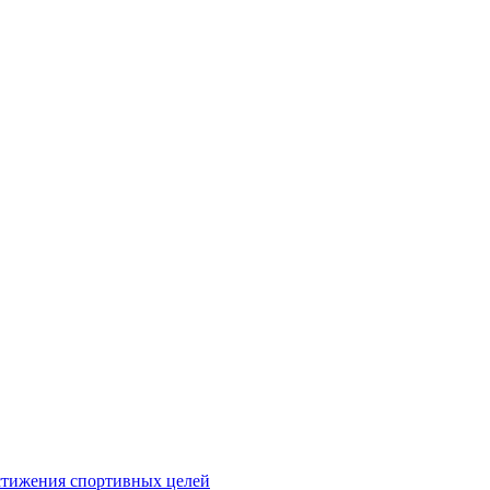
стижения спортивных целей