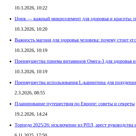
10.3.2026, 10:22
Цинк — важный микроэлемент для здоровья и красоты: 
10.3.2026, 10:20
Важность магния для здоровья человека: почему стоит ег
10.3.2026, 10:19
Преимущества приема витаминов Омега-3 для здоровья и
10.3.2026, 10:19
Преимущества использования L-карнитина для похудени
2.3.2026, 08:55
Планирование путешествия по Европе: советы и секреты
19.2.2026, 14:24
Торпедо 2025/26: исключение из РПЛ, арест руководства 
6.11.2025, 17:50