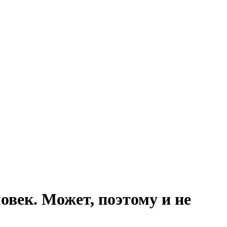
век. Может, поэтому и не