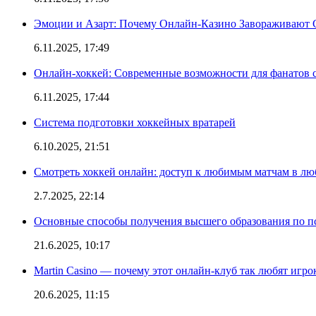
Эмоции и Азарт: Почему Онлайн-Казино Завораживают 
6.11.2025, 17:49
Онлайн-хоккей: Современные возможности для фанатов 
6.11.2025, 17:44
Система подготовки хоккейных вратарей
6.10.2025, 21:51
Смотреть хоккей онлайн: доступ к любимым матчам в лю
2.7.2025, 22:14
Основные способы получения высшего образования по пс
21.6.2025, 10:17
Martin Casino — почему этот онлайн-клуб так любят игро
20.6.2025, 11:15