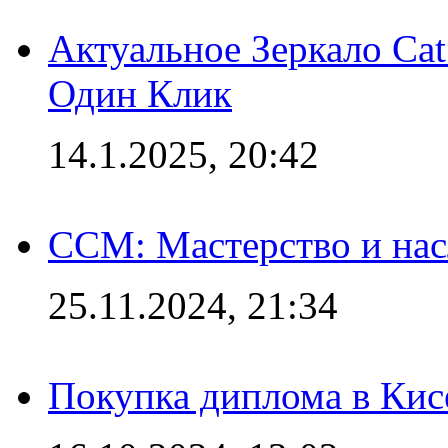
Актуальное Зеркало Ca
Один Клик
14.1.2025, 20:42
CCM: Мастерство и нас
25.11.2024, 21:34
Покупка диплома в Кис