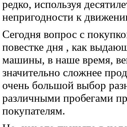
редко, используя десятил
непригодности к движени
Сегодня вопрос с покупк
повестке дня , как выдаю
машины, в наше время, ве
значительно сложнее прод
очень большой выбор раз
различными пробегами пр
покупателям.