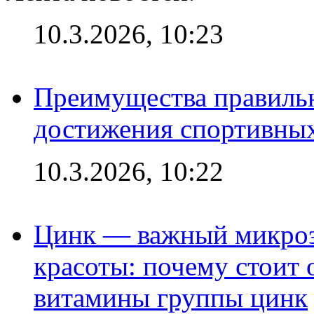
10.3.2026, 10:23
Преимущества правильн
достижения спортивных
10.3.2026, 10:22
Цинк — важный микроэл
красоты: почему стоит 
витамины группы цинк