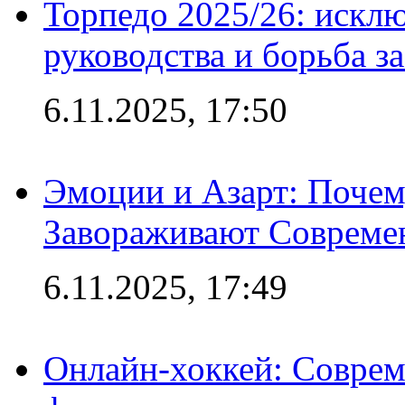
Торпедо 2025/26: исклю
руководства и борьба з
6.11.2025, 17:50
Эмоции и Азарт: Поче
Завораживают Совреме
6.11.2025, 17:49
Онлайн-хоккей: Соврем