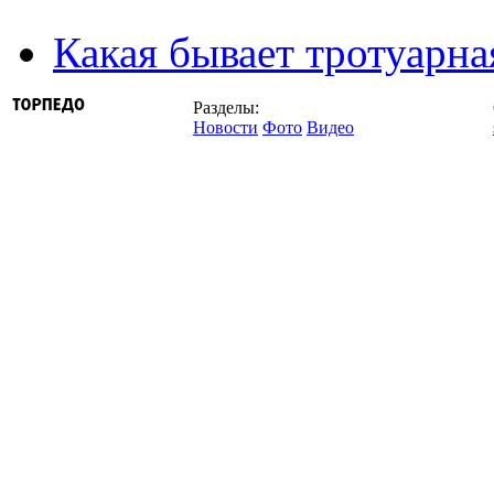
Какая бывает тротуарна
Разделы:
Новости
Фото
Видео