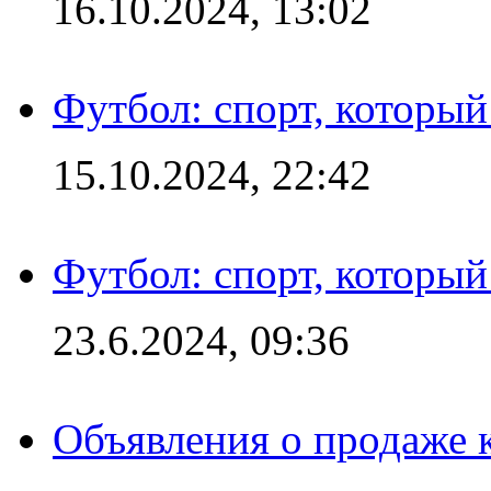
16.10.2024, 13:02
Футбол: спорт, которы
15.10.2024, 22:42
Футбол: спорт, которы
23.6.2024, 09:36
Объявления о продаже 