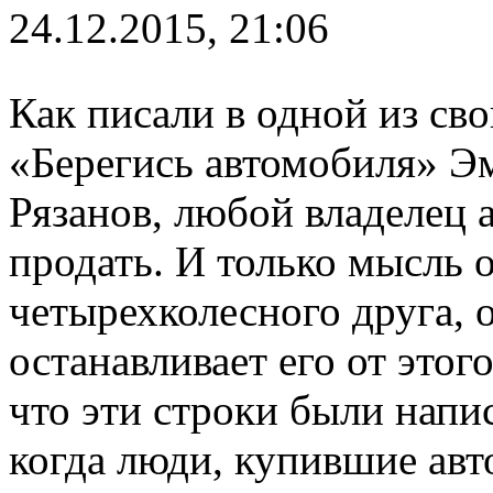
24.12.2015, 21:06
Как писали в одной из сво
«Берегись автомобиля» Э
Рязанов, любой владелец 
продать. И только мысль о
четырехколесного друга, о
останавливает его от этог
что эти строки были напис
когда люди, купившие авт