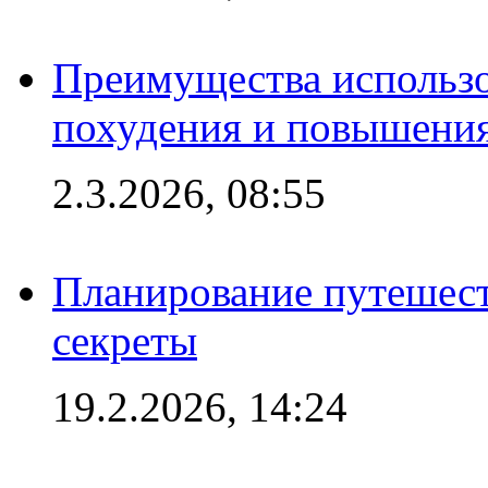
Преимущества использо
похудения и повышения
2.3.2026, 08:55
Планирование путешест
секреты
19.2.2026, 14:24