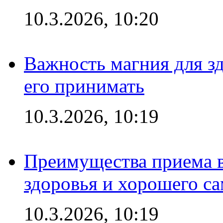
10.3.2026, 10:20
Важность магния для зд
его принимать
10.3.2026, 10:19
Преимущества приема в
здоровья и хорошего с
10.3.2026, 10:19