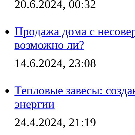
20.6.2024, 00:32
Продажа дома с несове
возможно ли?
14.6.2024, 23:08
Тепловые завесы: созда
энергии
24.4.2024, 21:19