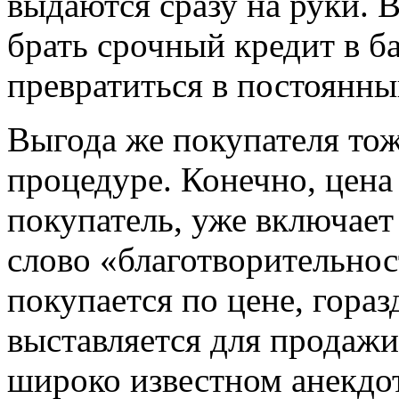
выдаются сразу на руки. В
брать срочный кредит в б
превратиться в постоянн
Выгода же покупателя тож
процедуре. Конечно, цена 
покупатель, уже включает
слово «благотворительност
покупается по цене, гора
выставляется для продажи
широко известном анекдо