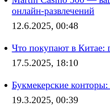
онлайн-развлечений
12.6.2025, 00:48
Что покупают в Китае:
17.5.2025, 18:10
Букмекерские конторы: 
19.3.2025, 00:39