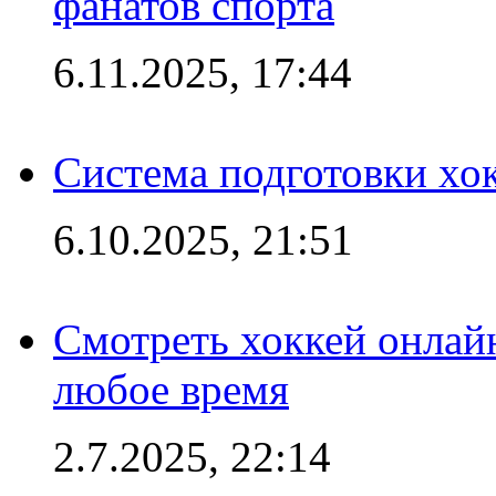
фанатов спорта
6.11.2025, 17:44
Система подготовки хо
6.10.2025, 21:51
Смотреть хоккей онлай
любое время
2.7.2025, 22:14