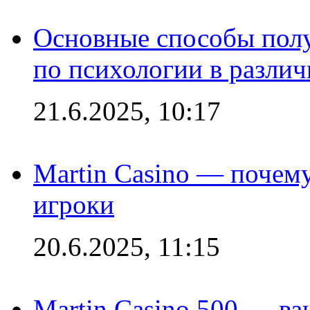
Основные способы полу
по психологии в различ
21.6.2025, 10:17
Martin Casino — почему
игроки
20.6.2025, 11:15
Martin Casino 500 — ва