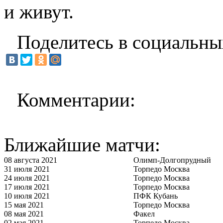
и живут.
Поделитесь в социальны
Комментарии:
Ближайшие матчи:
08 августа 2021
Олимп-Долгопрудный
31 июля 2021
Торпедо Москва
24 июля 2021
Торпедо Москва
17 июля 2021
Торпедо Москва
10 июля 2021
ПФК Кубань
15 мая 2021
Торпедо Москва
08 мая 2021
Факел
02 мая 2021
Торпедо Москва