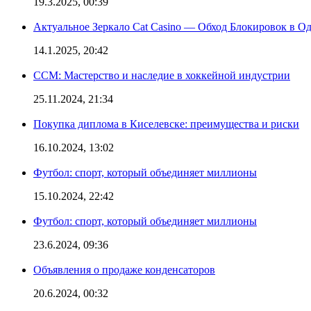
19.3.2025, 00:39
Актуальное Зеркало Cat Casino — Обход Блокировок в О
14.1.2025, 20:42
CCM: Мастерство и наследие в хоккейной индустрии
25.11.2024, 21:34
Покупка диплома в Киселевске: преимущества и риски
16.10.2024, 13:02
Футбол: спорт, который объединяет миллионы
15.10.2024, 22:42
Футбол: спорт, который объединяет миллионы
23.6.2024, 09:36
Объявления о продаже конденсаторов
20.6.2024, 00:32