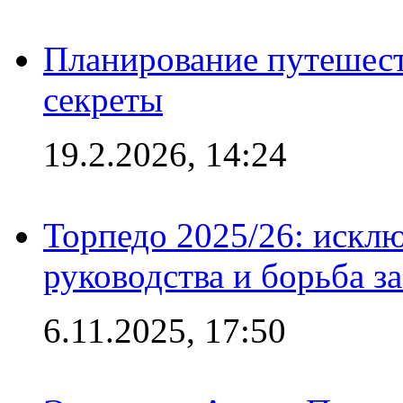
Планирование путешест
секреты
19.2.2026, 14:24
Торпедо 2025/26: исклю
руководства и борьба з
6.11.2025, 17:50