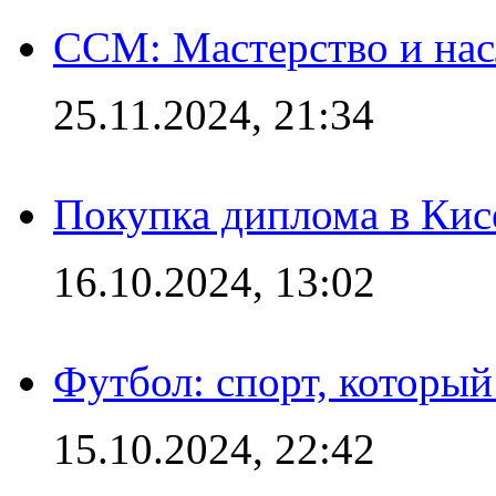
CCM: Мастерство и нас
25.11.2024, 21:34
Покупка диплома в Кис
16.10.2024, 13:02
Футбол: спорт, которы
15.10.2024, 22:42