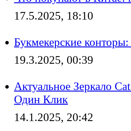
17.5.2025, 18:10
Букмекерские конторы: 
19.3.2025, 00:39
Актуальное Зеркало Ca
Один Клик
14.1.2025, 20:42