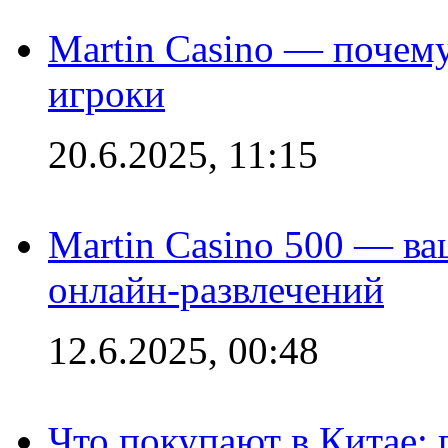
Martin Casino — почему
игроки
20.6.2025, 11:15
Martin Casino 500 — ва
онлайн-развлечений
12.6.2025, 00:48
Что покупают в Китае: