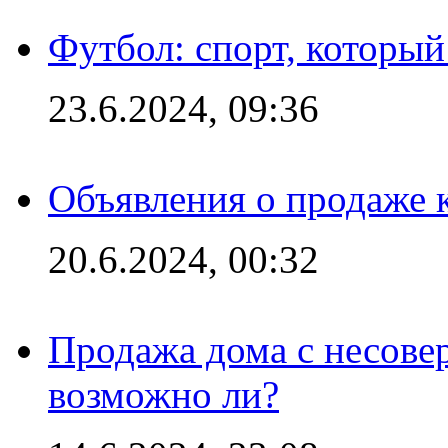
Футбол: спорт, которы
23.6.2024, 09:36
Объявления о продаже 
20.6.2024, 00:32
Продажа дома с несове
возможно ли?