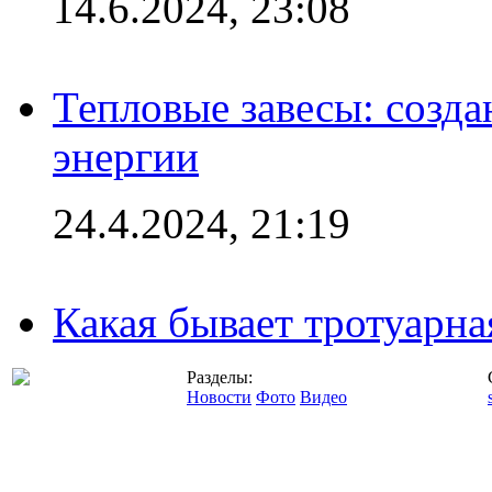
14.6.2024, 23:08
Тепловые завесы: созда
энергии
24.4.2024, 21:19
Какая бывает тротуарна
Разделы:
Новости
Фото
Видео