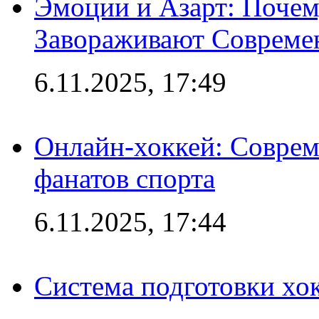
Эмоции и Азарт: Поче
Завораживают Совреме
6.11.2025, 17:49
Онлайн-хоккей: Соврем
фанатов спорта
6.11.2025, 17:44
Система подготовки хо