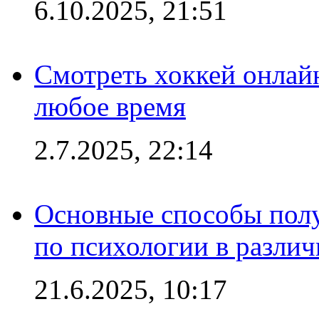
6.10.2025, 21:51
Смотреть хоккей онлай
любое время
2.7.2025, 22:14
Основные способы полу
по психологии в различ
21.6.2025, 10:17