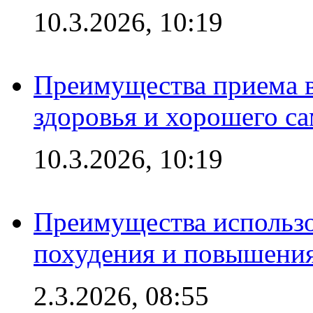
10.3.2026, 10:19
Преимущества приема в
здоровья и хорошего с
10.3.2026, 10:19
Преимущества использо
похудения и повышения
2.3.2026, 08:55