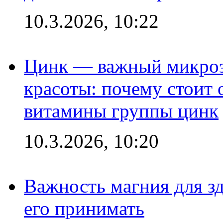
10.3.2026, 10:22
Цинк — важный микроэл
красоты: почему стоит 
витамины группы цинк
10.3.2026, 10:20
Важность магния для зд
его принимать