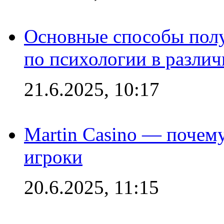
Основные способы полу
по психологии в различ
21.6.2025, 10:17
Martin Casino — почему
игроки
20.6.2025, 11:15