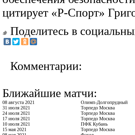
цитирует «Р-Спорт» Григ
Поделитесь в социальны
Комментарии:
Ближайшие матчи:
08 августа 2021
Олимп-Долгопрудный
31 июля 2021
Торпедо Москва
24 июля 2021
Торпедо Москва
17 июля 2021
Торпедо Москва
10 июля 2021
ПФК Кубань
15 мая 2021
Торпедо Москва
08 мая 2021
Факел