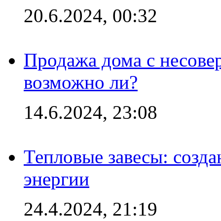
20.6.2024, 00:32
Продажа дома с несове
возможно ли?
14.6.2024, 23:08
Тепловые завесы: созда
энергии
24.4.2024, 21:19