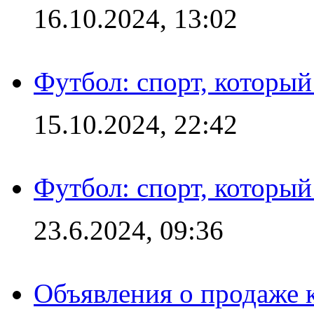
16.10.2024, 13:02
Футбол: спорт, которы
15.10.2024, 22:42
Футбол: спорт, которы
23.6.2024, 09:36
Объявления о продаже 