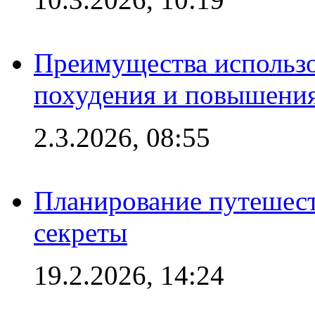
Преимущества использо
похудения и повышения
2.3.2026, 08:55
Планирование путешест
секреты
19.2.2026, 14:24