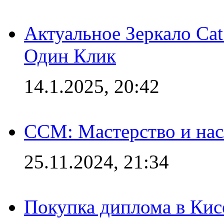
Актуальное Зеркало Ca
Один Клик
14.1.2025, 20:42
CCM: Мастерство и нас
25.11.2024, 21:34
Покупка диплома в Кис