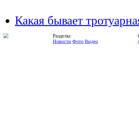
Какая бывает тротуарна
Разделы:
Новости
Фото
Видео