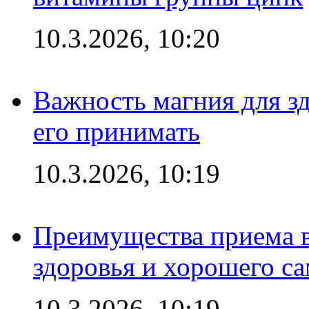
10.3.2026, 10:20
Важность магния для зд
его принимать
10.3.2026, 10:19
Преимущества приема в
здоровья и хорошего с
10.3.2026, 10:19