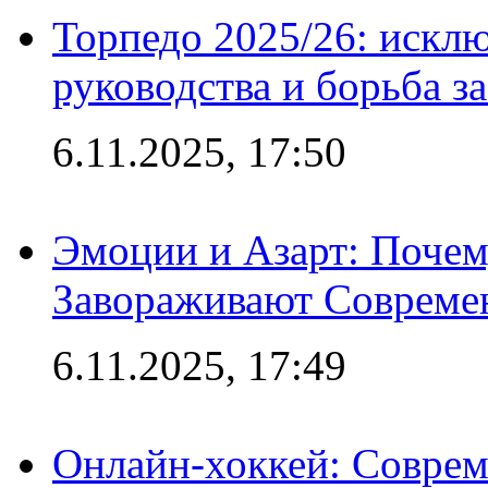
Торпедо 2025/26: исклю
руководства и борьба з
6.11.2025, 17:50
Эмоции и Азарт: Поче
Завораживают Совреме
6.11.2025, 17:49
Онлайн-хоккей: Соврем