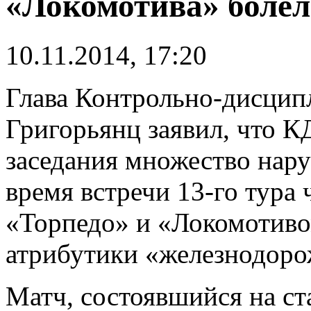
«Локомотива» боле
10.11.2014, 17:20
Глава Контрольно-дисцип
Григорьянц заявил, что К
заседания множество нар
время встречи 13-го тура
«Торпедо» и «Локомотиво
атрибутики «железнодоро
Матч, состоявшийся на ст