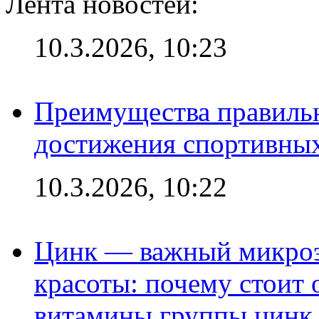
Лента новостей:
10.3.2026, 10:23
Преимущества правильн
достижения спортивных
10.3.2026, 10:22
Цинк — важный микроэл
красоты: почему стоит 
витамины группы цинк