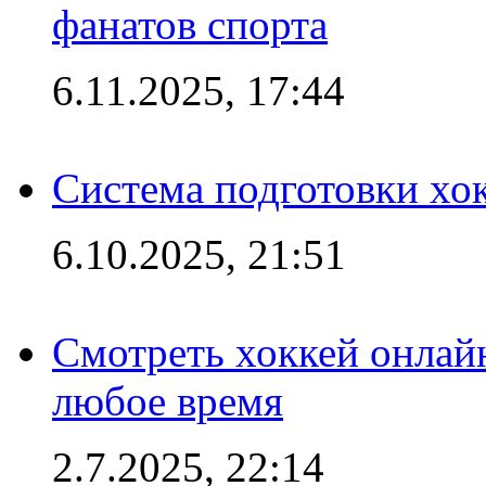
фанатов спорта
6.11.2025, 17:44
Система подготовки хо
6.10.2025, 21:51
Смотреть хоккей онлай
любое время
2.7.2025, 22:14