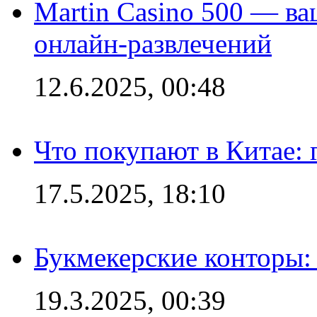
Martin Casino 500 — ва
онлайн-развлечений
12.6.2025, 00:48
Что покупают в Китае:
17.5.2025, 18:10
Букмекерские конторы: 
19.3.2025, 00:39