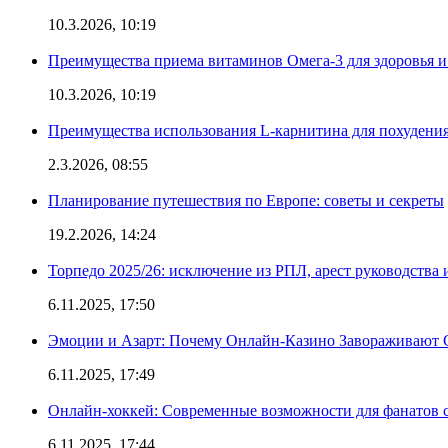
10.3.2026, 10:19
Преимущества приема витаминов Омега-3 для здоровья и
10.3.2026, 10:19
Преимущества использования L-карнитина для похудени
2.3.2026, 08:55
Планирование путешествия по Европе: советы и секреты
19.2.2026, 14:24
Торпедо 2025/26: исключение из РПЛ, арест руководства 
6.11.2025, 17:50
Эмоции и Азарт: Почему Онлайн-Казино Завораживают 
6.11.2025, 17:49
Онлайн-хоккей: Современные возможности для фанатов 
6.11.2025, 17:44