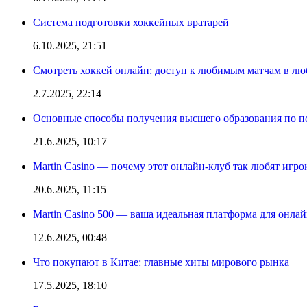
Система подготовки хоккейных вратарей
6.10.2025, 21:51
Смотреть хоккей онлайн: доступ к любимым матчам в лю
2.7.2025, 22:14
Основные способы получения высшего образования по пс
21.6.2025, 10:17
Martin Casino — почему этот онлайн-клуб так любят игро
20.6.2025, 11:15
Martin Casino 500 — ваша идеальная платформа для онла
12.6.2025, 00:48
Что покупают в Китае: главные хиты мирового рынка
17.5.2025, 18:10