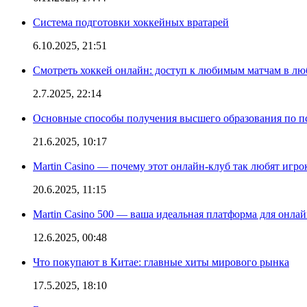
Система подготовки хоккейных вратарей
6.10.2025, 21:51
Смотреть хоккей онлайн: доступ к любимым матчам в лю
2.7.2025, 22:14
Основные способы получения высшего образования по пс
21.6.2025, 10:17
Martin Casino — почему этот онлайн-клуб так любят игро
20.6.2025, 11:15
Martin Casino 500 — ваша идеальная платформа для онла
12.6.2025, 00:48
Что покупают в Китае: главные хиты мирового рынка
17.5.2025, 18:10