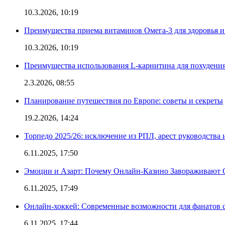
10.3.2026, 10:19
Преимущества приема витаминов Омега-3 для здоровья и
10.3.2026, 10:19
Преимущества использования L-карнитина для похудени
2.3.2026, 08:55
Планирование путешествия по Европе: советы и секреты
19.2.2026, 14:24
Торпедо 2025/26: исключение из РПЛ, арест руководства 
6.11.2025, 17:50
Эмоции и Азарт: Почему Онлайн-Казино Завораживают 
6.11.2025, 17:49
Онлайн-хоккей: Современные возможности для фанатов 
6.11.2025, 17:44