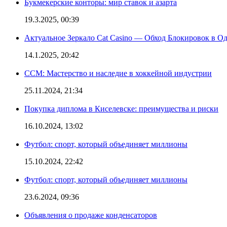
Букмекерские конторы: мир ставок и азарта
19.3.2025, 00:39
Актуальное Зеркало Cat Casino — Обход Блокировок в О
14.1.2025, 20:42
CCM: Мастерство и наследие в хоккейной индустрии
25.11.2024, 21:34
Покупка диплома в Киселевске: преимущества и риски
16.10.2024, 13:02
Футбол: спорт, который объединяет миллионы
15.10.2024, 22:42
Футбол: спорт, который объединяет миллионы
23.6.2024, 09:36
Объявления о продаже конденсаторов