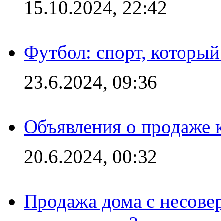
15.10.2024, 22:42
Футбол: спорт, которы
23.6.2024, 09:36
Объявления о продаже 
20.6.2024, 00:32
Продажа дома с несове