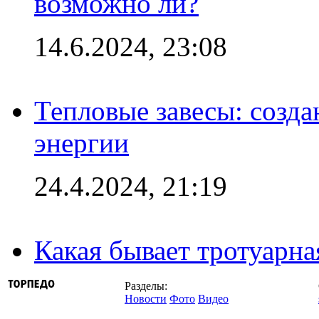
возможно ли?
14.6.2024, 23:08
Тепловые завесы: созда
энергии
24.4.2024, 21:19
Какая бывает тротуарна
Разделы:
Новости
Фото
Видео