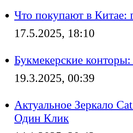
Что покупают в Китае:
17.5.2025, 18:10
Букмекерские конторы: 
19.3.2025, 00:39
Актуальное Зеркало Ca
Один Клик