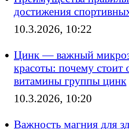
достижения спортивных
10.3.2026, 10:22
Цинк — важный микроэл
красоты: почему стоит 
витамины группы цинк
10.3.2026, 10:20
Важность магния для зд