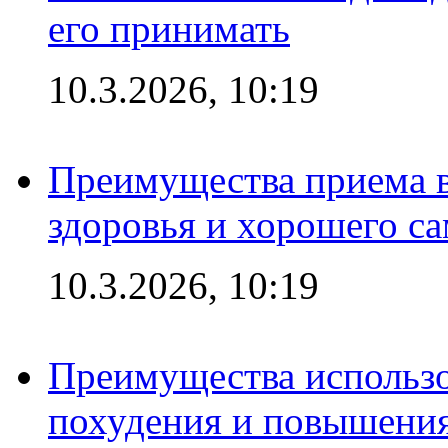
его принимать
10.3.2026, 10:19
Преимущества приема в
здоровья и хорошего с
10.3.2026, 10:19
Преимущества использо
похудения и повышения