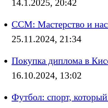
14.1.2025, 20:42
CCM: Мастерство и нас
25.11.2024, 21:34
Покупка диплома в Кис
16.10.2024, 13:02
Футбол: спорт, которы