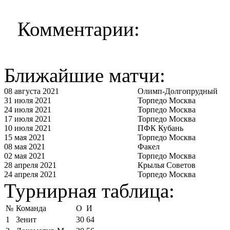
Комментарии:
Ближайшие матчи:
08 августа 2021
Олимп-Долгопрудный
31 июля 2021
Торпедо Москва
24 июля 2021
Торпедо Москва
17 июля 2021
Торпедо Москва
10 июля 2021
ПФК Кубань
15 мая 2021
Торпедо Москва
08 мая 2021
Факел
02 мая 2021
Торпедо Москва
28 апреля 2021
Крылья Советов
24 апреля 2021
Торпедо Москва
Турнирная таблица:
№
Команда
О
И
1
Зенит
30
64