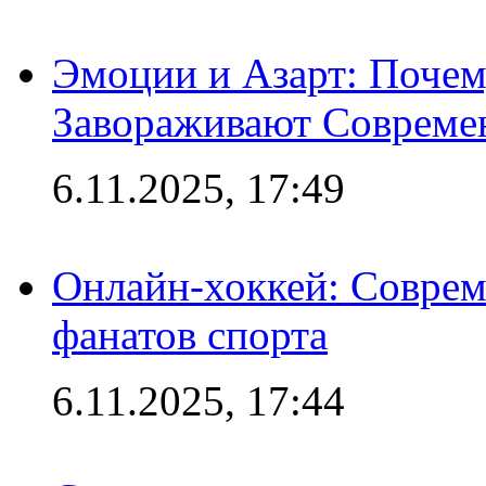
Эмоции и Азарт: Поче
Завораживают Совреме
6.11.2025, 17:49
Онлайн-хоккей: Соврем
фанатов спорта
6.11.2025, 17:44