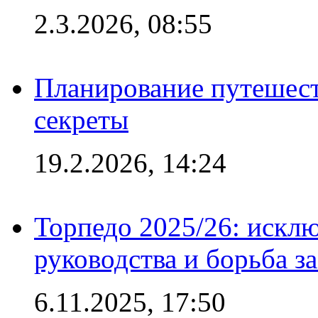
2.3.2026, 08:55
Планирование путешест
секреты
19.2.2026, 14:24
Торпедо 2025/26: исклю
руководства и борьба з
6.11.2025, 17:50