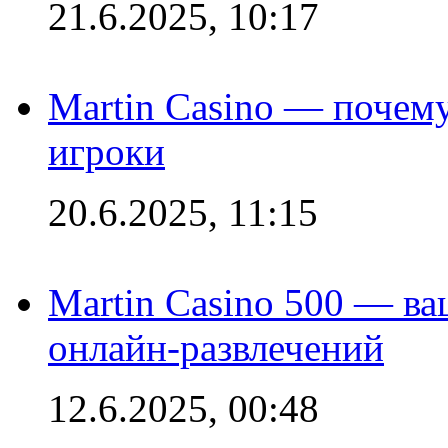
21.6.2025, 10:17
Martin Casino — почему
игроки
20.6.2025, 11:15
Martin Casino 500 — ва
онлайн-развлечений
12.6.2025, 00:48