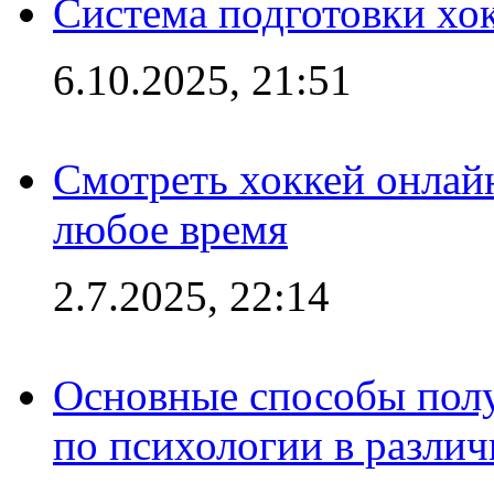
Система подготовки хо
6.10.2025, 21:51
Смотреть хоккей онлай
любое время
2.7.2025, 22:14
Основные способы полу
по психологии в различ