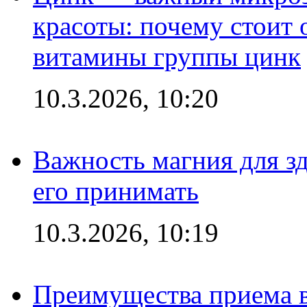
красоты: почему стоит 
витамины группы цинк
10.3.2026, 10:20
Важность магния для зд
его принимать
10.3.2026, 10:19
Преимущества приема в