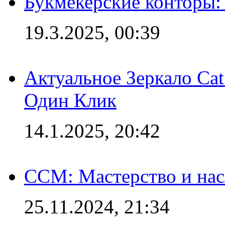
Букмекерские конторы: 
19.3.2025, 00:39
Актуальное Зеркало Ca
Один Клик
14.1.2025, 20:42
CCM: Мастерство и нас
25.11.2024, 21:34