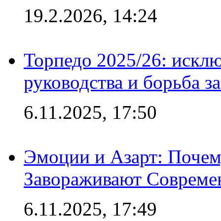
19.2.2026, 14:24
Торпедо 2025/26: исклю
руководства и борьба з
6.11.2025, 17:50
Эмоции и Азарт: Поче
Завораживают Совреме
6.11.2025, 17:49