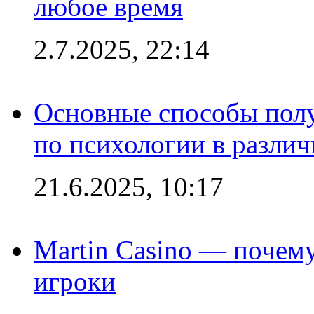
любое время
2.7.2025, 22:14
Основные способы полу
по психологии в различ
21.6.2025, 10:17
Martin Casino — почему
игроки