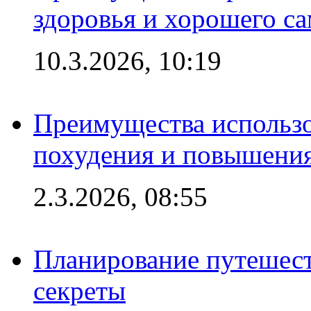
здоровья и хорошего с
10.3.2026, 10:19
Преимущества использо
похудения и повышения
2.3.2026, 08:55
Планирование путешест
секреты