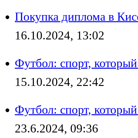
Покупка диплома в Кис
16.10.2024, 13:02
Футбол: спорт, которы
15.10.2024, 22:42
Футбол: спорт, которы
23.6.2024, 09:36