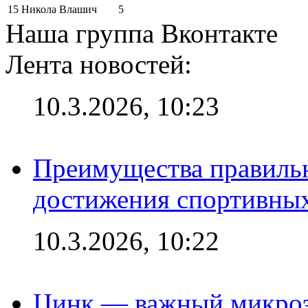
15
Никола Влашич
5
Наша группа Вконтакте
Лента новостей:
10.3.2026, 10:23
Преимущества правильн
достижения спортивных
10.3.2026, 10:22
Цинк — важный микроэл