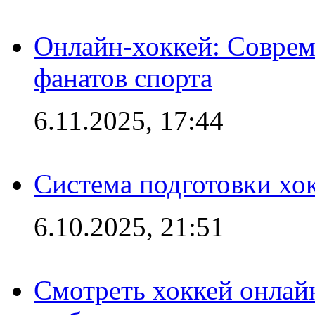
Онлайн-хоккей: Соврем
фанатов спорта
6.11.2025, 17:44
Система подготовки хо
6.10.2025, 21:51
Смотреть хоккей онлай