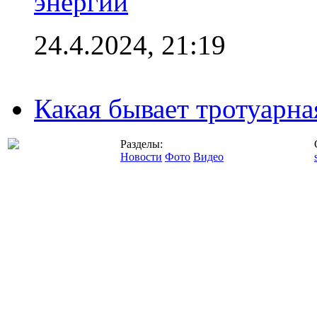
энергии
24.4.2024, 21:19
Какая бывает тротуарна
Разделы:
Новости
Фото
Видео