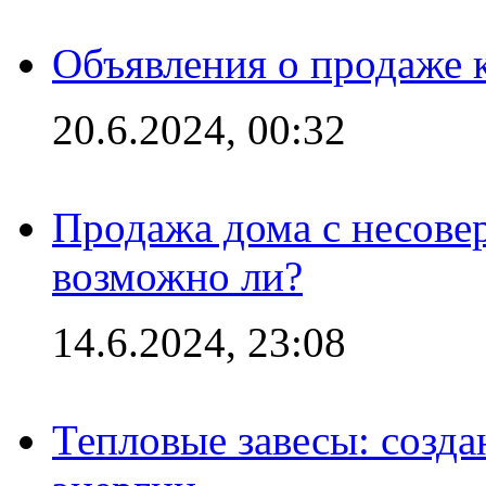
Объявления о продаже 
20.6.2024, 00:32
Продажа дома с несове
возможно ли?
14.6.2024, 23:08
Тепловые завесы: созда