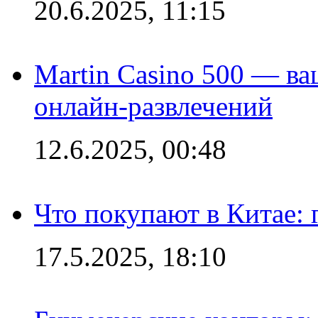
20.6.2025, 11:15
Martin Casino 500 — ва
онлайн-развлечений
12.6.2025, 00:48
Что покупают в Китае:
17.5.2025, 18:10