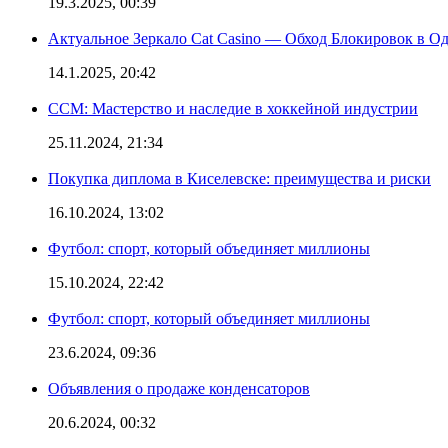
19.3.2025, 00:39
Актуальное Зеркало Cat Casino — Обход Блокировок в О
14.1.2025, 20:42
CCM: Мастерство и наследие в хоккейной индустрии
25.11.2024, 21:34
Покупка диплома в Киселевске: преимущества и риски
16.10.2024, 13:02
Футбол: спорт, который объединяет миллионы
15.10.2024, 22:42
Футбол: спорт, который объединяет миллионы
23.6.2024, 09:36
Объявления о продаже конденсаторов
20.6.2024, 00:32