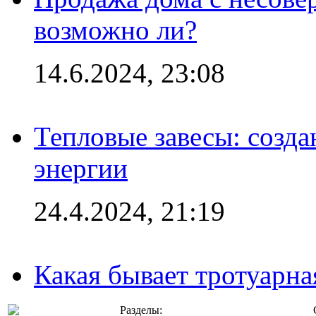
возможно ли?
14.6.2024, 23:08
Тепловые завесы: созда
энергии
24.4.2024, 21:19
Какая бывает тротуарна
Разделы: