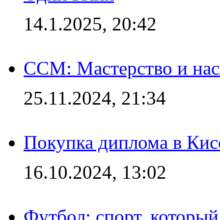
14.1.2025, 20:42
CCM: Мастерство и нас
25.11.2024, 21:34
Покупка диплома в Кис
16.10.2024, 13:02
Футбол: спорт, которы