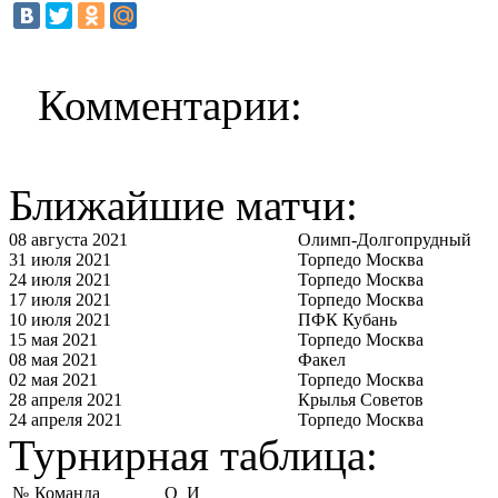
Комментарии:
Ближайшие матчи:
08 августа 2021
Олимп-Долгопрудный
31 июля 2021
Торпедо Москва
24 июля 2021
Торпедо Москва
17 июля 2021
Торпедо Москва
10 июля 2021
ПФК Кубань
15 мая 2021
Торпедо Москва
08 мая 2021
Факел
02 мая 2021
Торпедо Москва
28 апреля 2021
Крылья Советов
24 апреля 2021
Торпедо Москва
Турнирная таблица:
№
Команда
О
И