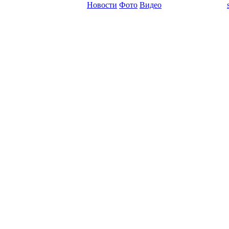
Новости
Фото
Видео