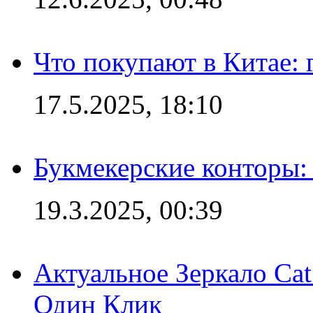
Что покупают в Китае:
17.5.2025, 18:10
Букмекерские конторы: 
19.3.2025, 00:39
Актуальное Зеркало Ca
Один Клик