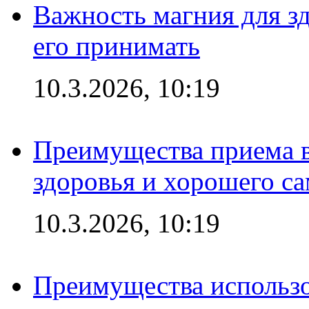
Важность магния для зд
его принимать
10.3.2026, 10:19
Преимущества приема в
здоровья и хорошего с
10.3.2026, 10:19
Преимущества использо