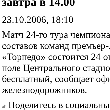
завтра в 14.00
23.10.2006, 18:10
Матч 24-го тура чемпион
составов команд премьер
«Торпедо» состоится 24 о
поле Центрального стади
бесплатный, сообщает оф
железнодорожников.
Поделитесь в социальны