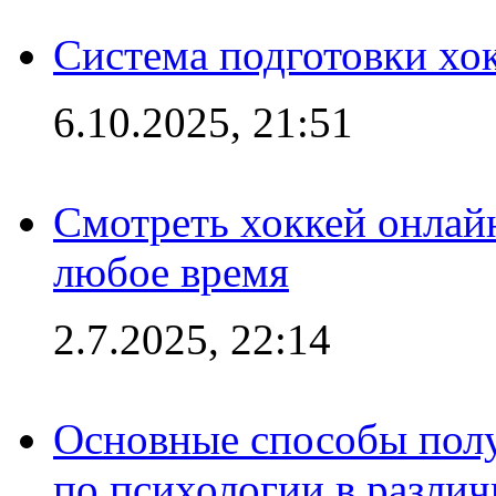
Система подготовки хо
6.10.2025, 21:51
Смотреть хоккей онлай
любое время
2.7.2025, 22:14
Основные способы полу
по психологии в различ