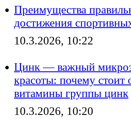
Преимущества правильн
достижения спортивных
10.3.2026, 10:22
Цинк — важный микроэл
красоты: почему стоит 
витамины группы цинк
10.3.2026, 10:20