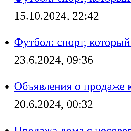
15.10.2024, 22:42
Футбол: спорт, которы
23.6.2024, 09:36
Объявления о продаже 
20.6.2024, 00:32
Продажа дома с несове