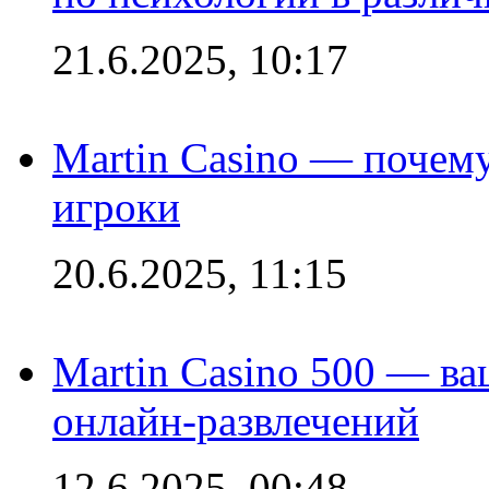
21.6.2025, 10:17
Martin Casino — почему
игроки
20.6.2025, 11:15
Martin Casino 500 — ва
онлайн-развлечений
12.6.2025, 00:48