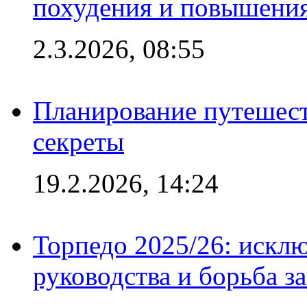
похудения и повышения
2.3.2026, 08:55
Планирование путешест
секреты
19.2.2026, 14:24
Торпедо 2025/26: исклю
руководства и борьба з