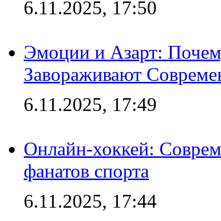
6.11.2025, 17:50
Эмоции и Азарт: Поче
Завораживают Совреме
6.11.2025, 17:49
Онлайн-хоккей: Соврем
фанатов спорта
6.11.2025, 17:44