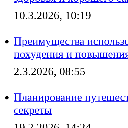
10.3.2026, 10:19
Преимущества использо
похудения и повышения
2.3.2026, 08:55
Планирование путешест
секреты
19.2.2026, 14:24