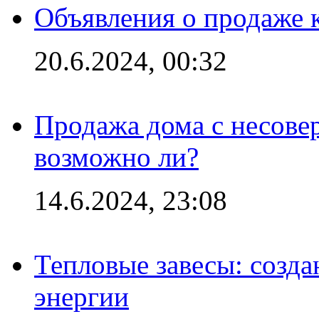
Объявления о продаже 
20.6.2024, 00:32
Продажа дома с несове
возможно ли?
14.6.2024, 23:08
Тепловые завесы: созда
энергии