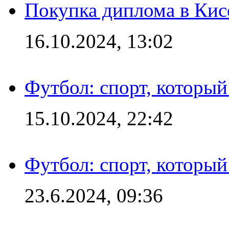
Покупка диплома в Кис
16.10.2024, 13:02
Футбол: спорт, которы
15.10.2024, 22:42
Футбол: спорт, которы
23.6.2024, 09:36