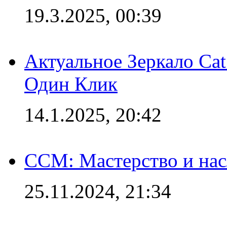
19.3.2025, 00:39
Актуальное Зеркало Ca
Один Клик
14.1.2025, 20:42
CCM: Мастерство и нас
25.11.2024, 21:34