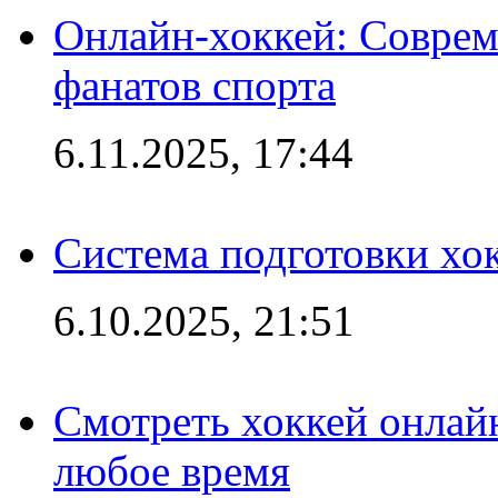
Онлайн-хоккей: Соврем
фанатов спорта
6.11.2025, 17:44
Система подготовки хо
6.10.2025, 21:51
Смотреть хоккей онлай
любое время