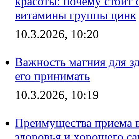
красоты: почему стоит 
витамины группы цинк
10.3.2026, 10:20
Важность магния для зд
его принимать
10.3.2026, 10:19
Преимущества приема в
здоровья и хорошего с