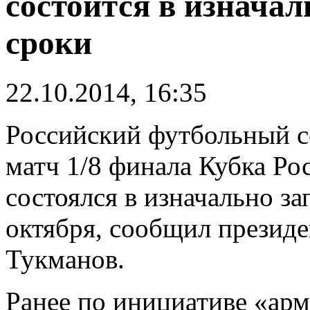
состоится в изнача
сроки
22.10.2014, 16:35
Российский футбольный со
матч 1/8 финала Кубка Р
состоялся в изначально з
октября, сообщил презид
Тукманов.
Ранее по инициативе «арм