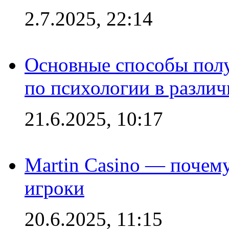
2.7.2025, 22:14
Основные способы полу
по психологии в различ
21.6.2025, 10:17
Martin Casino — почему
игроки
20.6.2025, 11:15