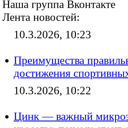
Наша группа Вконтакте
Лента новостей:
10.3.2026, 10:23
Преимущества правильн
достижения спортивных
10.3.2026, 10:22
Цинк — важный микроэл