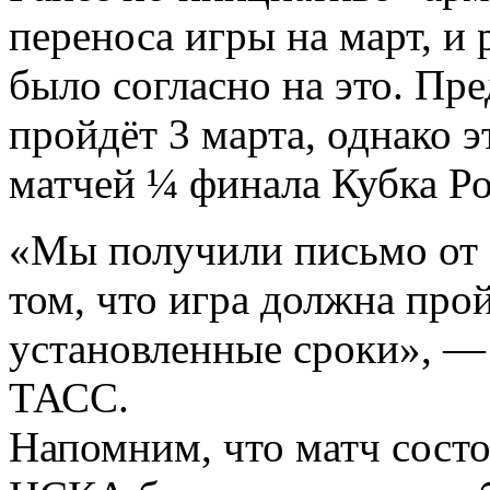
переноса игры на март, и
было согласно на это. Пре
пройдёт 3 марта, однако э
матчей ¼ финала Кубка Ро
«Мы получили письмо от 
том, что игра должна про
установленные сроки», —
ТАСС.
Напомним, что матч сост