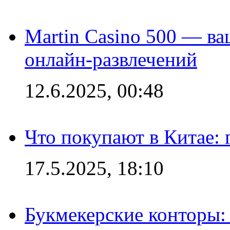
Martin Casino 500 — ва
онлайн-развлечений
12.6.2025, 00:48
Что покупают в Китае:
17.5.2025, 18:10
Букмекерские конторы: 