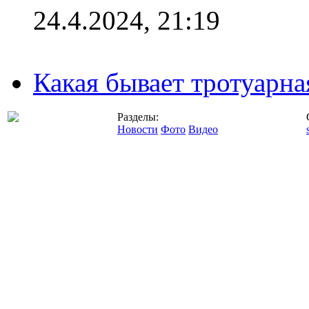
24.4.2024, 21:19
Какая бывает тротуарна
Разделы:
Новости
Фото
Видео