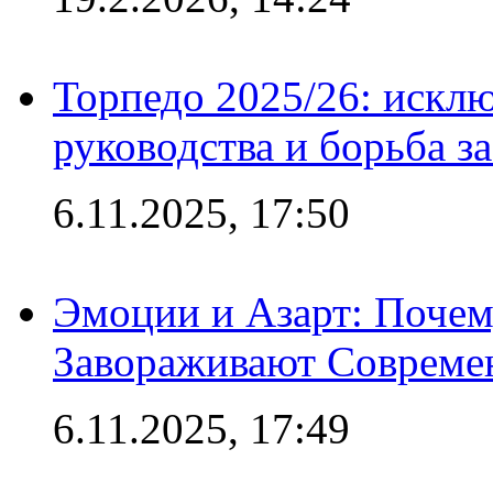
Торпедо 2025/26: исклю
руководства и борьба з
6.11.2025, 17:50
Эмоции и Азарт: Поче
Завораживают Совреме
6.11.2025, 17:49