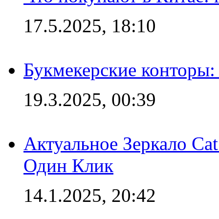
17.5.2025, 18:10
Букмекерские конторы: 
19.3.2025, 00:39
Актуальное Зеркало Ca
Один Клик
14.1.2025, 20:42