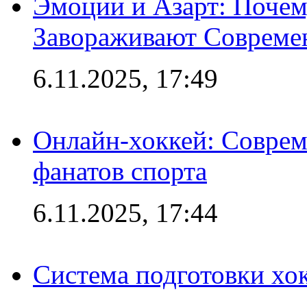
Эмоции и Азарт: Поче
Завораживают Совреме
6.11.2025, 17:49
Онлайн-хоккей: Соврем
фанатов спорта
6.11.2025, 17:44
Система подготовки хо