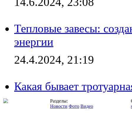
14.6.2024, 23:08
Тепловые завесы: созда
энергии
24.4.2024, 21:19
Какая бывает тротуарна
Разделы:
Новости
Фото
Видео