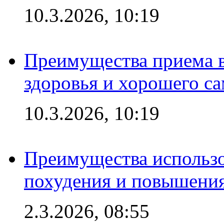
10.3.2026, 10:19
Преимущества приема в
здоровья и хорошего с
10.3.2026, 10:19
Преимущества использо
похудения и повышения
2.3.2026, 08:55