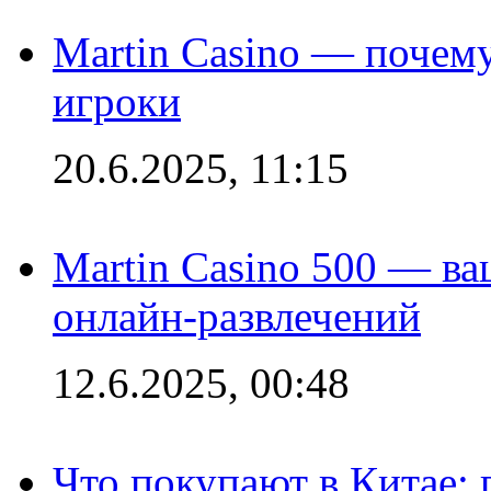
Martin Casino — почему
игроки
20.6.2025, 11:15
Martin Casino 500 — ва
онлайн-развлечений
12.6.2025, 00:48
Что покупают в Китае: