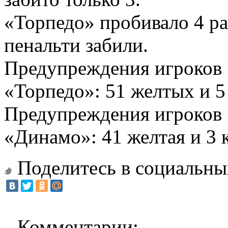
«Торпедо» пробивало 4 ра
пенальти забили.
Предупреждения игроков 
«Торпедо»: 51 желтых и 5
Предупреждения игроков 
«Динамо»: 41 желтая и 3 
Поделитесь в социальны
Комментарии: