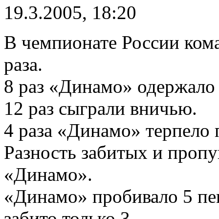
19.3.2005, 18:20
В чемпионате России ком
раза.
8 раз «Динамо» одержало 
12 раз сыграли вничью.
4 раза «Динамо» терпело 
Разность забитых и пропу
«Динамо».
«Динамо» пробивало 5 пе
забито только 3.