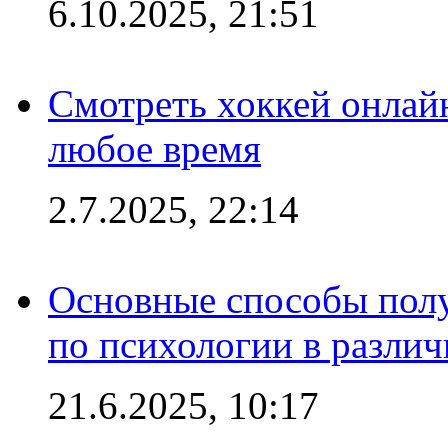
6.10.2025, 21:51
Смотреть хоккей онлай
любое время
2.7.2025, 22:14
Основные способы полу
по психологии в различ
21.6.2025, 10:17