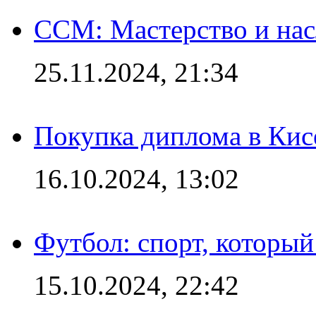
CCM: Мастерство и нас
25.11.2024, 21:34
Покупка диплома в Кис
16.10.2024, 13:02
Футбол: спорт, которы
15.10.2024, 22:42