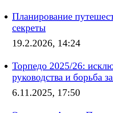
Планирование путешест
секреты
19.2.2026, 14:24
Торпедо 2025/26: исклю
руководства и борьба з
6.11.2025, 17:50