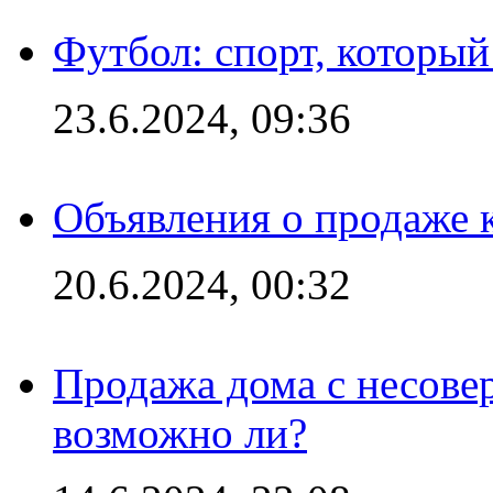
Футбол: спорт, которы
23.6.2024, 09:36
Объявления о продаже 
20.6.2024, 00:32
Продажа дома с несове
возможно ли?