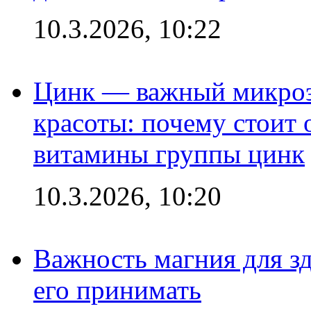
10.3.2026, 10:22
Цинк — важный микроэл
красоты: почему стоит 
витамины группы цинк
10.3.2026, 10:20
Важность магния для зд
его принимать