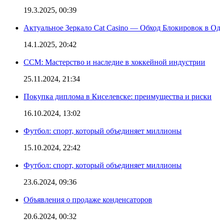
19.3.2025, 00:39
Актуальное Зеркало Cat Casino — Обход Блокировок в О
14.1.2025, 20:42
CCM: Мастерство и наследие в хоккейной индустрии
25.11.2024, 21:34
Покупка диплома в Киселевске: преимущества и риски
16.10.2024, 13:02
Футбол: спорт, который объединяет миллионы
15.10.2024, 22:42
Футбол: спорт, который объединяет миллионы
23.6.2024, 09:36
Объявления о продаже конденсаторов
20.6.2024, 00:32