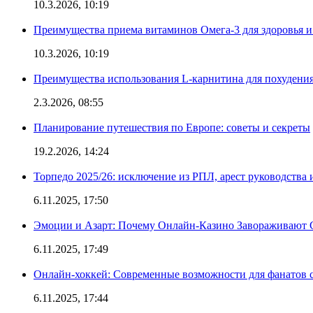
10.3.2026, 10:19
Преимущества приема витаминов Омега-3 для здоровья и
10.3.2026, 10:19
Преимущества использования L-карнитина для похудени
2.3.2026, 08:55
Планирование путешествия по Европе: советы и секреты
19.2.2026, 14:24
Торпедо 2025/26: исключение из РПЛ, арест руководства 
6.11.2025, 17:50
Эмоции и Азарт: Почему Онлайн-Казино Завораживают 
6.11.2025, 17:49
Онлайн-хоккей: Современные возможности для фанатов 
6.11.2025, 17:44