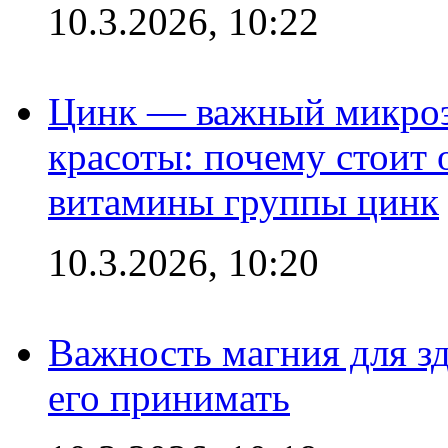
10.3.2026, 10:22
Цинк — важный микроэл
красоты: почему стоит 
витамины группы цинк
10.3.2026, 10:20
Важность магния для зд
его принимать