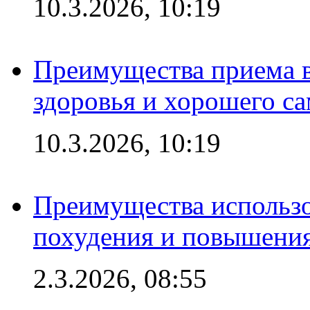
10.3.2026, 10:19
Преимущества приема в
здоровья и хорошего с
10.3.2026, 10:19
Преимущества использо
похудения и повышения
2.3.2026, 08:55