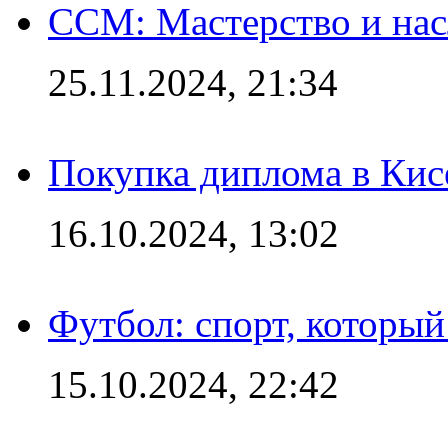
CCM: Мастерство и нас
25.11.2024, 21:34
Покупка диплома в Кис
16.10.2024, 13:02
Футбол: спорт, которы
15.10.2024, 22:42