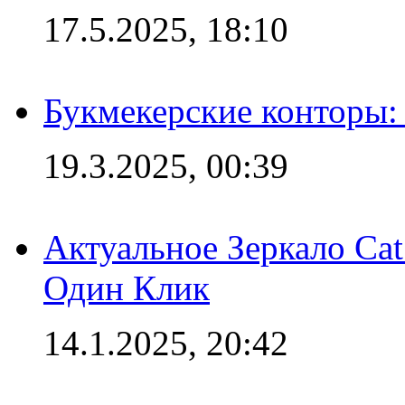
17.5.2025, 18:10
Букмекерские конторы: 
19.3.2025, 00:39
Актуальное Зеркало Ca
Один Клик
14.1.2025, 20:42