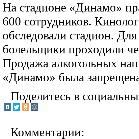
На стадионе «Динамо» пр
600 сотрудников. Кинолог
обследовали стадион. Для
болельщики проходили че
Продажа алкогольных нап
«Динамо» была запрещена
Поделитесь в социальны
Комментарии: