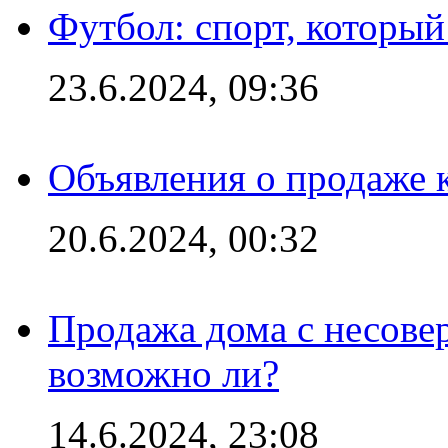
Футбол: спорт, которы
23.6.2024, 09:36
Объявления о продаже 
20.6.2024, 00:32
Продажа дома с несове
возможно ли?
14.6.2024, 23:08