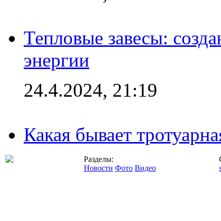
Тепловые завесы: созда
энергии
24.4.2024, 21:19
Какая бывает тротуарна
Разделы:
Новости
Фото
Видео