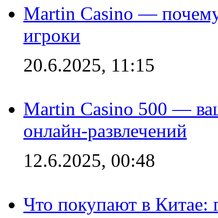
Martin Casino — почему
игроки
20.6.2025, 11:15
Martin Casino 500 — ва
онлайн-развлечений
12.6.2025, 00:48
Что покупают в Китае: