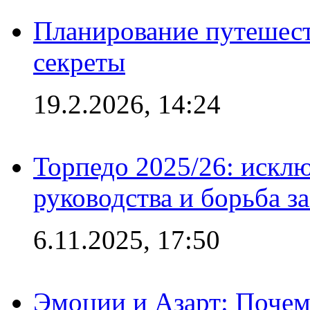
Планирование путешест
секреты
19.2.2026, 14:24
Торпедо 2025/26: исклю
руководства и борьба з
6.11.2025, 17:50
Эмоции и Азарт: Поче