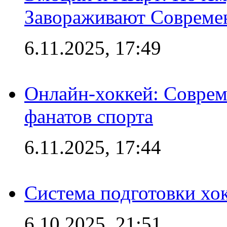
Завораживают Совреме
6.11.2025, 17:49
Онлайн-хоккей: Соврем
фанатов спорта
6.11.2025, 17:44
Система подготовки хо
6.10.2025, 21:51