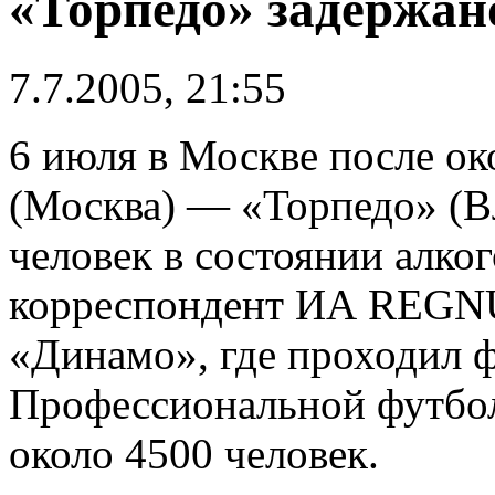
«Торпедо» задержан
7.7.2005, 21:55
6 июля в Москве после о
(Москва) — «Торпедо» (В
человек в состоянии алко
корреспондент ИА REGNU
«Динамо», где проходил ф
Профессиональной футбол
около 4500 человек.