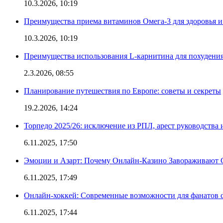
10.3.2026, 10:19
Преимущества приема витаминов Омега-3 для здоровья и
10.3.2026, 10:19
Преимущества использования L-карнитина для похудени
2.3.2026, 08:55
Планирование путешествия по Европе: советы и секреты
19.2.2026, 14:24
Торпедо 2025/26: исключение из РПЛ, арест руководства 
6.11.2025, 17:50
Эмоции и Азарт: Почему Онлайн-Казино Завораживают 
6.11.2025, 17:49
Онлайн-хоккей: Современные возможности для фанатов 
6.11.2025, 17:44