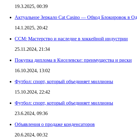
19.3.2025, 00:39
Актуальное Зеркало Cat Casino — Обход Блокировок в О
14.1.2025, 20:42
CCM: Мастерство и наследие в хоккейной индустрии
25.11.2024, 21:34
Покупка диплома в Киселевске: преимущества и риски
16.10.2024, 13:02
Футбол: спорт, который объединяет миллионы
15.10.2024, 22:42
Футбол: спорт, который объединяет миллионы
23.6.2024, 09:36
Объявления о продаже конденсаторов
20.6.2024, 00:32