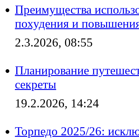
Преимущества использо
похудения и повышения
2.3.2026, 08:55
Планирование путешест
секреты
19.2.2026, 14:24
Торпедо 2025/26: исклю