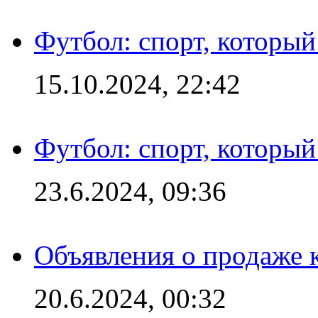
Футбол: спорт, которы
15.10.2024, 22:42
Футбол: спорт, которы
23.6.2024, 09:36
Объявления о продаже 
20.6.2024, 00:32