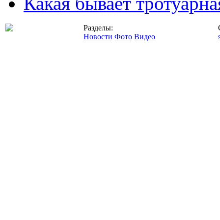
Какая бывает тротуарна
Разделы:
Новости
Фото
Видео