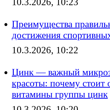
10.3.2026, 10:23
Преимущества правильн
достижения спортивных
10.3.2026, 10:22
Цинк — важный микроэл
красоты: почему стоит 
витамины группы цинк
10.3.2026, 10:20