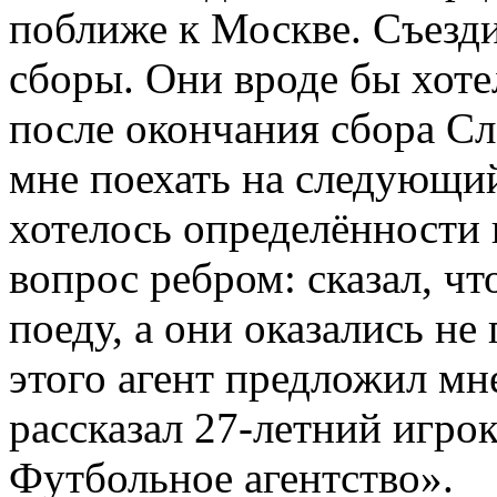
поближе к Москве. Съезд
сборы. Они вроде бы хоте
после окончания сбора С
мне поехать на следующи
хотелось определённости в
вопрос ребром: сказал, чт
поеду, а они оказались не
этого агент предложил мн
рассказал 27-летний игро
Футбольное агентство».