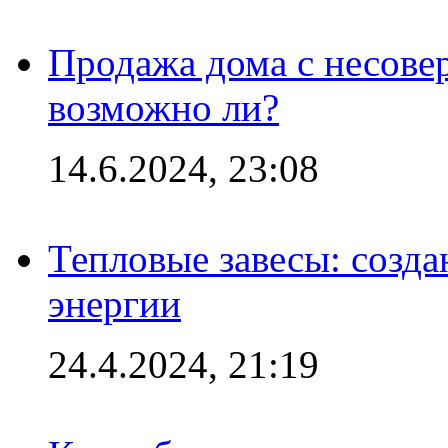
Продажа дома с несове
возможно ли?
14.6.2024, 23:08
Тепловые завесы: созда
энергии
24.4.2024, 21:19