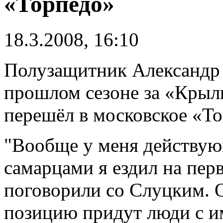
«Торпедо»
18.3.2008, 16:10
Полузащитник Александр
прошлом сезоне за «Крыль
перешёл в московское «То
"Вообще у меня действую
самарцами я ездил на пер
поговорили со Слуцким. 
позицию придут люди с и