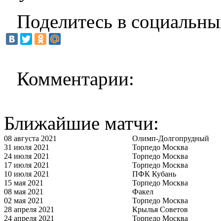
Поделитесь в социальны
Комментарии:
Ближайшие матчи:
08 августа 2021
Олимп-Долгопрудный
31 июля 2021
Торпедо Москва
24 июля 2021
Торпедо Москва
17 июля 2021
Торпедо Москва
10 июля 2021
ПФК Кубань
15 мая 2021
Торпедо Москва
08 мая 2021
Факел
02 мая 2021
Торпедо Москва
28 апреля 2021
Крылья Советов
24 апреля 2021
Торпедо Москва