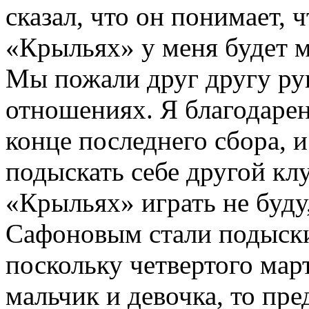
сказал, что он понимает, ч
«Крыльях» у меня будет 
Мы пожали друг другу ру
отношениях. Я благодарен 
конце последнего сбора, 
подыскать себе другой клу
«Крыльях» играть не буду
Сафоновым стали подыски
поскольку четвертого мар
мальчик и девочка, то пр