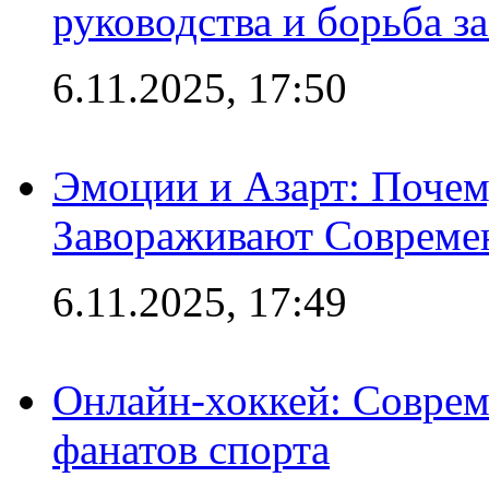
руководства и борьба з
6.11.2025, 17:50
Эмоции и Азарт: Поче
Завораживают Совреме
6.11.2025, 17:49
Онлайн-хоккей: Соврем
фанатов спорта