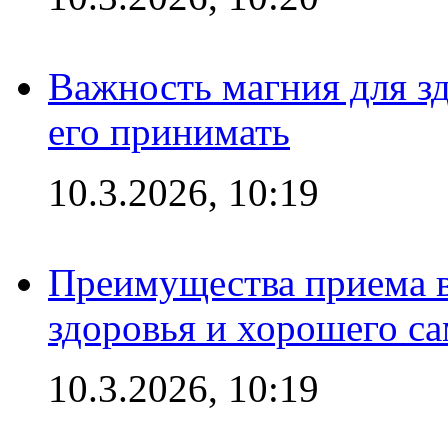
Важность магния для зд
его принимать
10.3.2026, 10:19
Преимущества приема в
здоровья и хорошего с
10.3.2026, 10:19