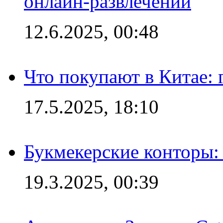
онлайн-развлечений
12.6.2025, 00:48
Что покупают в Китае:
17.5.2025, 18:10
Букмекерские конторы: 
19.3.2025, 00:39