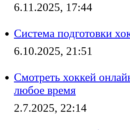
6.11.2025, 17:44
Система подготовки хо
6.10.2025, 21:51
Смотреть хоккей онлай
любое время
2.7.2025, 22:14