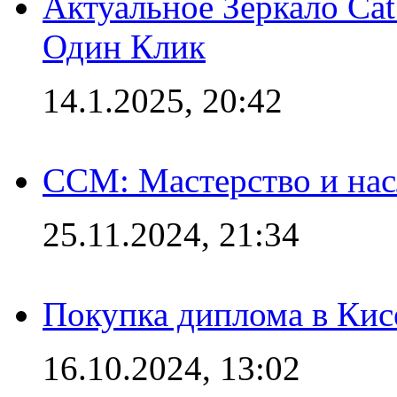
Актуальное Зеркало Ca
Один Клик
14.1.2025, 20:42
CCM: Мастерство и нас
25.11.2024, 21:34
Покупка диплома в Кис
16.10.2024, 13:02