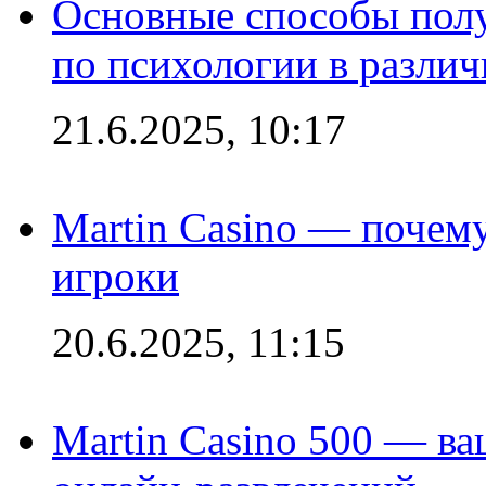
Основные способы полу
по психологии в различ
21.6.2025, 10:17
Martin Casino — почему
игроки
20.6.2025, 11:15
Martin Casino 500 — ва