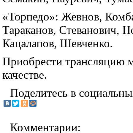
«Торпедо»: Жевнов, Комб
Тараканов, Стеванович, Н
Кацалапов, Шевченко.
Приобрести трансляцию м
качестве.
Поделитесь в социальны
Комментарии: