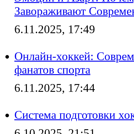
Завораживают Совреме
6.11.2025, 17:49
Онлайн-хоккей: Соврем
фанатов спорта
6.11.2025, 17:44
Система подготовки хо
6.10.2025, 21:51