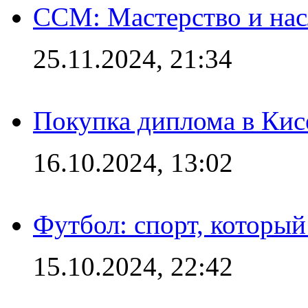
CCM: Мастерство и нас
25.11.2024, 21:34
Покупка диплома в Кис
16.10.2024, 13:02
Футбол: спорт, которы
15.10.2024, 22:42