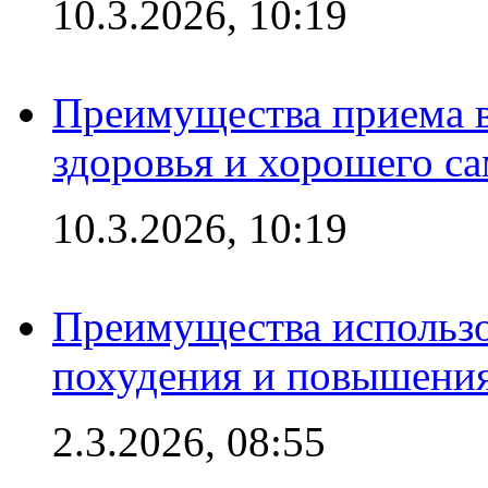
10.3.2026, 10:19
Преимущества приема в
здоровья и хорошего с
10.3.2026, 10:19
Преимущества использо
похудения и повышения
2.3.2026, 08:55