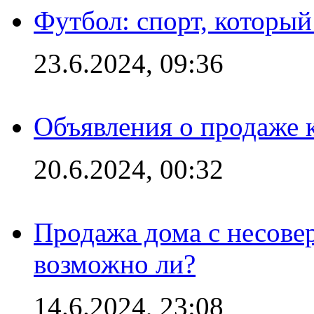
Футбол: спорт, которы
23.6.2024, 09:36
Объявления о продаже 
20.6.2024, 00:32
Продажа дома с несове
возможно ли?
14.6.2024, 23:08