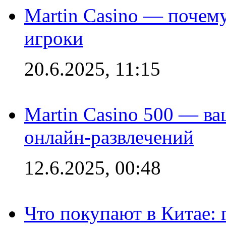
Martin Casino — почему
игроки
20.6.2025, 11:15
Martin Casino 500 — ва
онлайн-развлечений
12.6.2025, 00:48
Что покупают в Китае: