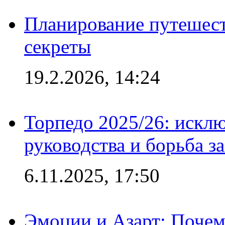
Планирование путешест
секреты
19.2.2026, 14:24
Торпедо 2025/26: исклю
руководства и борьба з
6.11.2025, 17:50
Эмоции и Азарт: Поче