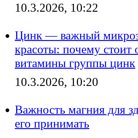
10.3.2026, 10:22
Цинк — важный микроэл
красоты: почему стоит 
витамины группы цинк
10.3.2026, 10:20
Важность магния для зд
его принимать