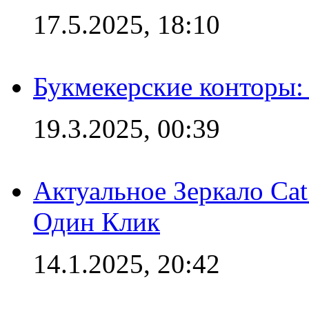
17.5.2025, 18:10
Букмекерские конторы: 
19.3.2025, 00:39
Актуальное Зеркало Ca
Один Клик
14.1.2025, 20:42