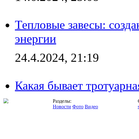
Тепловые завесы: созда
энергии
24.4.2024, 21:19
Какая бывает тротуарна
Разделы:
Новости
Фото
Видео