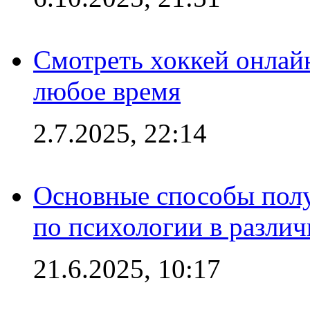
Смотреть хоккей онлай
любое время
2.7.2025, 22:14
Основные способы полу
по психологии в различ
21.6.2025, 10:17