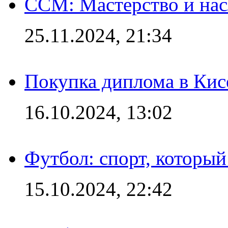
CCM: Мастерство и нас
25.11.2024, 21:34
Покупка диплома в Кис
16.10.2024, 13:02
Футбол: спорт, которы
15.10.2024, 22:42