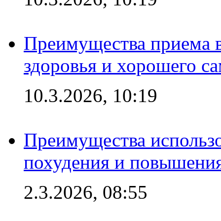
Преимущества приема в
здоровья и хорошего с
10.3.2026, 10:19
Преимущества использо
похудения и повышения
2.3.2026, 08:55