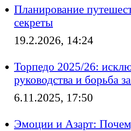
Планирование путешест
секреты
19.2.2026, 14:24
Торпедо 2025/26: исклю
руководства и борьба з
6.11.2025, 17:50
Эмоции и Азарт: Поче