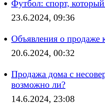
Футбол: спорт, которы
23.6.2024, 09:36
Объявления о продаже 
20.6.2024, 00:32
Продажа дома с несове
возможно ли?
14.6.2024, 23:08