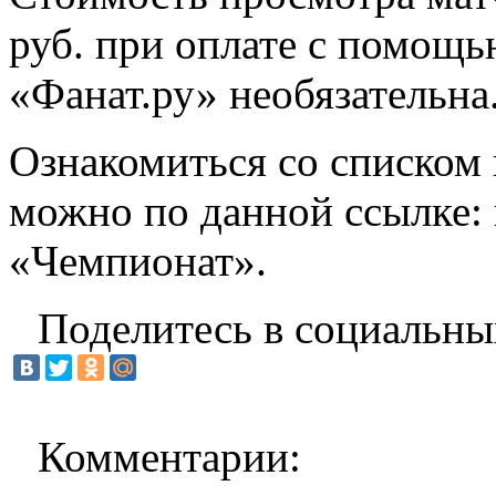
руб. при оплате с помощь
«Фанат.ру» необязательна
Ознакомиться со списком
можно по данной ссылке:
«Чемпионат».
Поделитесь в социальны
Комментарии: