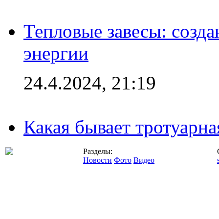
Тепловые завесы: созда
энергии
24.4.2024, 21:19
Какая бывает тротуарна
Разделы:
Новости
Фото
Видео