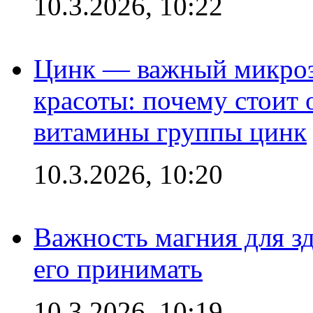
10.3.2026, 10:22
Цинк — важный микроэл
красоты: почему стоит 
витамины группы цинк
10.3.2026, 10:20
Важность магния для зд
его принимать
10.3.2026, 10:19