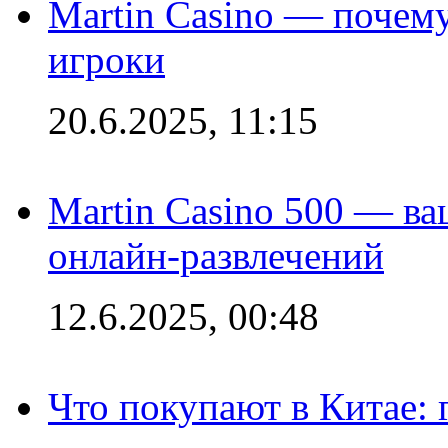
Martin Casino — почему
игроки
20.6.2025, 11:15
Martin Casino 500 — ва
онлайн-развлечений
12.6.2025, 00:48
Что покупают в Китае: