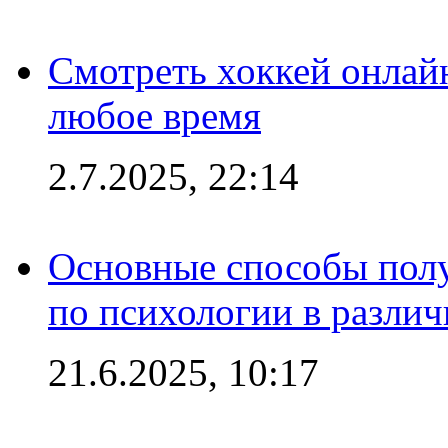
Смотреть хоккей онлай
любое время
2.7.2025, 22:14
Основные способы полу
по психологии в различ
21.6.2025, 10:17