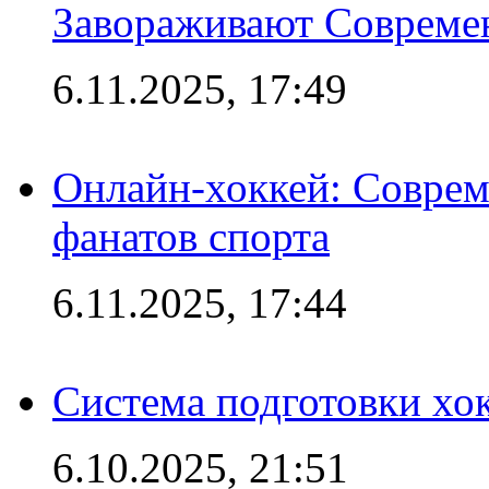
Завораживают Совреме
6.11.2025, 17:49
Онлайн-хоккей: Соврем
фанатов спорта
6.11.2025, 17:44
Система подготовки хо
6.10.2025, 21:51