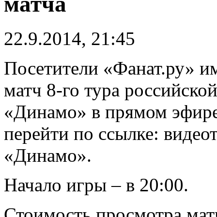
матча
22.9.2014, 21:45
Посетители «Фанат.ру» и
матч 8-го тура российск
«Динамо» в прямом эфире
перейти по ссылке: виде
«Динамо».
Начало игры – в 20:00.
Стоимость просмотра мат