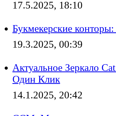
17.5.2025, 18:10
Букмекерские конторы: 
19.3.2025, 00:39
Актуальное Зеркало Ca
Один Клик
14.1.2025, 20:42