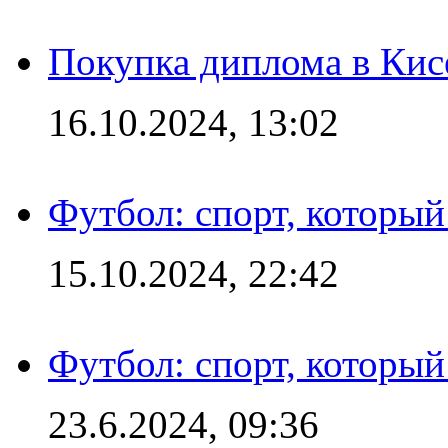
Покупка диплома в Кис
16.10.2024, 13:02
Футбол: спорт, которы
15.10.2024, 22:42
Футбол: спорт, которы
23.6.2024, 09:36