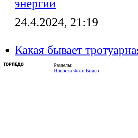
энергии
24.4.2024, 21:19
Какая бывает тротуарна
Разделы:
Новости
Фото
Видео