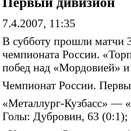
Первый дивизион
7.4.2007, 11:35
В субботу прошли матчи 3
чемпионата России. «Тор
побед над «Мордовией» и
Чемпионат России. Первый
«Металлург-Кузбасс» — 
Голы: Дубровин, 63 (0:1);