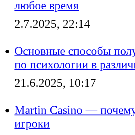
любое время
2.7.2025, 22:14
Основные способы полу
по психологии в различ
21.6.2025, 10:17
Martin Casino — почему
игроки