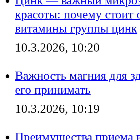
Цинк — важный микроэл
красоты: почему стоит 
витамины группы цинк
10.3.2026, 10:20
Важность магния для зд
его принимать
10.3.2026, 10:19
Преимущества приема в