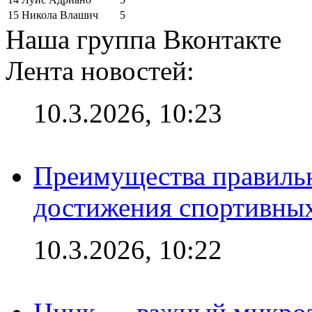
15
Никола Влашич
5
Наша группа Вконтакте
Лента новостей:
10.3.2026, 10:23
Преимущества правильн
достижения спортивных
10.3.2026, 10:22