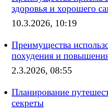
здоровья и хорошего с
10.3.2026, 10:19
Преимущества использо
похудения и повышения
2.3.2026, 08:55
Планирование путешест
секреты