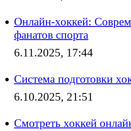
Онлайн-хоккей: Соврем
фанатов спорта
6.11.2025, 17:44
Система подготовки хо
6.10.2025, 21:51
Смотреть хоккей онлай