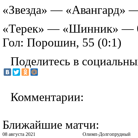
«Звезда» — «Авангард» —
«Терек» — «Шинник» — 
Гол: Порошин, 55 (0:1)
Поделитесь в социальны
Комментарии:
Ближайшие матчи:
08 августа 2021
Олимп-Долгопрудный