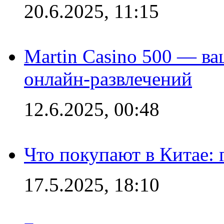
20.6.2025, 11:15
Martin Casino 500 — ва
онлайн-развлечений
12.6.2025, 00:48
Что покупают в Китае:
17.5.2025, 18:10