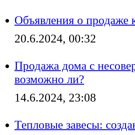
Объявления о продаже 
20.6.2024, 00:32
Продажа дома с несове
возможно ли?
14.6.2024, 23:08
Тепловые завесы: созда