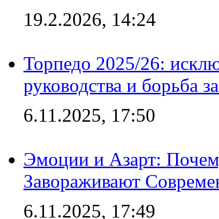
19.2.2026, 14:24
Торпедо 2025/26: исклю
руководства и борьба з
6.11.2025, 17:50
Эмоции и Азарт: Поче
Завораживают Совреме
6.11.2025, 17:49