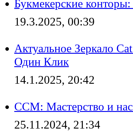
Букмекерские конторы: 
19.3.2025, 00:39
Актуальное Зеркало Ca
Один Клик
14.1.2025, 20:42
CCM: Мастерство и нас
25.11.2024, 21:34