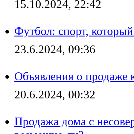
15.10.2024, 22:42
Футбол: спорт, которы
23.6.2024, 09:36
Объявления о продаже 
20.6.2024, 00:32
Продажа дома с несове