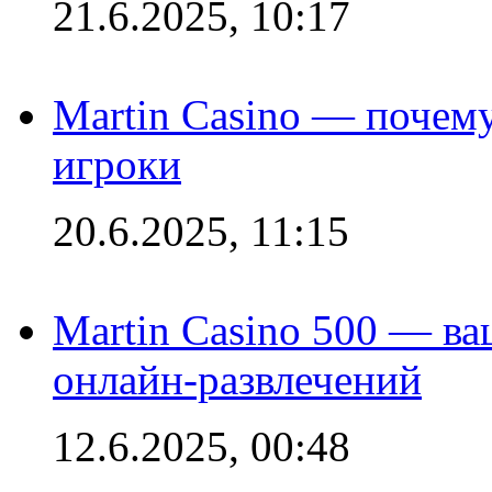
21.6.2025, 10:17
Martin Casino — почему
игроки
20.6.2025, 11:15
Martin Casino 500 — ва
онлайн-развлечений
12.6.2025, 00:48