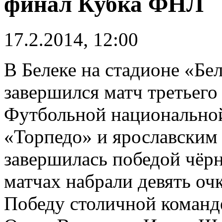
финал Кубка ФНЛ
17.2.2014, 12:00
В Белеке на стадионе «Бе
завершился матч третьего
Футбольной национально
«Торпедо» и ярославским
завершилась победой чёрн
матчах набрали девять оч
Победу столичной команд