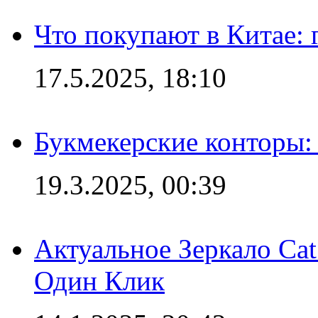
Что покупают в Китае:
17.5.2025, 18:10
Букмекерские конторы: 
19.3.2025, 00:39
Актуальное Зеркало Ca
Один Клик