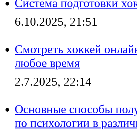
Система подготовки хо
6.10.2025, 21:51
Смотреть хоккей онлай
любое время
2.7.2025, 22:14
Основные способы полу
по психологии в различ