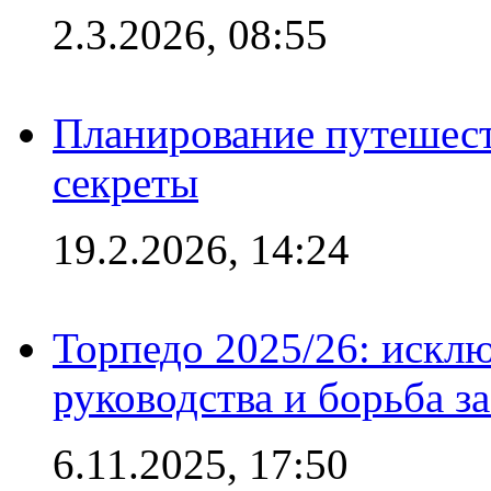
2.3.2026, 08:55
Планирование путешест
секреты
19.2.2026, 14:24
Торпедо 2025/26: исклю
руководства и борьба з
6.11.2025, 17:50