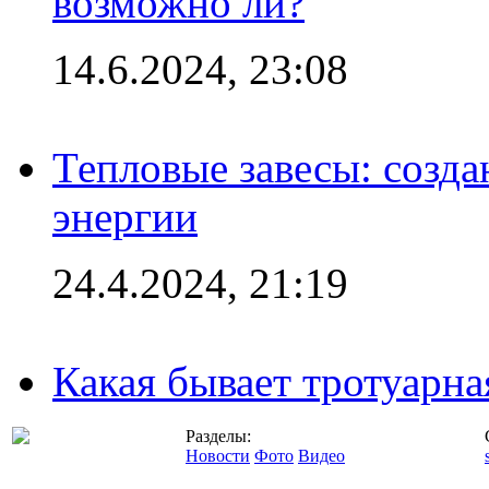
возможно ли?
14.6.2024, 23:08
Тепловые завесы: созда
энергии
24.4.2024, 21:19
Какая бывает тротуарна
Разделы:
Новости
Фото
Видео