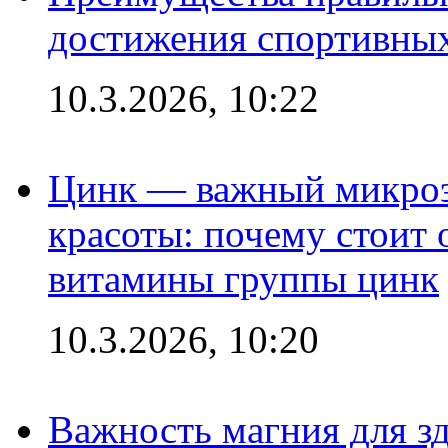
достижения спортивных
10.3.2026, 10:22
Цинк — важный микроэл
красоты: почему стоит 
витамины группы цинк
10.3.2026, 10:20
Важность магния для зд