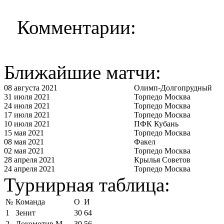
Комментарии:
Ближайшие матчи:
08 августа 2021
Олимп-Долгопрудный
31 июля 2021
Торпедо Москва
24 июля 2021
Торпедо Москва
17 июля 2021
Торпедо Москва
10 июля 2021
ПФК Кубань
15 мая 2021
Торпедо Москва
08 мая 2021
Факел
02 мая 2021
Торпедо Москва
28 апреля 2021
Крылья Советов
24 апреля 2021
Торпедо Москва
Турнирная таблица:
№
Команда
О
И
1
Зенит
30
64
2
Локомотив М
30
56