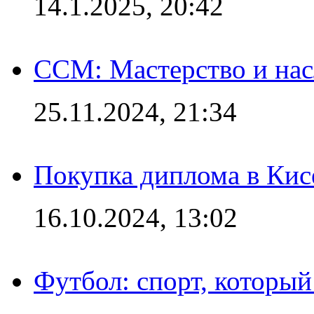
14.1.2025, 20:42
CCM: Мастерство и нас
25.11.2024, 21:34
Покупка диплома в Кис
16.10.2024, 13:02
Футбол: спорт, которы