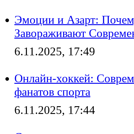
Эмоции и Азарт: Поче
Завораживают Совреме
6.11.2025, 17:49
Онлайн-хоккей: Соврем
фанатов спорта
6.11.2025, 17:44