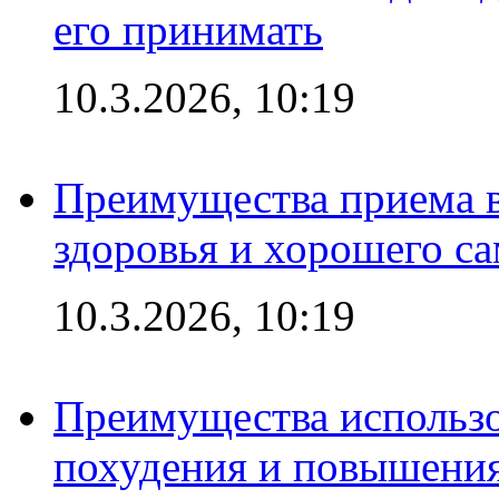
его принимать
10.3.2026, 10:19
Преимущества приема в
здоровья и хорошего с
10.3.2026, 10:19
Преимущества использо
похудения и повышения