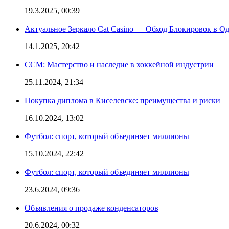
19.3.2025, 00:39
Актуальное Зеркало Cat Casino — Обход Блокировок в О
14.1.2025, 20:42
CCM: Мастерство и наследие в хоккейной индустрии
25.11.2024, 21:34
Покупка диплома в Киселевске: преимущества и риски
16.10.2024, 13:02
Футбол: спорт, который объединяет миллионы
15.10.2024, 22:42
Футбол: спорт, который объединяет миллионы
23.6.2024, 09:36
Объявления о продаже конденсаторов
20.6.2024, 00:32