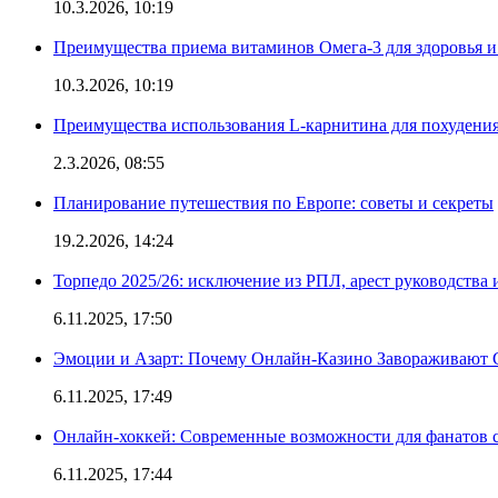
10.3.2026, 10:19
Преимущества приема витаминов Омега-3 для здоровья и
10.3.2026, 10:19
Преимущества использования L-карнитина для похудени
2.3.2026, 08:55
Планирование путешествия по Европе: советы и секреты
19.2.2026, 14:24
Торпедо 2025/26: исключение из РПЛ, арест руководства 
6.11.2025, 17:50
Эмоции и Азарт: Почему Онлайн-Казино Завораживают 
6.11.2025, 17:49
Онлайн-хоккей: Современные возможности для фанатов 
6.11.2025, 17:44