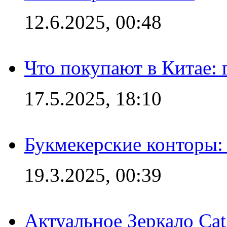
12.6.2025, 00:48
Что покупают в Китае:
17.5.2025, 18:10
Букмекерские конторы: 
19.3.2025, 00:39
Актуальное Зеркало Ca