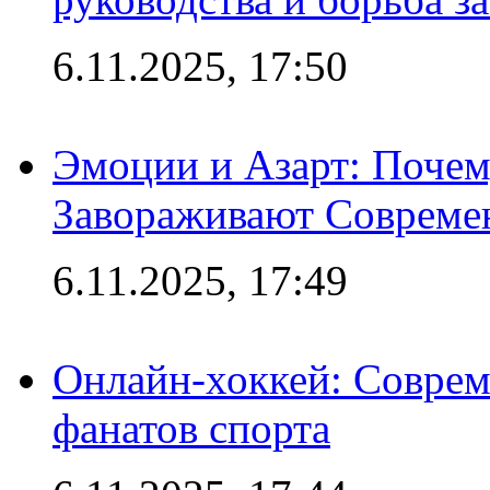
6.11.2025, 17:50
Эмоции и Азарт: Поче
Завораживают Совреме
6.11.2025, 17:49
Онлайн-хоккей: Соврем
фанатов спорта