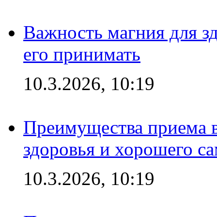
Важность магния для зд
его принимать
10.3.2026, 10:19
Преимущества приема в
здоровья и хорошего с
10.3.2026, 10:19