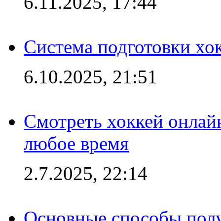
6.11.2025, 17:44
Система подготовки хо
6.10.2025, 21:51
Смотреть хоккей онлай
любое время
2.7.2025, 22:14
Основные способы полу