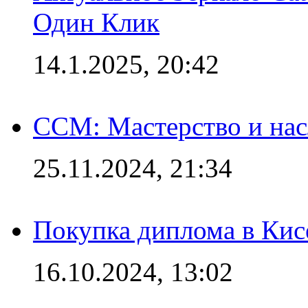
Один Клик
14.1.2025, 20:42
CCM: Мастерство и нас
25.11.2024, 21:34
Покупка диплома в Кис
16.10.2024, 13:02