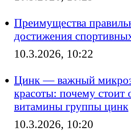
Преимущества правильн
достижения спортивных
10.3.2026, 10:22
Цинк — важный микроэл
красоты: почему стоит 
витамины группы цинк
10.3.2026, 10:20