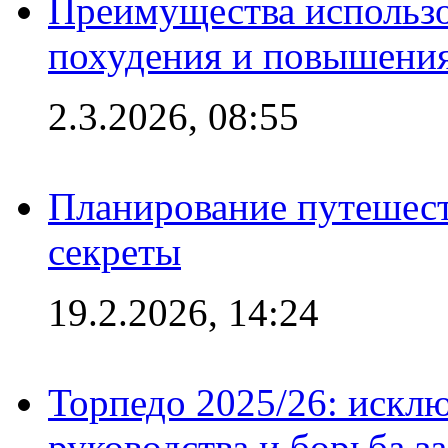
Преимущества использо
похудения и повышения
2.3.2026, 08:55
Планирование путешест
секреты
19.2.2026, 14:24
Торпедо 2025/26: исклю
руководства и борьба з