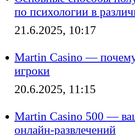
по психологии в различ
21.6.2025, 10:17
Martin Casino — почему
игроки
20.6.2025, 11:15
Martin Casino 500 — ва
онлайн-развлечений