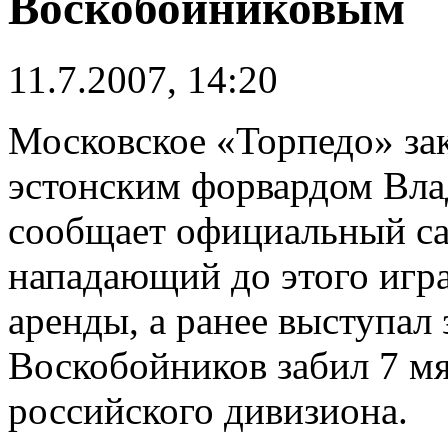
Воскобойниковым
11.7.2007, 14:20
Московское «Торпедо» зак
эстонским форвардом Вл
сообщает официальный са
нападающий до этого игра
аренды, а ранее выступал 
Воскобойников забил 7 мя
российского дивизиона.