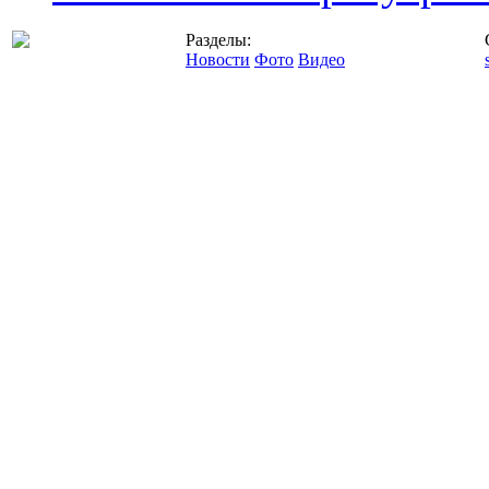
Разделы:
Новости
Фото
Видео