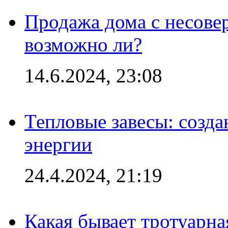
Продажа дома с несове
возможно ли?
14.6.2024, 23:08
Тепловые завесы: созда
энергии
24.4.2024, 21:19
Какая бывает тротуарна