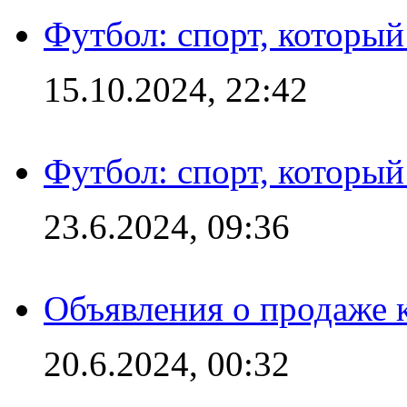
Футбол: спорт, которы
15.10.2024, 22:42
Футбол: спорт, которы
23.6.2024, 09:36
Объявления о продаже 
20.6.2024, 00:32