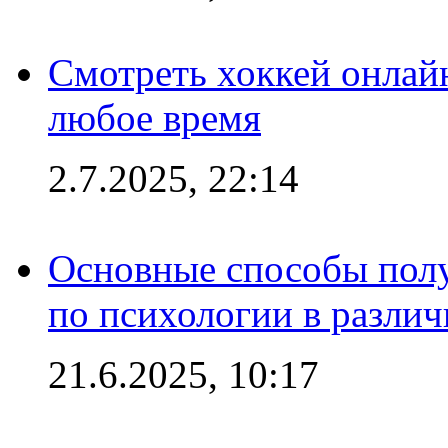
Смотреть хоккей онлай
любое время
2.7.2025, 22:14
Основные способы полу
по психологии в различ
21.6.2025, 10:17