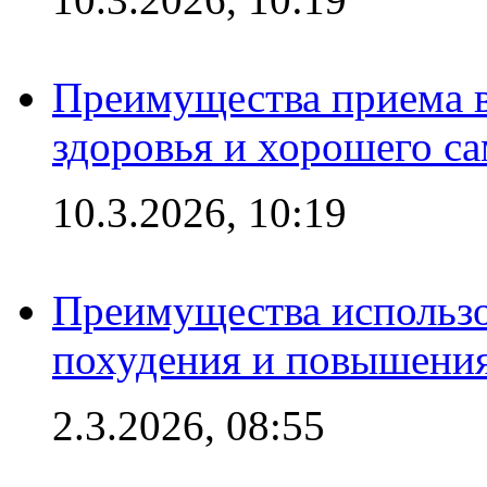
Преимущества приема в
здоровья и хорошего с
10.3.2026, 10:19
Преимущества использо
похудения и повышения
2.3.2026, 08:55