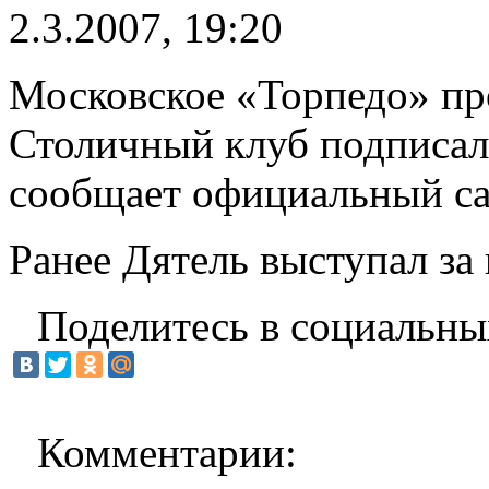
2.3.2007, 19:20
Московское «Торпедо» про
Столичный клуб подписал 
сообщает официальный са
Ранее Дятель выступал за
Поделитесь в социальны
Комментарии: