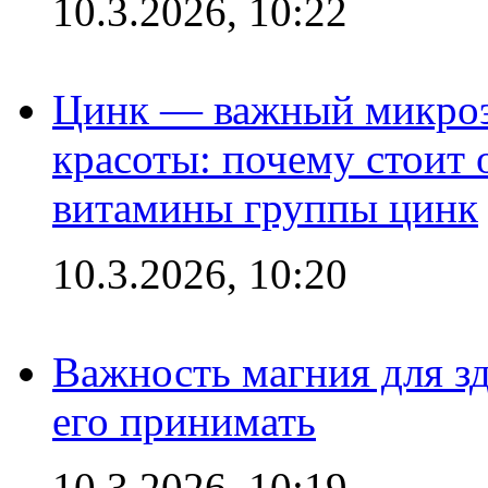
10.3.2026, 10:22
Цинк — важный микроэл
красоты: почему стоит 
витамины группы цинк
10.3.2026, 10:20
Важность магния для зд
его принимать
10.3.2026, 10:19