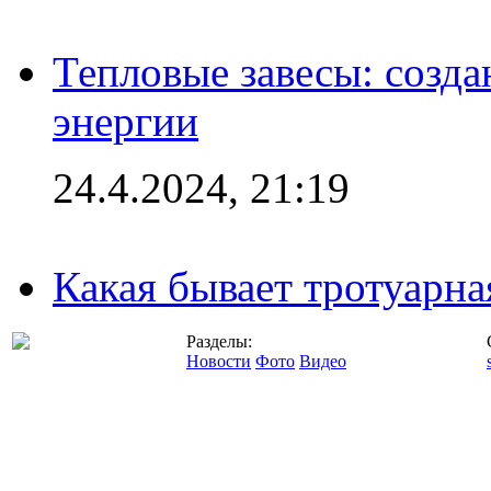
Тепловые завесы: созда
энергии
24.4.2024, 21:19
Какая бывает тротуарна
Разделы:
Новости
Фото
Видео