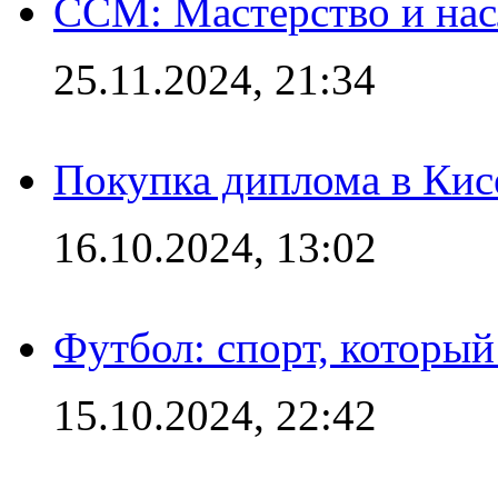
CCM: Мастерство и нас
25.11.2024, 21:34
Покупка диплома в Кис
16.10.2024, 13:02
Футбол: спорт, которы
15.10.2024, 22:42