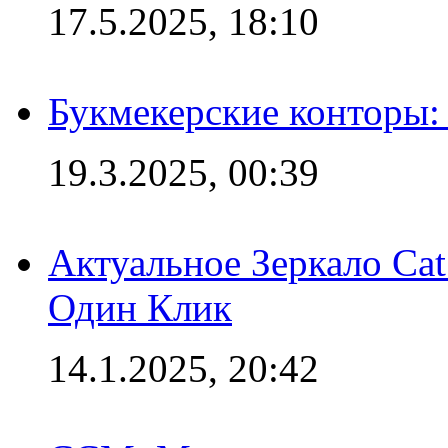
17.5.2025, 18:10
Букмекерские конторы: 
19.3.2025, 00:39
Актуальное Зеркало Ca
Один Клик
14.1.2025, 20:42