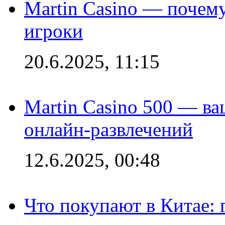
Martin Casino — почему
игроки
20.6.2025, 11:15
Martin Casino 500 — ва
онлайн-развлечений
12.6.2025, 00:48
Что покупают в Китае: