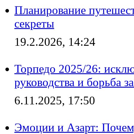
Планирование путешест
секреты
19.2.2026, 14:24
Торпедо 2025/26: исклю
руководства и борьба з
6.11.2025, 17:50
Эмоции и Азарт: Поче