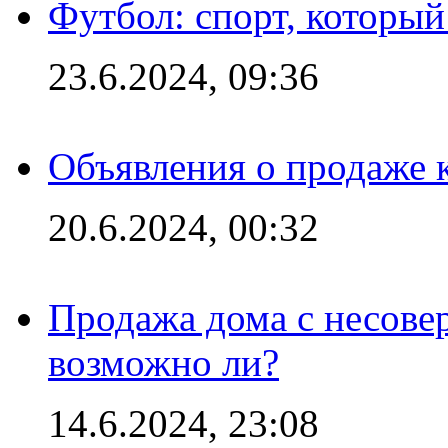
Футбол: спорт, которы
23.6.2024, 09:36
Объявления о продаже 
20.6.2024, 00:32
Продажа дома с несове
возможно ли?
14.6.2024, 23:08