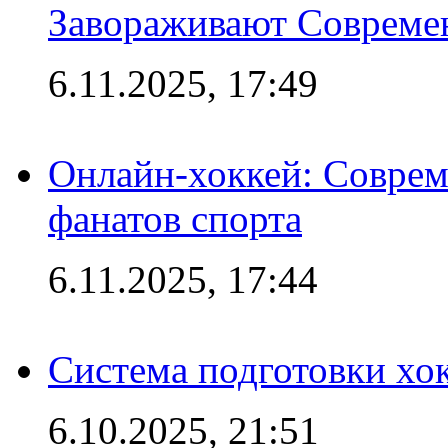
Завораживают Совреме
6.11.2025, 17:49
Онлайн-хоккей: Соврем
фанатов спорта
6.11.2025, 17:44
Система подготовки хо
6.10.2025, 21:51