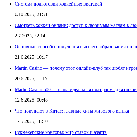
Система подготовки хоккейных вратарей
6.10.2025, 21:51
Смотреть хоккей онлайн: доступ к любимым матчам в лю
2.7.2025, 22:14
Основные способы получения высшего образования по пс
21.6.2025, 10:17
Martin Casino — почему этот онлайн-клуб так любят игро
20.6.2025, 11:15
Martin Casino 500 — ваша идеальная платформа для онла
12.6.2025, 00:48
Что покупают в Китае: главные хиты мирового рынка
17.5.2025, 18:10
Букмекерские конторы: мир ставок и азарта