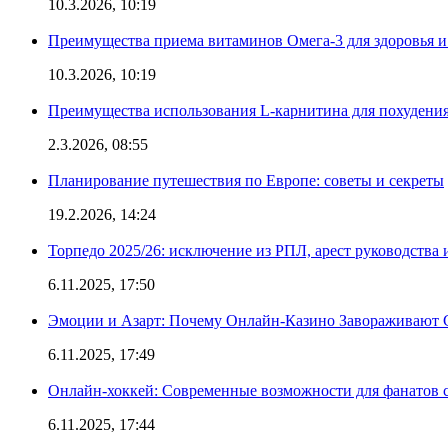
10.3.2026, 10:19
Преимущества приема витаминов Омега-3 для здоровья и
10.3.2026, 10:19
Преимущества использования L-карнитина для похудени
2.3.2026, 08:55
Планирование путешествия по Европе: советы и секреты
19.2.2026, 14:24
Торпедо 2025/26: исключение из РПЛ, арест руководства 
6.11.2025, 17:50
Эмоции и Азарт: Почему Онлайн-Казино Завораживают 
6.11.2025, 17:49
Онлайн-хоккей: Современные возможности для фанатов 
6.11.2025, 17:44