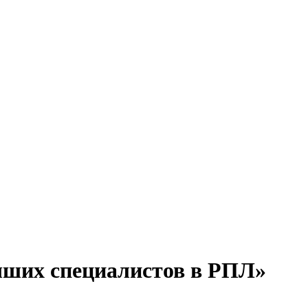
учших специалистов в РПЛ»