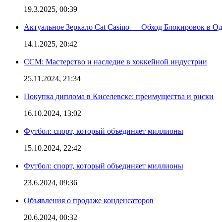
19.3.2025, 00:39
Актуальное Зеркало Cat Casino — Обход Блокировок в О
14.1.2025, 20:42
CCM: Мастерство и наследие в хоккейной индустрии
25.11.2024, 21:34
Покупка диплома в Киселевске: преимущества и риски
16.10.2024, 13:02
Футбол: спорт, который объединяет миллионы
15.10.2024, 22:42
Футбол: спорт, который объединяет миллионы
23.6.2024, 09:36
Объявления о продаже конденсаторов
20.6.2024, 00:32