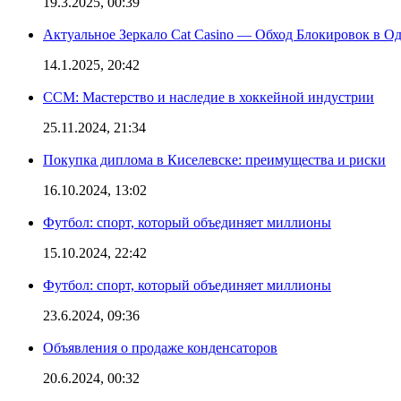
19.3.2025, 00:39
Актуальное Зеркало Cat Casino — Обход Блокировок в О
14.1.2025, 20:42
CCM: Мастерство и наследие в хоккейной индустрии
25.11.2024, 21:34
Покупка диплома в Киселевске: преимущества и риски
16.10.2024, 13:02
Футбол: спорт, который объединяет миллионы
15.10.2024, 22:42
Футбол: спорт, который объединяет миллионы
23.6.2024, 09:36
Объявления о продаже конденсаторов
20.6.2024, 00:32