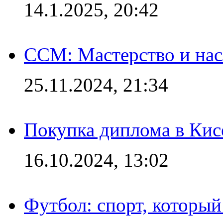
14.1.2025, 20:42
CCM: Мастерство и нас
25.11.2024, 21:34
Покупка диплома в Кис
16.10.2024, 13:02
Футбол: спорт, которы