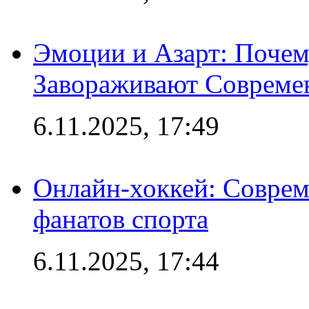
Эмоции и Азарт: Поче
Завораживают Совреме
6.11.2025, 17:49
Онлайн-хоккей: Соврем
фанатов спорта
6.11.2025, 17:44