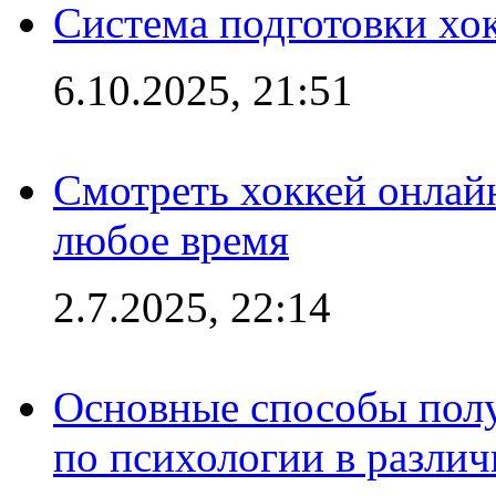
Система подготовки хо
6.10.2025, 21:51
Смотреть хоккей онлай
любое время
2.7.2025, 22:14
Основные способы полу
по психологии в различ