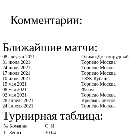
Комментарии:
Ближайшие матчи:
08 августа 2021
Олимп-Долгопрудный
31 июля 2021
Торпедо Москва
24 июля 2021
Торпедо Москва
17 июля 2021
Торпедо Москва
10 июля 2021
ПФК Кубань
15 мая 2021
Торпедо Москва
08 мая 2021
Факел
02 мая 2021
Торпедо Москва
28 апреля 2021
Крылья Советов
24 апреля 2021
Торпедо Москва
Турнирная таблица:
№
Команда
О
И
1
Зенит
30
64