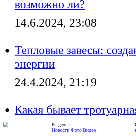
возможно ли?
14.6.2024, 23:08
Тепловые завесы: созда
энергии
24.4.2024, 21:19
Какая бывает тротуарна
Разделы:
Новости
Фото
Видео