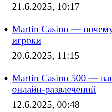
21.6.2025, 10:17
Martin Casino — почему
игроки
20.6.2025, 11:15
Martin Casino 500 — ва
онлайн-развлечений
12.6.2025, 00:48