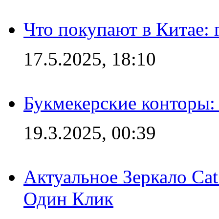
Что покупают в Китае:
17.5.2025, 18:10
Букмекерские конторы: 
19.3.2025, 00:39
Актуальное Зеркало Ca
Один Клик