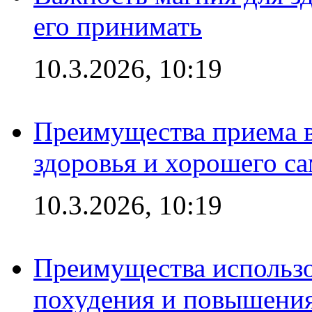
его принимать
10.3.2026, 10:19
Преимущества приема в
здоровья и хорошего с
10.3.2026, 10:19
Преимущества использо
похудения и повышения