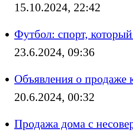
15.10.2024, 22:42
Футбол: спорт, которы
23.6.2024, 09:36
Объявления о продаже 
20.6.2024, 00:32
Продажа дома с несове