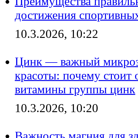
Преимущества правильн
достижения спортивных
10.3.2026, 10:22
Цинк — важный микроэл
красоты: почему стоит 
витамины группы цинк
10.3.2026, 10:20
Важность магния для зд