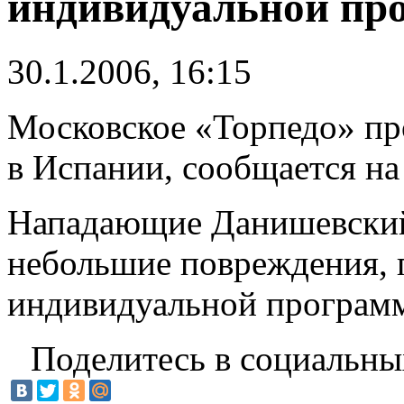
индивидуальной пр
30.1.2006, 16:15
Московское «Торпедо» пр
в Испании, сообщается на
Нападающие Данишевский
небольшие повреждения, 
индивидуальной программ
Поделитесь в социальны