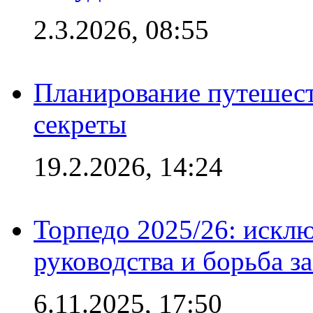
2.3.2026, 08:55
Планирование путешест
секреты
19.2.2026, 14:24
Торпедо 2025/26: исклю
руководства и борьба з
6.11.2025, 17:50