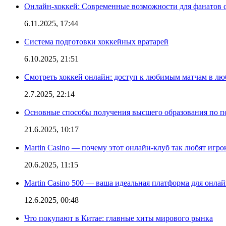
Онлайн-хоккей: Современные возможности для фанатов 
6.11.2025, 17:44
Система подготовки хоккейных вратарей
6.10.2025, 21:51
Смотреть хоккей онлайн: доступ к любимым матчам в лю
2.7.2025, 22:14
Основные способы получения высшего образования по пс
21.6.2025, 10:17
Martin Casino — почему этот онлайн-клуб так любят игро
20.6.2025, 11:15
Martin Casino 500 — ваша идеальная платформа для онла
12.6.2025, 00:48
Что покупают в Китае: главные хиты мирового рынка