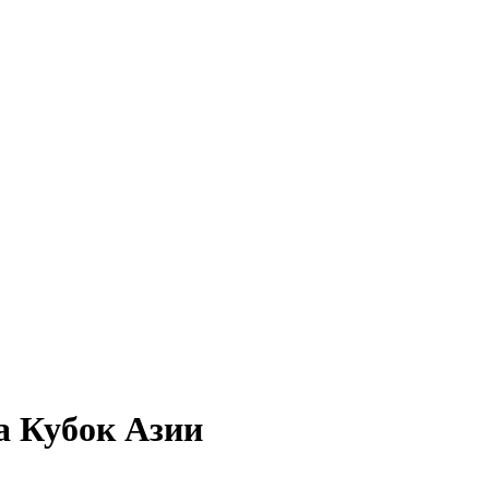
а Кубок Азии