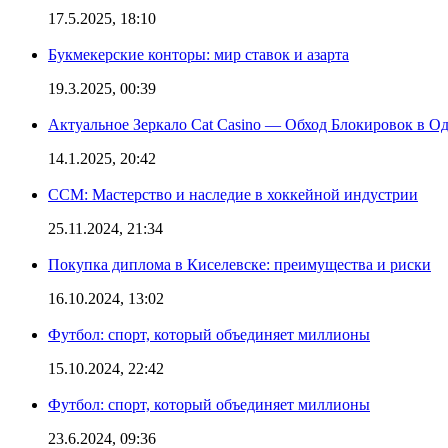
17.5.2025, 18:10
Букмекерские конторы: мир ставок и азарта
19.3.2025, 00:39
Актуальное Зеркало Cat Casino — Обход Блокировок в О
14.1.2025, 20:42
CCM: Мастерство и наследие в хоккейной индустрии
25.11.2024, 21:34
Покупка диплома в Киселевске: преимущества и риски
16.10.2024, 13:02
Футбол: спорт, который объединяет миллионы
15.10.2024, 22:42
Футбол: спорт, который объединяет миллионы
23.6.2024, 09:36