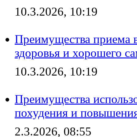
10.3.2026, 10:19
Преимущества приема в
здоровья и хорошего с
10.3.2026, 10:19
Преимущества использо
похудения и повышения
2.3.2026, 08:55