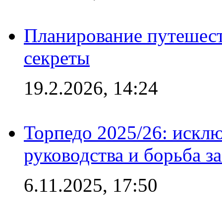
Планирование путешест
секреты
19.2.2026, 14:24
Торпедо 2025/26: исклю
руководства и борьба з
6.11.2025, 17:50