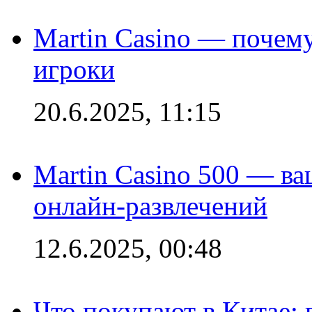
Martin Casino — почему
игроки
20.6.2025, 11:15
Martin Casino 500 — ва
онлайн-развлечений
12.6.2025, 00:48
Что покупают в Китае: