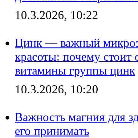
10.3.2026, 10:22
Цинк — важный микроэл
красоты: почему стоит 
витамины группы цинк
10.3.2026, 10:20
Важность магния для зд
его принимать