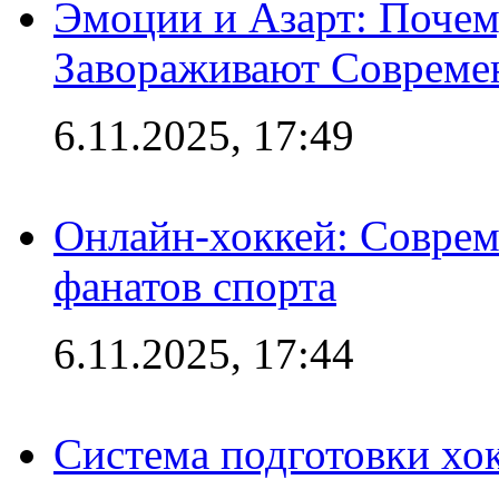
Эмоции и Азарт: Поче
Завораживают Совреме
6.11.2025, 17:49
Онлайн-хоккей: Соврем
фанатов спорта
6.11.2025, 17:44
Система подготовки хо