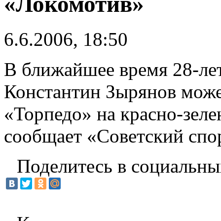
«Локомотив»
6.6.2006, 18:50
В ближайшее время 28-ле
Константин Зырянов може
«Торпедо» на красно-зел
сообщает «Советский спо
Поделитесь в социальны