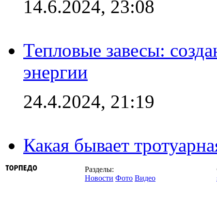
14.6.2024, 23:08
Тепловые завесы: созда
энергии
24.4.2024, 21:19
Какая бывает тротуарна
Разделы:
Новости
Фото
Видео