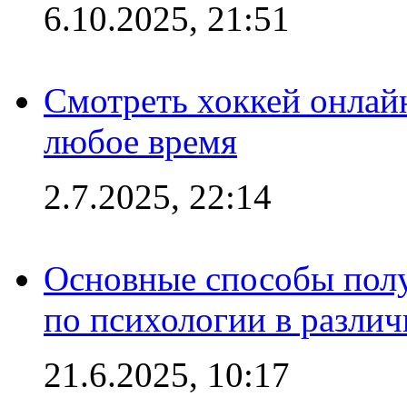
6.10.2025, 21:51
Смотреть хоккей онлай
любое время
2.7.2025, 22:14
Основные способы полу
по психологии в различ
21.6.2025, 10:17