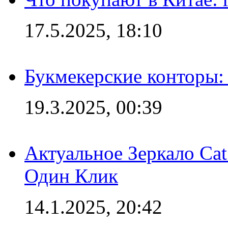
17.5.2025, 18:10
Букмекерские конторы: 
19.3.2025, 00:39
Актуальное Зеркало Ca
Один Клик
14.1.2025, 20:42