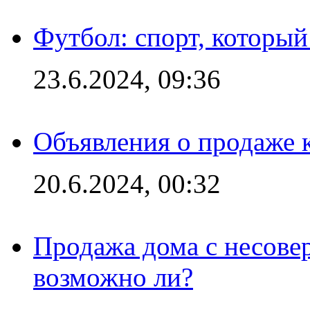
Футбол: спорт, которы
23.6.2024, 09:36
Объявления о продаже 
20.6.2024, 00:32
Продажа дома с несове
возможно ли?