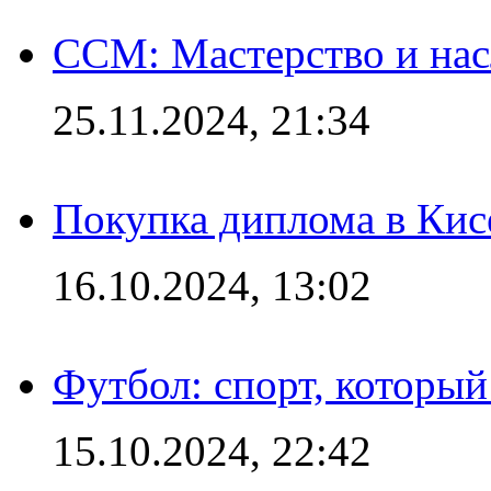
CCM: Мастерство и нас
25.11.2024, 21:34
Покупка диплома в Кис
16.10.2024, 13:02
Футбол: спорт, которы
15.10.2024, 22:42