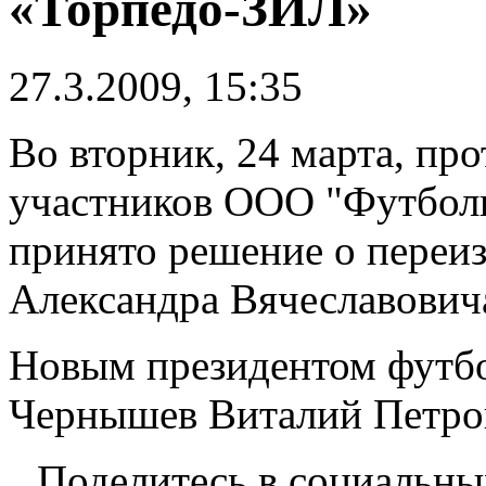
«Торпедо-ЗИЛ»
27.3.2009, 15:35
Во вторник, 24 марта, пр
участников ООО "Футбол
принято решение о переи
Александра Вячеславович
Новым президентом футбо
Чернышев Виталий Петро
Поделитесь в социальны