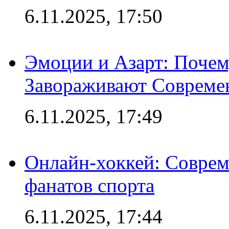
6.11.2025, 17:50
Эмоции и Азарт: Поче
Завораживают Совреме
6.11.2025, 17:49
Онлайн-хоккей: Соврем
фанатов спорта
6.11.2025, 17:44