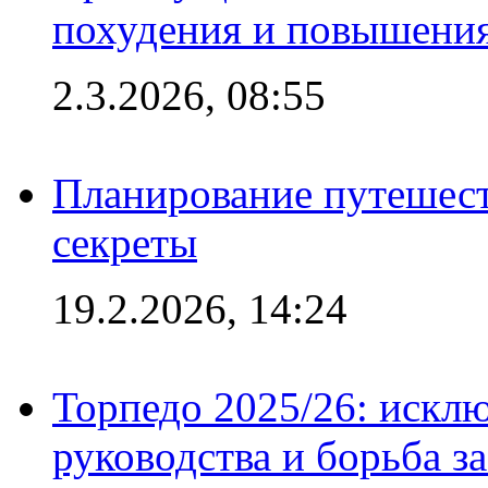
похудения и повышения
2.3.2026, 08:55
Планирование путешест
секреты
19.2.2026, 14:24
Торпедо 2025/26: исклю
руководства и борьба з