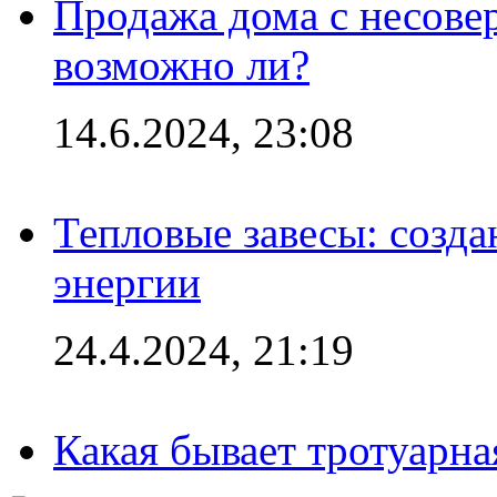
Продажа дома с несове
возможно ли?
14.6.2024, 23:08
Тепловые завесы: созда
энергии
24.4.2024, 21:19
Какая бывает тротуарна