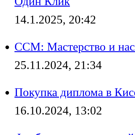
Один Клик
14.1.2025, 20:42
CCM: Мастерство и нас
25.11.2024, 21:34
Покупка диплома в Кис
16.10.2024, 13:02