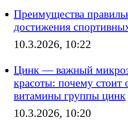
Преимущества правильн
достижения спортивных
10.3.2026, 10:22
Цинк — важный микроэл
красоты: почему стоит 
витамины группы цинк
10.3.2026, 10:20