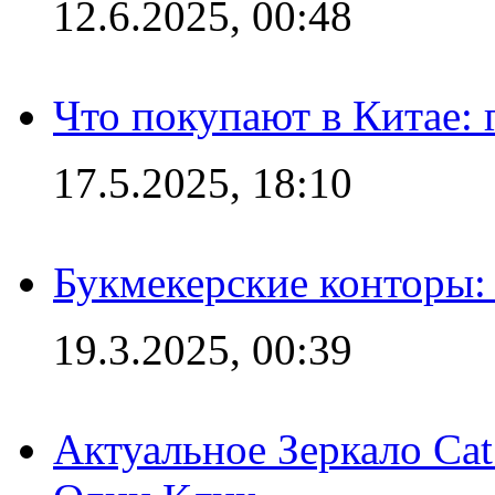
12.6.2025, 00:48
Что покупают в Китае:
17.5.2025, 18:10
Букмекерские конторы: 
19.3.2025, 00:39
Актуальное Зеркало Ca