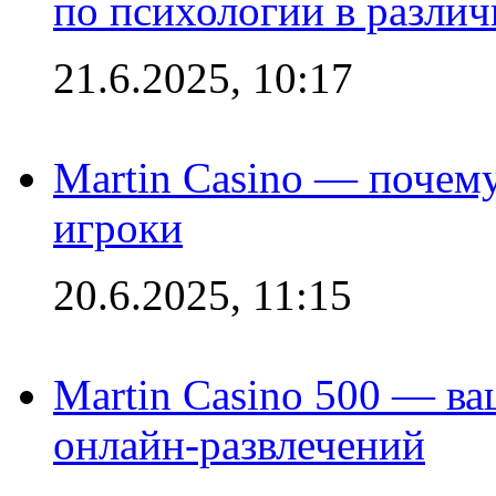
по психологии в различ
21.6.2025, 10:17
Martin Casino — почему
игроки
20.6.2025, 11:15
Martin Casino 500 — ва
онлайн-развлечений