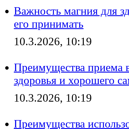
Важность магния для зд
его принимать
10.3.2026, 10:19
Преимущества приема в
здоровья и хорошего с
10.3.2026, 10:19
Преимущества использо