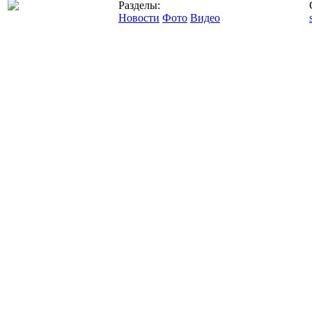
Разделы:
Новости
Фото
Видео