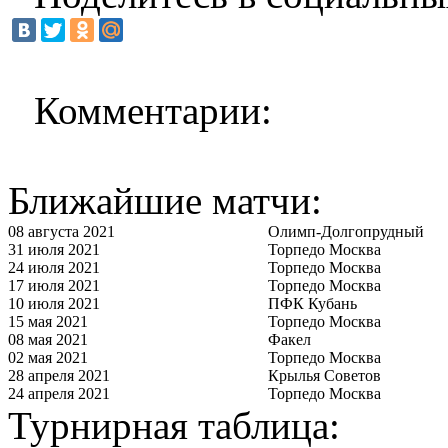
Комментарии:
Ближайшие матчи:
08 августа 2021
Олимп-Долгопрудный
31 июля 2021
Торпедо Москва
24 июля 2021
Торпедо Москва
17 июля 2021
Торпедо Москва
10 июля 2021
ПФК Кубань
15 мая 2021
Торпедо Москва
08 мая 2021
Факел
02 мая 2021
Торпедо Москва
28 апреля 2021
Крылья Советов
24 апреля 2021
Торпедо Москва
Турнирная таблица: