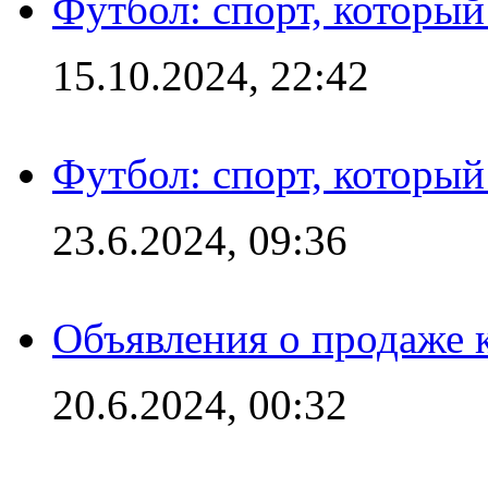
Футбол: спорт, которы
15.10.2024, 22:42
Футбол: спорт, которы
23.6.2024, 09:36
Объявления о продаже 
20.6.2024, 00:32