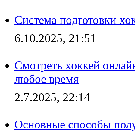
Система подготовки хо
6.10.2025, 21:51
Смотреть хоккей онлай
любое время
2.7.2025, 22:14
Основные способы полу