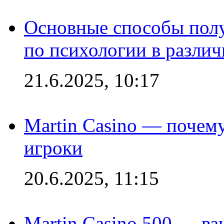
Основные способы полу
по психологии в различ
21.6.2025, 10:17
Martin Casino — почему
игроки
20.6.2025, 11:15
Martin Casino 500 — ва