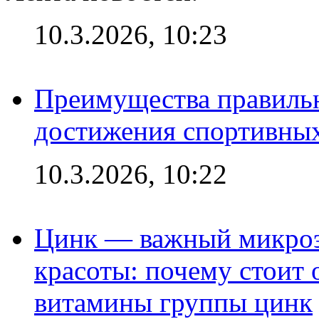
10.3.2026, 10:23
Преимущества правильн
достижения спортивных
10.3.2026, 10:22
Цинк — важный микроэл
красоты: почему стоит 
витамины группы цинк