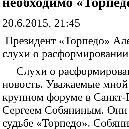
необходимо «Торпед
20.6.2015, 21:45
Президент «Торпедо» Але
слухи о расформировании
— Слухи о расформирован
новость. Уважаемые мной
крупном форуме в Санкт-
Сергеем Собяниным. Они 
судьбе «Торпедо». Собяни