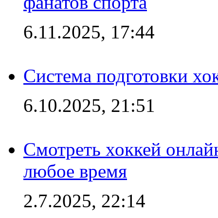
фанатов спорта
6.11.2025, 17:44
Система подготовки хо
6.10.2025, 21:51
Смотреть хоккей онлай
любое время
2.7.2025, 22:14