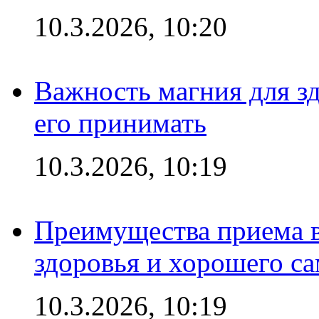
10.3.2026, 10:20
Важность магния для зд
его принимать
10.3.2026, 10:19
Преимущества приема в
здоровья и хорошего с
10.3.2026, 10:19