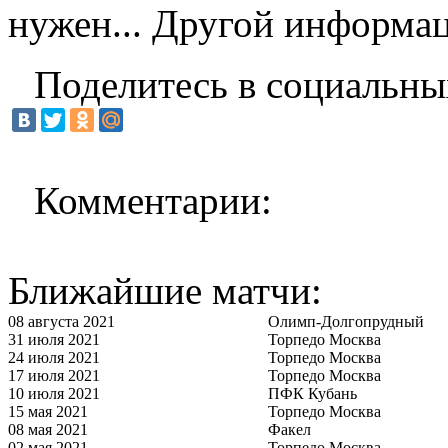
нужен... Другой информац
Поделитесь в социальны
Комментарии:
Ближайшие матчи:
08 августа 2021
Олимп-Долгопрудный
31 июля 2021
Торпедо Москва
24 июля 2021
Торпедо Москва
17 июля 2021
Торпедо Москва
10 июля 2021
ПФК Кубань
15 мая 2021
Торпедо Москва
08 мая 2021
Факел
02 мая 2021
Торпедо Москва