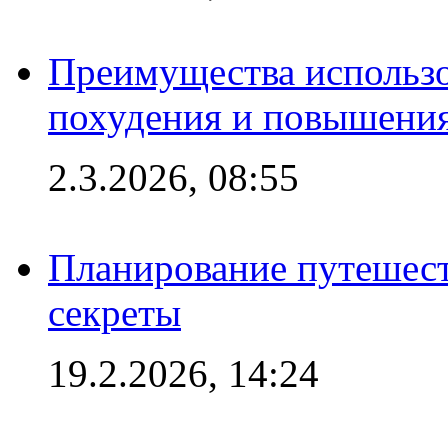
Преимущества использо
похудения и повышения
2.3.2026, 08:55
Планирование путешест
секреты
19.2.2026, 14:24