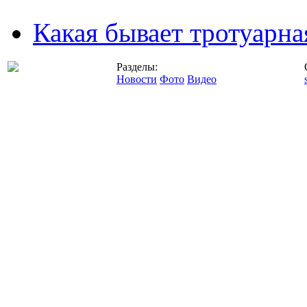
Какая бывает тротуарна
Разделы:
Новости
Фото
Видео