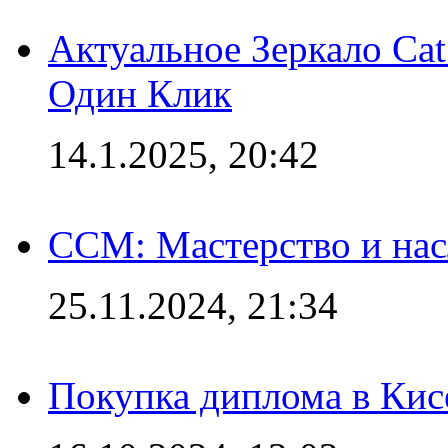
Актуальное Зеркало Ca
Один Клик
14.1.2025, 20:42
CCM: Мастерство и нас
25.11.2024, 21:34
Покупка диплома в Кис