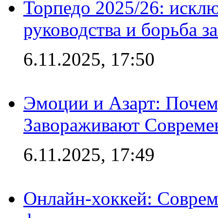
Торпедо 2025/26: исклю
руководства и борьба з
6.11.2025, 17:50
Эмоции и Азарт: Поче
Завораживают Совреме
6.11.2025, 17:49
Онлайн-хоккей: Соврем