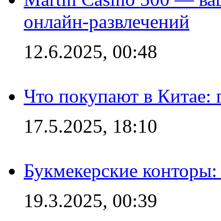
онлайн-развлечений
12.6.2025, 00:48
Что покупают в Китае:
17.5.2025, 18:10
Букмекерские конторы: 
19.3.2025, 00:39