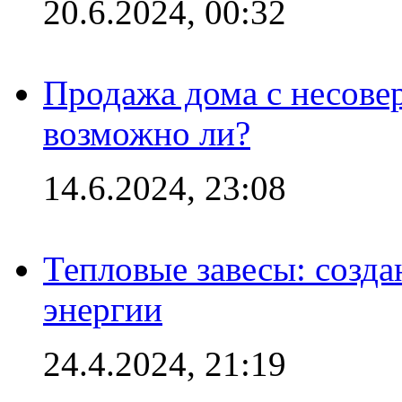
20.6.2024, 00:32
Продажа дома с несове
возможно ли?
14.6.2024, 23:08
Тепловые завесы: созда
энергии
24.4.2024, 21:19