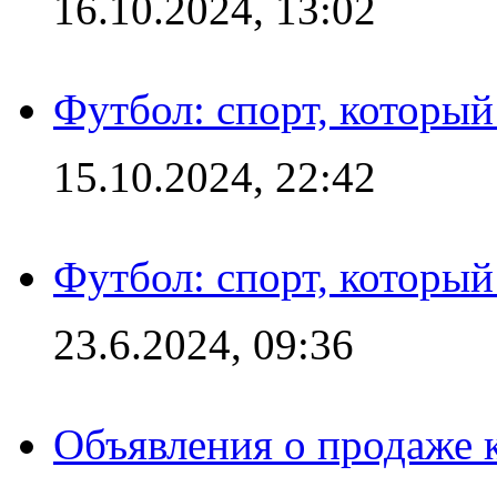
16.10.2024, 13:02
Футбол: спорт, которы
15.10.2024, 22:42
Футбол: спорт, которы
23.6.2024, 09:36
Объявления о продаже 