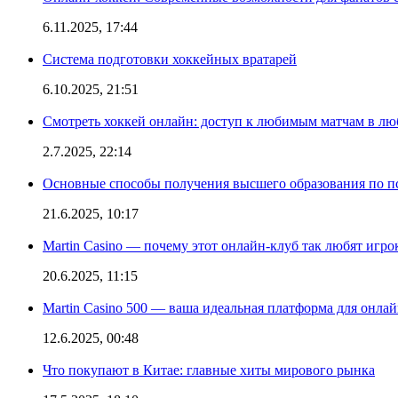
6.11.2025, 17:44
Система подготовки хоккейных вратарей
6.10.2025, 21:51
Смотреть хоккей онлайн: доступ к любимым матчам в лю
2.7.2025, 22:14
Основные способы получения высшего образования по пс
21.6.2025, 10:17
Martin Casino — почему этот онлайн-клуб так любят игро
20.6.2025, 11:15
Martin Casino 500 — ваша идеальная платформа для онла
12.6.2025, 00:48
Что покупают в Китае: главные хиты мирового рынка