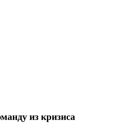
оманду из кризиса