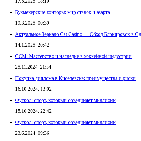
17.5.2025, 18:10
Букмекерские конторы: мир ставок и азарта
19.3.2025, 00:39
Актуальное Зеркало Cat Casino — Обход Блокировок в О
14.1.2025, 20:42
CCM: Мастерство и наследие в хоккейной индустрии
25.11.2024, 21:34
Покупка диплома в Киселевске: преимущества и риски
16.10.2024, 13:02
Футбол: спорт, который объединяет миллионы
15.10.2024, 22:42
Футбол: спорт, который объединяет миллионы
23.6.2024, 09:36