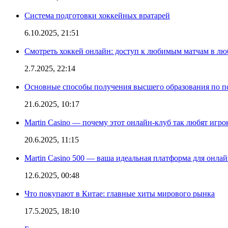
Система подготовки хоккейных вратарей
6.10.2025, 21:51
Смотреть хоккей онлайн: доступ к любимым матчам в лю
2.7.2025, 22:14
Основные способы получения высшего образования по пс
21.6.2025, 10:17
Martin Casino — почему этот онлайн-клуб так любят игро
20.6.2025, 11:15
Martin Casino 500 — ваша идеальная платформа для онла
12.6.2025, 00:48
Что покупают в Китае: главные хиты мирового рынка
17.5.2025, 18:10