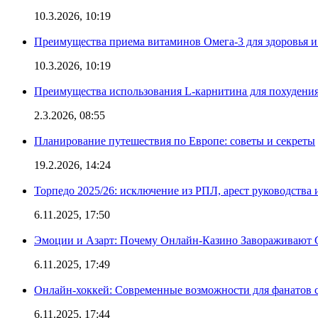
10.3.2026, 10:19
Преимущества приема витаминов Омега-3 для здоровья и
10.3.2026, 10:19
Преимущества использования L-карнитина для похудени
2.3.2026, 08:55
Планирование путешествия по Европе: советы и секреты
19.2.2026, 14:24
Торпедо 2025/26: исключение из РПЛ, арест руководства 
6.11.2025, 17:50
Эмоции и Азарт: Почему Онлайн-Казино Завораживают 
6.11.2025, 17:49
Онлайн-хоккей: Современные возможности для фанатов 
6.11.2025, 17:44