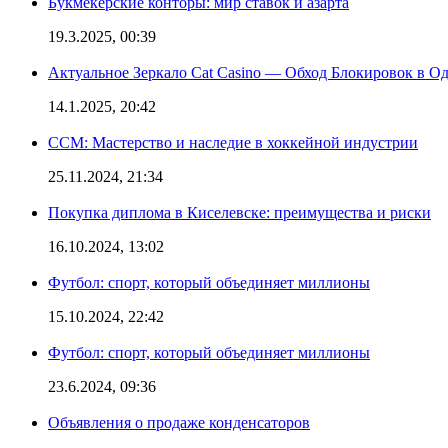
Букмекерские конторы: мир ставок и азарта
19.3.2025, 00:39
Актуальное Зеркало Cat Casino — Обход Блокировок в О
14.1.2025, 20:42
CCM: Мастерство и наследие в хоккейной индустрии
25.11.2024, 21:34
Покупка диплома в Киселевске: преимущества и риски
16.10.2024, 13:02
Футбол: спорт, который объединяет миллионы
15.10.2024, 22:42
Футбол: спорт, который объединяет миллионы
23.6.2024, 09:36
Объявления о продаже конденсаторов