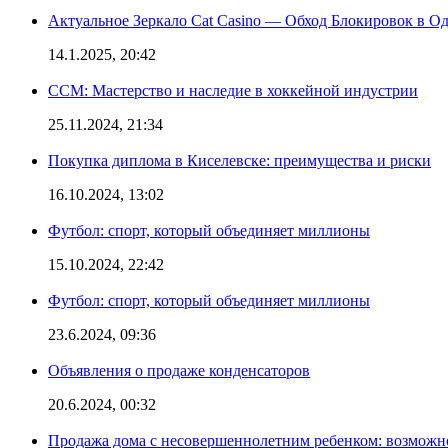
Актуальное Зеркало Cat Casino — Обход Блокировок в О
14.1.2025, 20:42
CCM: Мастерство и наследие в хоккейной индустрии
25.11.2024, 21:34
Покупка диплома в Киселевске: преимущества и риски
16.10.2024, 13:02
Футбол: спорт, который объединяет миллионы
15.10.2024, 22:42
Футбол: спорт, который объединяет миллионы
23.6.2024, 09:36
Объявления о продаже конденсаторов
20.6.2024, 00:32
Продажа дома с несовершеннолетним ребенком: возможн