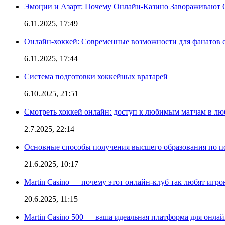
Эмоции и Азарт: Почему Онлайн-Казино Завораживают 
6.11.2025, 17:49
Онлайн-хоккей: Современные возможности для фанатов 
6.11.2025, 17:44
Система подготовки хоккейных вратарей
6.10.2025, 21:51
Смотреть хоккей онлайн: доступ к любимым матчам в лю
2.7.2025, 22:14
Основные способы получения высшего образования по пс
21.6.2025, 10:17
Martin Casino — почему этот онлайн-клуб так любят игро
20.6.2025, 11:15
Martin Casino 500 — ваша идеальная платформа для онла