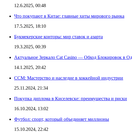
12.6.2025, 00:48
Что покупают в Китае: главные хиты мирового рынка
17.5.2025, 18:10
Букмекерские конторы: мир ставок и азарта
19.3.2025, 00:39
Актуальное Зеркало Cat Casino — Обход Блокировок в О
14.1.2025, 20:42
CCM: Мастерство и наследие в хоккейной индустрии
25.11.2024, 21:34
Покупка диплома в Киселевске: преимущества и риски
16.10.2024, 13:02
Футбол: спорт, который объединяет миллионы
15.10.2024, 22:42