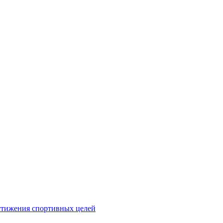
стижения спортивных целей