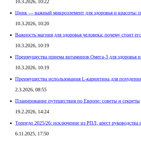
10.3.2026, 10:22
Цинк — важный микроэлемент для здоровья и красоты: 
10.3.2026, 10:20
Важность магния для здоровья человека: почему стоит ег
10.3.2026, 10:19
Преимущества приема витаминов Омега-3 для здоровья и
10.3.2026, 10:19
Преимущества использования L-карнитина для похудени
2.3.2026, 08:55
Планирование путешествия по Европе: советы и секреты
19.2.2026, 14:24
Торпедо 2025/26: исключение из РПЛ, арест руководства 
6.11.2025, 17:50