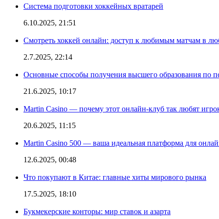
Система подготовки хоккейных вратарей
6.10.2025, 21:51
Смотреть хоккей онлайн: доступ к любимым матчам в лю
2.7.2025, 22:14
Основные способы получения высшего образования по пс
21.6.2025, 10:17
Martin Casino — почему этот онлайн-клуб так любят игро
20.6.2025, 11:15
Martin Casino 500 — ваша идеальная платформа для онла
12.6.2025, 00:48
Что покупают в Китае: главные хиты мирового рынка
17.5.2025, 18:10
Букмекерские конторы: мир ставок и азарта