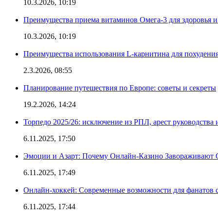
10.3.2026, 10:19
Преимущества приема витаминов Омега-3 для здоровья и
10.3.2026, 10:19
Преимущества использования L-карнитина для похудени
2.3.2026, 08:55
Планирование путешествия по Европе: советы и секреты
19.2.2026, 14:24
Торпедо 2025/26: исключение из РПЛ, арест руководства 
6.11.2025, 17:50
Эмоции и Азарт: Почему Онлайн-Казино Завораживают 
6.11.2025, 17:49
Онлайн-хоккей: Современные возможности для фанатов 
6.11.2025, 17:44