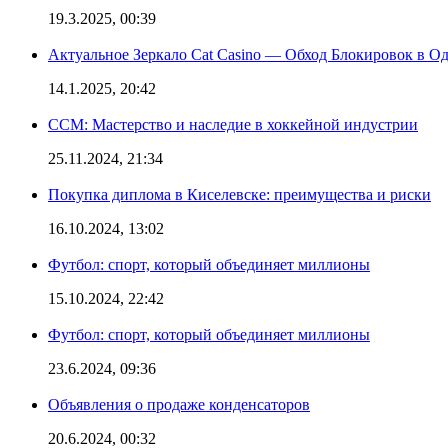
19.3.2025, 00:39
Актуальное Зеркало Cat Casino — Обход Блокировок в О
14.1.2025, 20:42
CCM: Мастерство и наследие в хоккейной индустрии
25.11.2024, 21:34
Покупка диплома в Киселевске: преимущества и риски
16.10.2024, 13:02
Футбол: спорт, который объединяет миллионы
15.10.2024, 22:42
Футбол: спорт, который объединяет миллионы
23.6.2024, 09:36
Объявления о продаже конденсаторов
20.6.2024, 00:32