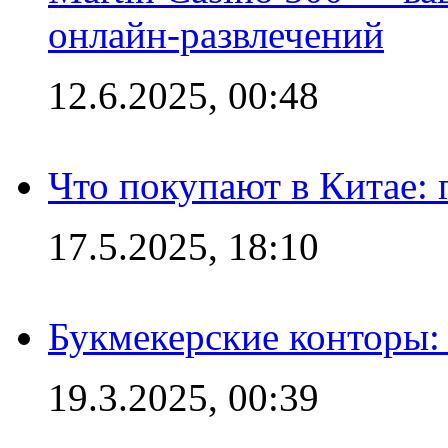
онлайн-развлечений
12.6.2025, 00:48
Что покупают в Китае:
17.5.2025, 18:10
Букмекерские конторы: 
19.3.2025, 00:39