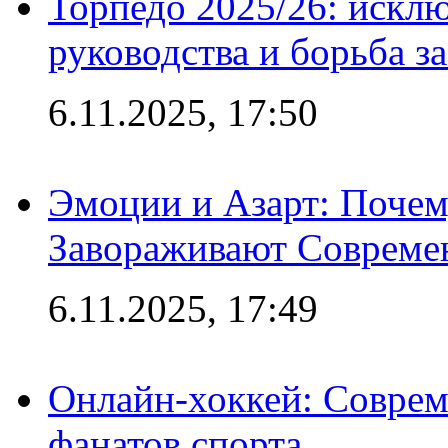
Торпедо 2025/26: исклю
руководства и борьба з
6.11.2025, 17:50
Эмоции и Азарт: Поче
Завораживают Совреме
6.11.2025, 17:49
Онлайн-хоккей: Соврем
фанатов спорта