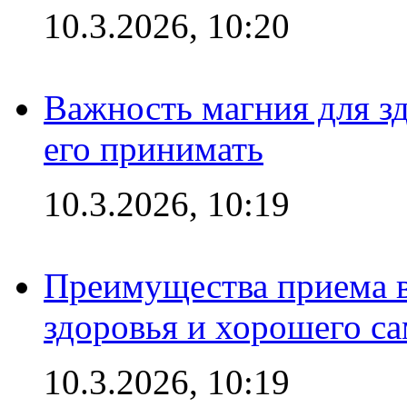
10.3.2026, 10:20
Важность магния для зд
его принимать
10.3.2026, 10:19
Преимущества приема в
здоровья и хорошего с
10.3.2026, 10:19