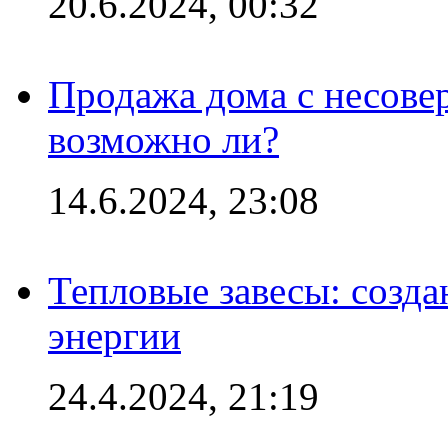
20.6.2024, 00:32
Продажа дома с несове
возможно ли?
14.6.2024, 23:08
Тепловые завесы: созда
энергии
24.4.2024, 21:19