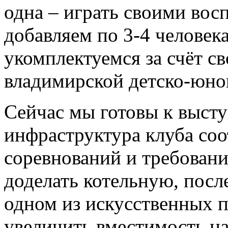
одна – играть своими во
добавляем по 3-4 человека
укомплектуемся за счёт с
владимирской детско-юно
Сейчас мы готовы к высту
инфраструктура клуба соо
соревнований и требован
доделать котельную, посл
одном из искусственных 
увеличить вместимость на