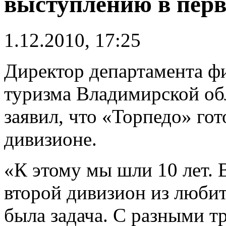
выступлению в перв
1.12.2010, 17:25
Директор департамента фи
туризма Владимирской об
заявил, что «Торпедо» го
дивизионе.
«К этому мы шли 10 лет. 
второй дивизион из любите
была задача. С разными т