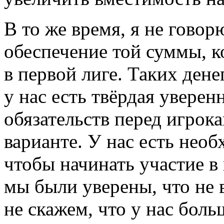
В то же время, я не говор
обеспечение той суммы, к
в первой лиге. Таких дене
у нас есть твёрдая увере
обязательств перед игро
варианте. У нас есть нео
чтобы начинать участие в 
мы были уверены, что не 
не скажем, что у нас бол