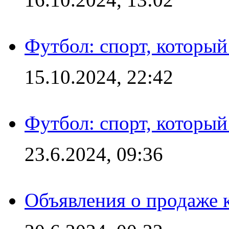
Футбол: спорт, которы
15.10.2024, 22:42
Футбол: спорт, которы
23.6.2024, 09:36
Объявления о продаже 