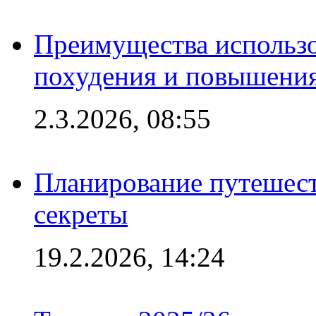
Преимущества использо
похудения и повышения
2.3.2026, 08:55
Планирование путешест
секреты
19.2.2026, 14:24