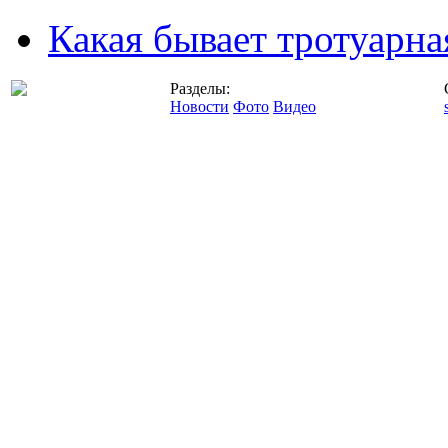
Какая бывает тротуарна
Разделы:
Новости
Фото
Видео