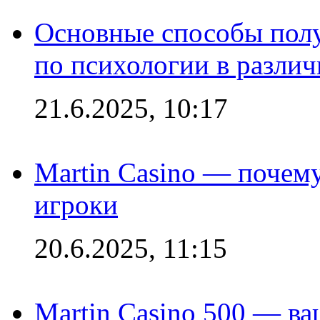
Основные способы полу
по психологии в различ
21.6.2025, 10:17
Martin Casino — почему
игроки
20.6.2025, 11:15
Martin Casino 500 — ва