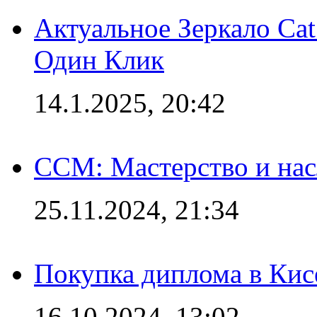
Актуальное Зеркало Ca
Один Клик
14.1.2025, 20:42
CCM: Мастерство и нас
25.11.2024, 21:34
Покупка диплома в Кис
16.10.2024, 13:02