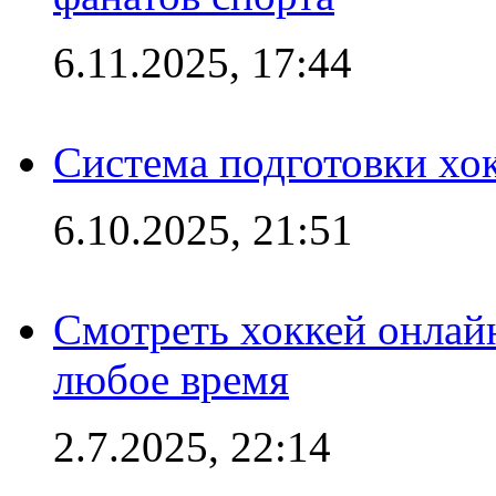
6.11.2025, 17:44
Система подготовки хо
6.10.2025, 21:51
Смотреть хоккей онлай
любое время
2.7.2025, 22:14