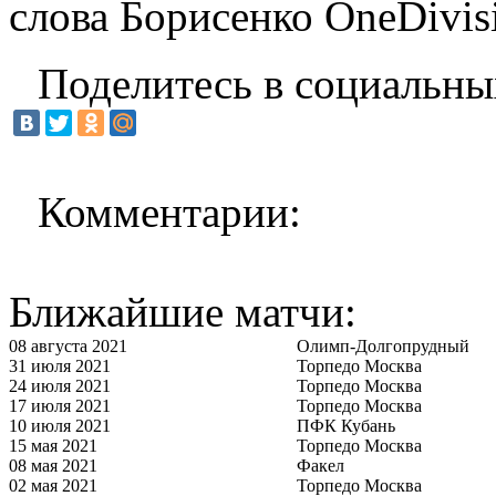
слова Борисенко OneDivisi
Поделитесь в социальны
Комментарии:
Ближайшие матчи:
08 августа 2021
Олимп-Долгопрудный
31 июля 2021
Торпедо Москва
24 июля 2021
Торпедо Москва
17 июля 2021
Торпедо Москва
10 июля 2021
ПФК Кубань
15 мая 2021
Торпедо Москва
08 мая 2021
Факел
02 мая 2021
Торпедо Москва