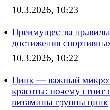
10.3.2026, 10:23
Преимущества правильн
достижения спортивных
10.3.2026, 10:22
Цинк — важный микроэл
красоты: почему стоит 
витамины группы цинк