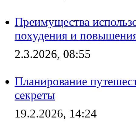
Преимущества использо
похудения и повышения
2.3.2026, 08:55
Планирование путешест
секреты
19.2.2026, 14:24