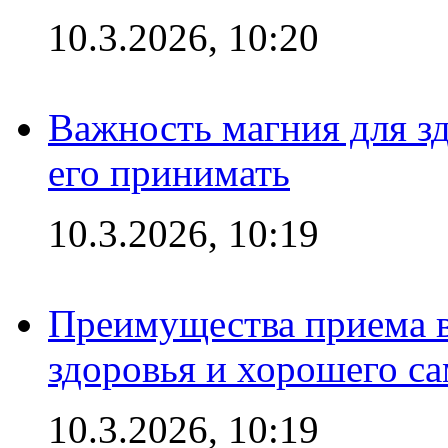
10.3.2026, 10:20
Важность магния для зд
его принимать
10.3.2026, 10:19
Преимущества приема в
здоровья и хорошего с
10.3.2026, 10:19