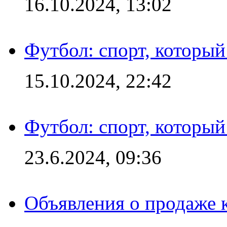
16.10.2024, 13:02
Футбол: спорт, которы
15.10.2024, 22:42
Футбол: спорт, которы
23.6.2024, 09:36
Объявления о продаже 