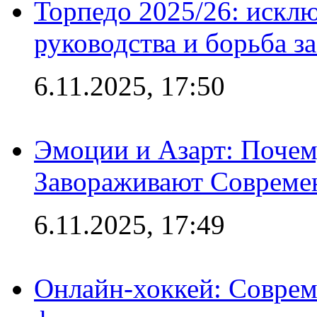
Торпедо 2025/26: исклю
руководства и борьба з
6.11.2025, 17:50
Эмоции и Азарт: Поче
Завораживают Совреме
6.11.2025, 17:49
Онлайн-хоккей: Соврем