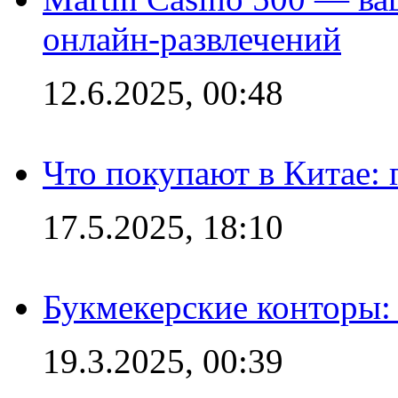
онлайн-развлечений
12.6.2025, 00:48
Что покупают в Китае:
17.5.2025, 18:10
Букмекерские конторы: 
19.3.2025, 00:39