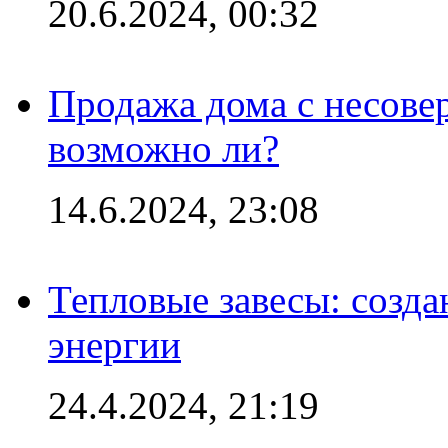
20.6.2024, 00:32
Продажа дома с несове
возможно ли?
14.6.2024, 23:08
Тепловые завесы: созда
энергии
24.4.2024, 21:19