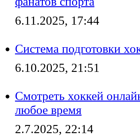
фанатов спорта
6.11.2025, 17:44
Система подготовки хо
6.10.2025, 21:51
Смотреть хоккей онлай
любое время
2.7.2025, 22:14