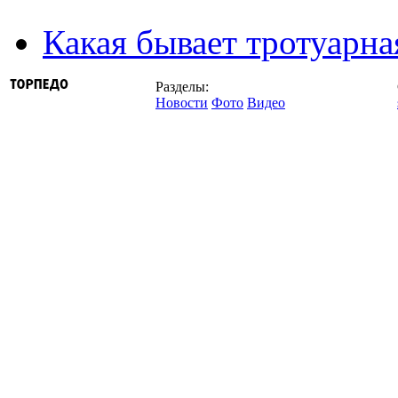
Какая бывает тротуарна
Разделы:
Новости
Фото
Видео