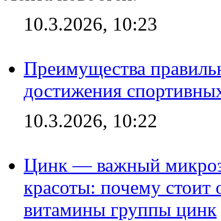
10.3.2026, 10:23
Преимущества правильн
достижения спортивных
10.3.2026, 10:22
Цинк — важный микроэл
красоты: почему стоит 
витамины группы цинк