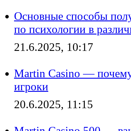
Основные способы полу
по психологии в различ
21.6.2025, 10:17
Martin Casino — почему
игроки
20.6.2025, 11:15
Martin Casino 500 — ва