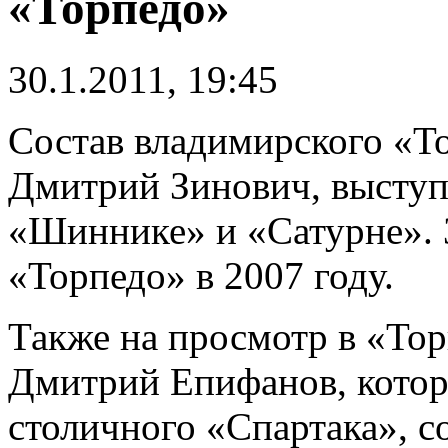
«Торпедо»
30.1.2011, 19:45
Состав владимирского «Т
Дмитрий Зинович, выступ
«Шиннике» и «Сатурне». 
«Торпедо» в 2007 году.
Также на просмотр в «Тор
Дмитрий Епифанов, котор
столичного «Спартака», 