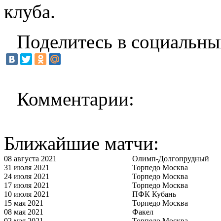
клуба.
Поделитесь в социальны
Комментарии:
Ближайшие матчи:
08 августа 2021
Олимп-Долгопрудный
31 июля 2021
Торпедо Москва
24 июля 2021
Торпедо Москва
17 июля 2021
Торпедо Москва
10 июля 2021
ПФК Кубань
15 мая 2021
Торпедо Москва
08 мая 2021
Факел
02 мая 2021
Торпедо Москва