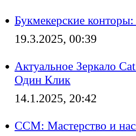
Букмекерские конторы: 
19.3.2025, 00:39
Актуальное Зеркало Ca
Один Клик
14.1.2025, 20:42
CCM: Мастерство и нас