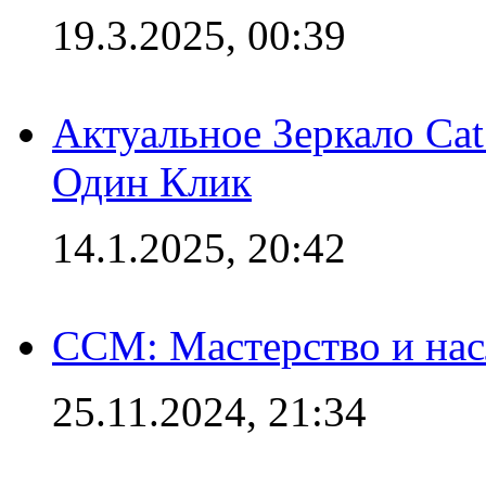
19.3.2025, 00:39
Актуальное Зеркало Ca
Один Клик
14.1.2025, 20:42
CCM: Мастерство и нас
25.11.2024, 21:34