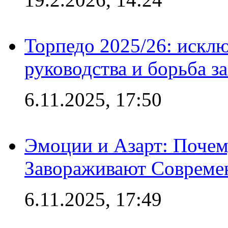
Торпедо 2025/26: исклю
руководства и борьба з
6.11.2025, 17:50
Эмоции и Азарт: Поче
Завораживают Совреме
6.11.2025, 17:49