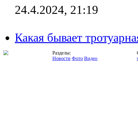
24.4.2024, 21:19
Какая бывает тротуарна
Разделы:
Новости
Фото
Видео