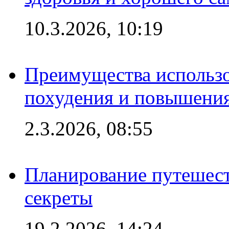
10.3.2026, 10:19
Преимущества использо
похудения и повышения
2.3.2026, 08:55
Планирование путешест
секреты
19.2.2026, 14:24