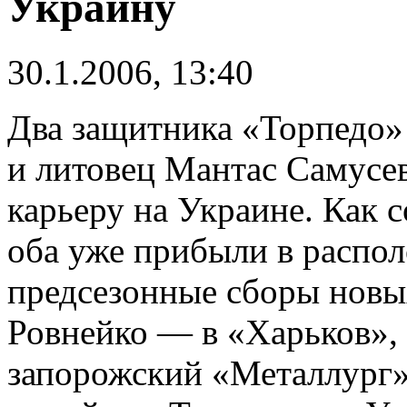
Украину
30.1.2006, 13:40
Два защитника «Торпедо»
и литовец Мантас Самусе
карьеру на Украине. Как 
оба уже прибыли в распо
предсезонные сборы новы
Ровнейко — в «Харьков», 
запорожский «Металлург»