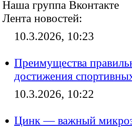
Наша группа Вконтакте
Лента новостей:
10.3.2026, 10:23
Преимущества правильн
достижения спортивных
10.3.2026, 10:22
Цинк — важный микроэл