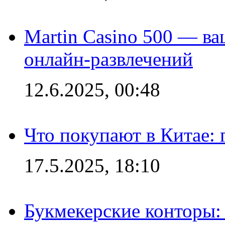
Martin Casino 500 — ва
онлайн-развлечений
12.6.2025, 00:48
Что покупают в Китае:
17.5.2025, 18:10
Букмекерские конторы: 