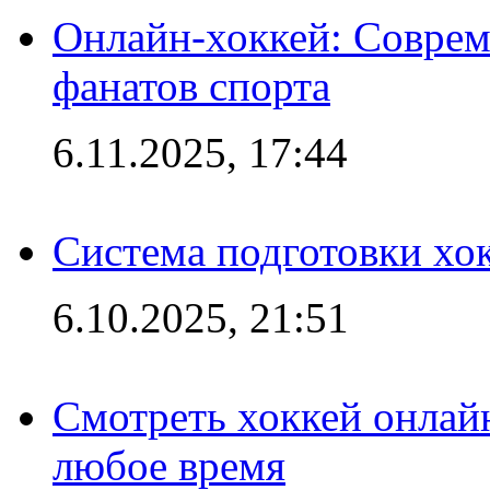
Онлайн-хоккей: Соврем
фанатов спорта
6.11.2025, 17:44
Система подготовки хо
6.10.2025, 21:51
Смотреть хоккей онлай
любое время