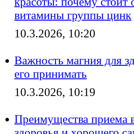
красоты: почему стоит 
витамины группы цинк
10.3.2026, 10:20
Важность магния для зд
его принимать
10.3.2026, 10:19
Преимущества приема в
здоровья и хорошего с