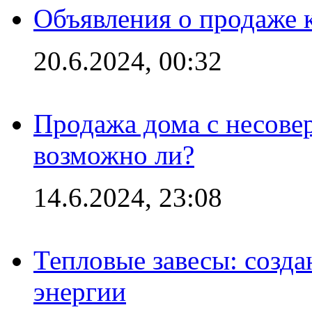
Объявления о продаже 
20.6.2024, 00:32
Продажа дома с несове
возможно ли?
14.6.2024, 23:08
Тепловые завесы: созда
энергии