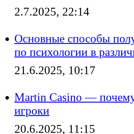
2.7.2025, 22:14
Основные способы полу
по психологии в различ
21.6.2025, 10:17
Martin Casino — почему
игроки
20.6.2025, 11:15