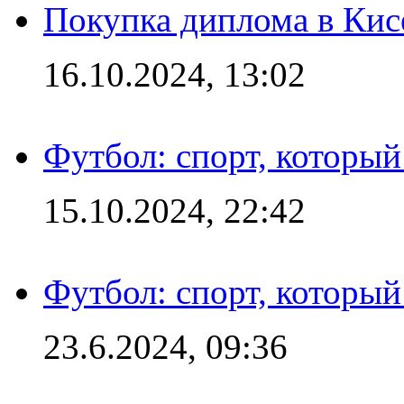
Покупка диплома в Кис
16.10.2024, 13:02
Футбол: спорт, которы
15.10.2024, 22:42
Футбол: спорт, которы
23.6.2024, 09:36