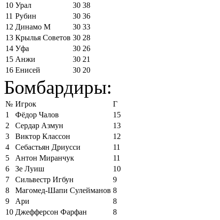
10
Урал
30
38
11
Рубин
30
36
12
Динамо М
30
33
13
Крылья Советов
30
28
14
Уфа
30
26
15
Анжи
30
21
16
Енисей
30
20
Бомбардиры:
№
Игрок
Г
1
Фёдор Чалов
15
2
Сердар Азмун
13
3
Виктор Классон
12
4
Себастьян Дриусси
11
5
Антон Миранчук
11
6
Зе Луиш
10
7
Сильвестр Игбун
9
8
Магомед-Шапи Сулейманов
8
9
Ари
8
10
Джефферсон Фарфан
8