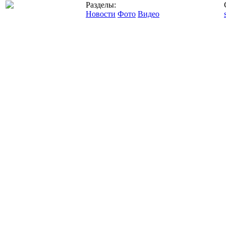
Разделы:
Новости
Фото
Видео