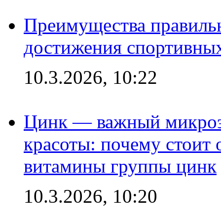
Преимущества правильн
достижения спортивных
10.3.2026, 10:22
Цинк — важный микроэл
красоты: почему стоит 
витамины группы цинк
10.3.2026, 10:20