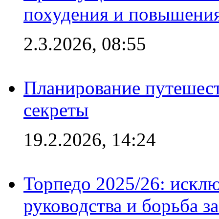
похудения и повышения
2.3.2026, 08:55
Планирование путешест
секреты
19.2.2026, 14:24
Торпедо 2025/26: исклю
руководства и борьба з