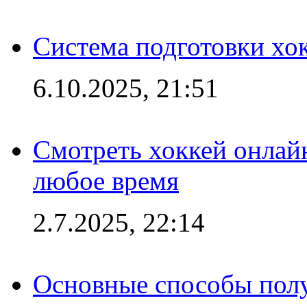
Система подготовки хо
6.10.2025, 21:51
Смотреть хоккей онлай
любое время
2.7.2025, 22:14
Основные способы полу