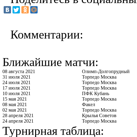
Комментарии:
Ближайшие матчи:
08 августа 2021
Олимп-Долгопрудный
31 июля 2021
Торпедо Москва
24 июля 2021
Торпедо Москва
17 июля 2021
Торпедо Москва
10 июля 2021
ПФК Кубань
15 мая 2021
Торпедо Москва
08 мая 2021
Факел
02 мая 2021
Торпедо Москва
28 апреля 2021
Крылья Советов
24 апреля 2021
Торпедо Москва
Турнирная таблица: