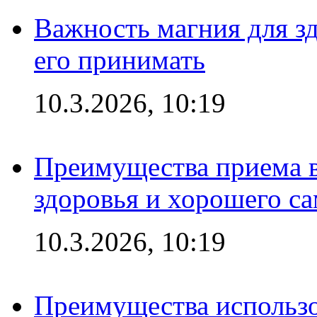
Важность магния для зд
его принимать
10.3.2026, 10:19
Преимущества приема в
здоровья и хорошего с
10.3.2026, 10:19
Преимущества использо