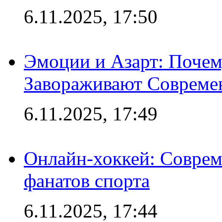
6.11.2025, 17:50
Эмоции и Азарт: Поче
Завораживают Совреме
6.11.2025, 17:49
Онлайн-хоккей: Соврем
фанатов спорта
6.11.2025, 17:44