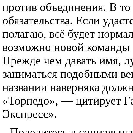
против объединения. В то
обязательства. Если удаст
полагаю, всё будет норма
возможно новой команды с
Прежде чем давать имя, л
заниматься подобными ве
названии наверняка должн
«Торпедо», — цитирует Г
Экспресс».
Поделитесь в социальны