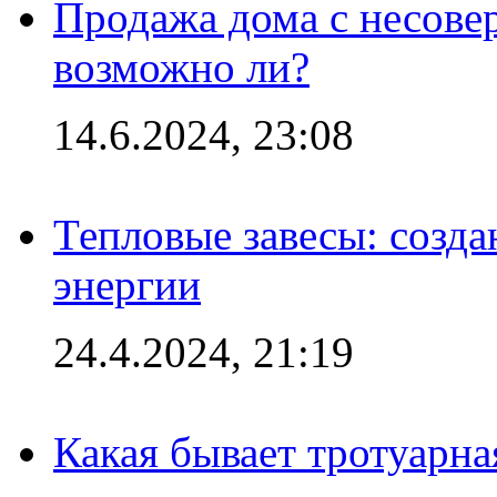
Продажа дома с несове
возможно ли?
14.6.2024, 23:08
Тепловые завесы: созда
энергии
24.4.2024, 21:19
Какая бывает тротуарна