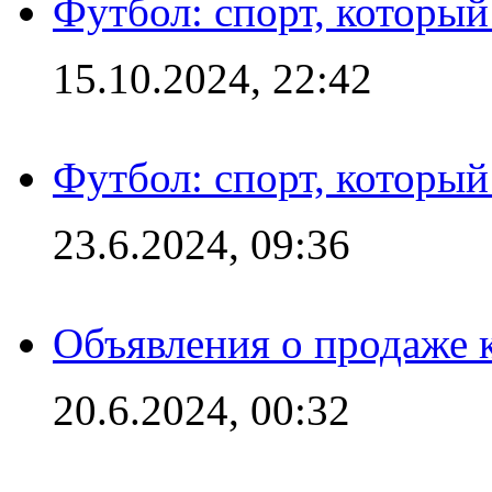
Футбол: спорт, которы
15.10.2024, 22:42
Футбол: спорт, которы
23.6.2024, 09:36
Объявления о продаже 
20.6.2024, 00:32