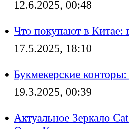
12.6.2025, 00:48
Что покупают в Китае:
17.5.2025, 18:10
Букмекерские конторы: 
19.3.2025, 00:39
Актуальное Зеркало Ca