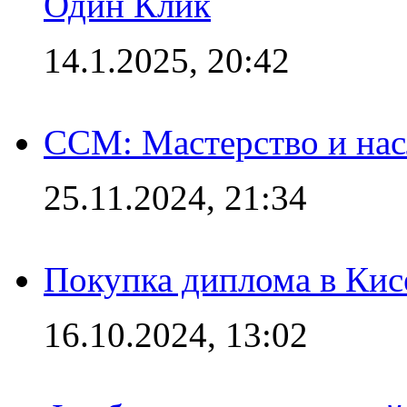
Один Клик
14.1.2025, 20:42
CCM: Мастерство и нас
25.11.2024, 21:34
Покупка диплома в Кис
16.10.2024, 13:02