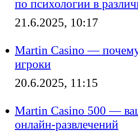
по психологии в различ
21.6.2025, 10:17
Martin Casino — почему
игроки
20.6.2025, 11:15
Martin Casino 500 — ва
онлайн-развлечений