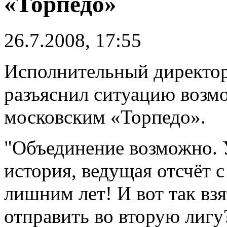
«Торпедо»
26.7.2008, 17:55
Исполнительный директо
разъяснил ситуацию возм
московским «Торпедо».
"Объединение возможно. 
история, ведущая отсчёт с
лишним лет! И вот так вз
отправить во вторую лигу